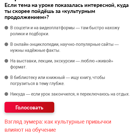
Если тема на уроке показалась интересной, куда
ты скорее пойдёшь за «культурным
продолжением»?
В соцсети и на видеоплатформы — там быстро нахожу
ролики и подборки.
В онлайн‑энциклопедии, научно‑популярные сайты —
нужны надёжные факты.
На выставки, лекции, экскурсии — люблю «живой»
формат.
В библиотеку или книжный — ищу книгу, чтобы
погрузиться в тему глубже.
Никуда — если урок закончился, я переключаюсь на отдых.
Взгляд зумера: как культурные привычки
влияют на обучение