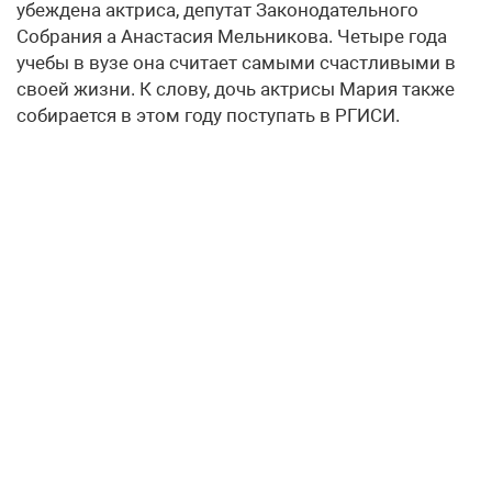
убеждена актриса, депутат Законодательного
Собрания а Анастасия Мельникова. Четыре года
учебы в вузе она считает самыми счастливыми в
своей жизни. К слову, дочь актрисы Мария также
собирается в этом году поступать в РГИСИ.