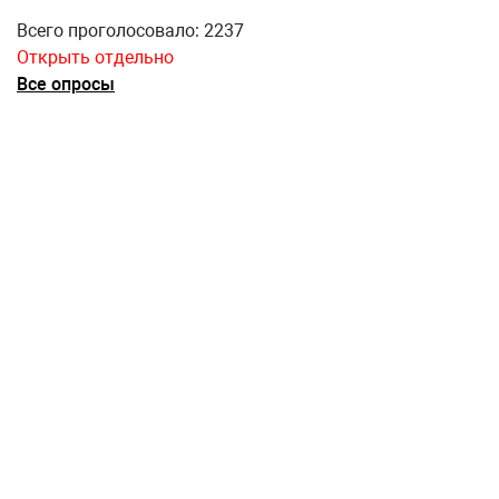
Всего проголосовало: 2237
Открыть отдельно
Все опросы