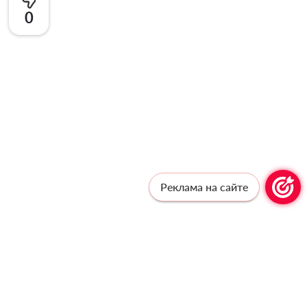
0
Реклама на сайте