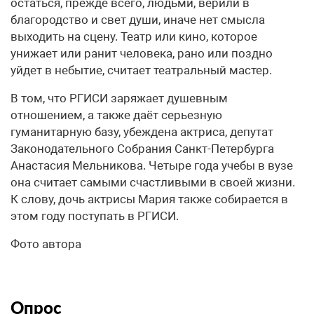
остаться, прежде всего, людьми, верили в
благородство и свет души, иначе нет смысла
выходить на сцену. Театр или кино, которое
унижает или ранит человека, рано или поздно
уйдет в небытие, считает театральный мастер.
В том, что РГИСИ заряжает душевным
отношением, а также даёт серьезную
гуманитарную базу, убеждена актриса, депутат
Законодательного Собрания Санкт-Петербурга
Анастасия Мельникова. Четыре года учебы в вузе
она считает самыми счастливыми в своей жизни.
К слову, дочь актрисы Мария также собирается в
этом году поступать в РГИСИ.
Фото автора
Опрос