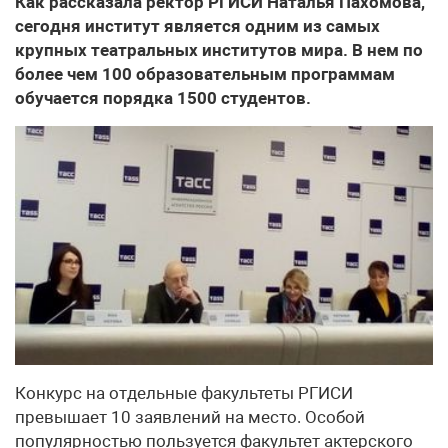
Как рассказала ректор РГИСИ Наталья Пахомова,
сегодня институт является одним из самых
крупных театральных институтов мира. В нем по
более чем 100 образовательным программам
обучается порядка 1500 студентов.
Конкурс на отдельные факультеты РГИСИ
превышает 10 заявлений на место. Особой
популярностью пользуется факультет актерского