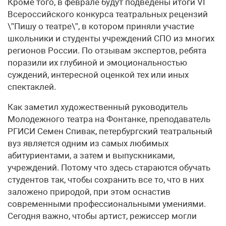
Кроме того, в феврале будут подведены итоги VI
Всероссийского конкурса театральных рецензий
\”Пишу о театре\”, в котором приняли участие
школьники и студенты учреждений СПО из многих
регионов России. По отзывам экспертов, ребята
поразили их глубиной и эмоциональностью
суждений, интересной оценкой тех или иных
спектаклей.
Как заметил художественный руководитель
Молодежного театра на Фонтанке, преподаватель
РГИСИ Семен Спивак, петербургский театральный
вуз является одним из самых любимых
абитуриентами, а затем и выпускниками,
учреждений. Потому что здесь стараются обучать
студентов так, чтобы сохранить все то, что в них
заложено природой, при этом оснастив
современными профессиональными умениями.
Сегодня важно, чтобы артист, режиссер могли