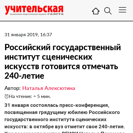
31 января 2019, 16:37
Российский государственный
институт сценических
искусств готовится отмечать
240-летие
Автор:
Наталья Алексютина
На чтение: ≈ 5 мин.
31 января состоялась пресс-конференция,
посвященная грядущему юбилею Российского
государственного института сценических
искусств: в октябре вуз отметит свое 240-летие.