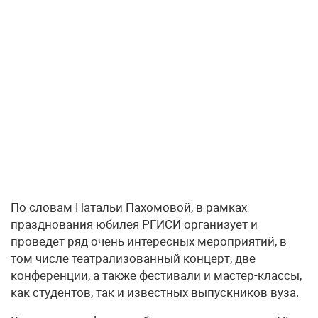
По словам Натальи Пахомовой, в рамках
празднования юбилея РГИСИ организует и
проведет ряд очень интересных мероприятий, в
том числе театрализованный концерт, две
конференции, а также фестивали и мастер-классы,
как студентов, так и известных выпускников вуза.