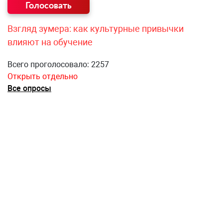
Взгляд зумера: как культурные привычки
влияют на обучение
Всего проголосовало: 2257
Открыть отдельно
Все опросы