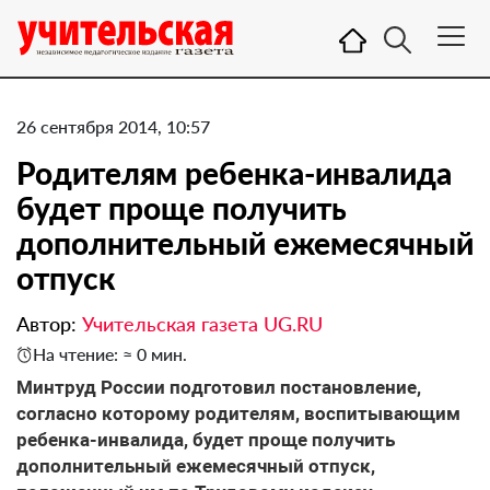
26 сентября 2014, 10:57
Родителям ребенка-инвалида
будет проще получить
дополнительный ежемесячный
отпуск
Автор:
Учительская газета UG.RU
На чтение: ≈ 0 мин.
Минтруд России подготовил постановление,
согласно которому родителям, воспитывающим
ребенка-инвалида, будет проще получить
дополнительный ежемесячный отпуск,