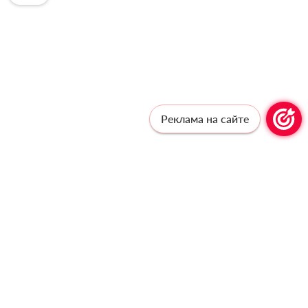
Реклама на сайте