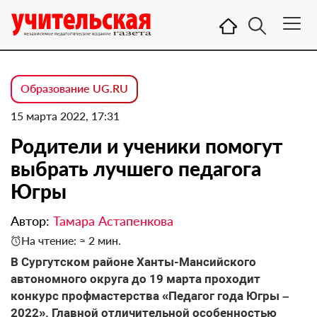
Образование UG.RU
15 марта 2022, 17:31
Родители и ученики помогут
выбрать лучшего педагога
Югры
Автор:
Тамара Астапенкова
На чтение: ≈ 2 мин.
В Сургутском районе Ханты-Мансийского
автономного округа до 19 марта проходит
конкурс профмастерства «Педагог года Югры –
2022». Главной отличительной особенностью