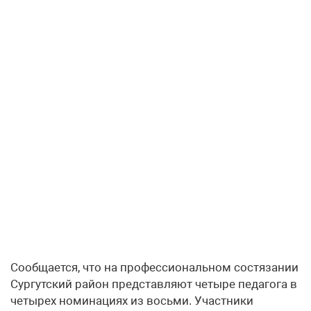
Сообщается, что на профессиональном состязании
Сургутский район представляют четыре педагога в
четырех номинациях из восьми. Участники