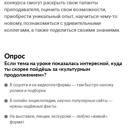
конкурса смогут раскрыть свои таланты
преподавателя, оценить свои возможности,
приобрести уникальный опыт, научиться чему-то
новому, познакомиться с удивительными
коллегами, а также поделиться своими знаниями.
Опрос
Если тема на уроке показалась интересной, куда
ты скорее пойдёшь за «культурным
продолжением»?
В соцсети и на видеоплатформы — там быстро нахожу
ролики и подборки.
В онлайн‑энциклопедии, научно‑популярные сайты —
нужны надёжные факты.
На выставки, лекции, экскурсии — люблю «живой»
формат.