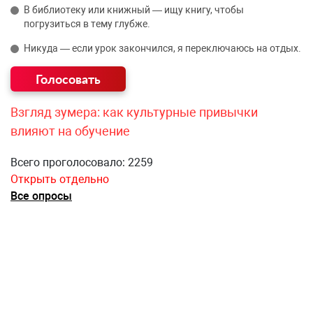
В библиотеку или книжный — ищу книгу, чтобы
погрузиться в тему глубже.
Никуда — если урок закончился, я переключаюсь на отдых.
Взгляд зумера: как культурные привычки
влияют на обучение
Всего проголосовало: 2259
Открыть отдельно
Все опросы