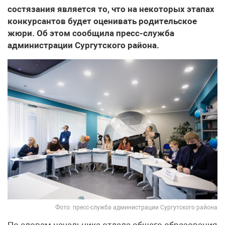
состязания является то, что на некоторых этапах
конкурсантов будет оценивать родительское
жюри. Об этом сообщила пресс-служба
администрации Сургутского района.
Фото: пресс-служба администрации Сургутского района
По словам начальника отдела общего образования