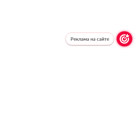
Реклама на сайте