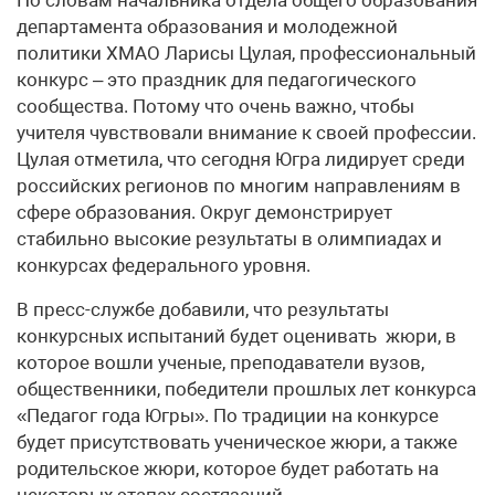
департамента образования и молодежной
политики ХМАО Ларисы Цулая, профессиональный
конкурс – это праздник для педагогического
сообщества. Потому что очень важно, чтобы
учителя чувствовали внимание к своей профессии.
Цулая отметила, что сегодня Югра лидирует среди
российских регионов по многим направлениям в
сфере образования. Округ демонстрирует
стабильно высокие результаты в олимпиадах и
конкурсах федерального уровня.
В пресс-службе добавили, что результаты
конкурсных испытаний будет оценивать жюри, в
которое вошли ученые, преподаватели вузов,
общественники, победители прошлых лет конкурса
«Педагог года Югры». По традиции на конкурсе
будет присутствовать ученическое жюри, а также
родительское жюри, которое будет работать на
некоторых этапах состязаний.