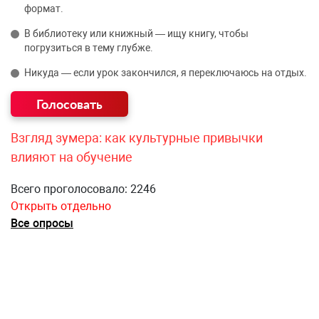
формат.
В библиотеку или книжный — ищу книгу, чтобы
погрузиться в тему глубже.
Никуда — если урок закончился, я переключаюсь на отдых.
Взгляд зумера: как культурные привычки
влияют на обучение
Всего проголосовало: 2246
Открыть отдельно
Все опросы