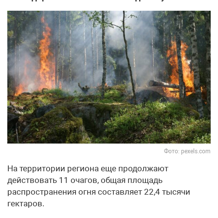
Фото: pexels.com
На территории региона еще продолжают
действовать 11 очагов, общая площадь
распространения огня составляет 22,4 тысячи
гектаров.