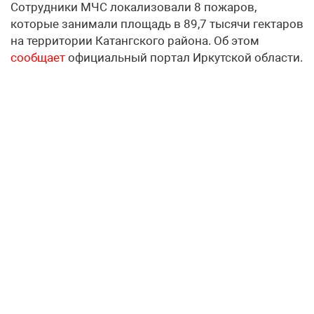
Сотрудники МЧС локализовали 8 пожаров,
которые занимали площадь в 89,7 тысячи гектаров
на территории Катангского района. Об этом
сообщает
официальный портал Иркутской области.