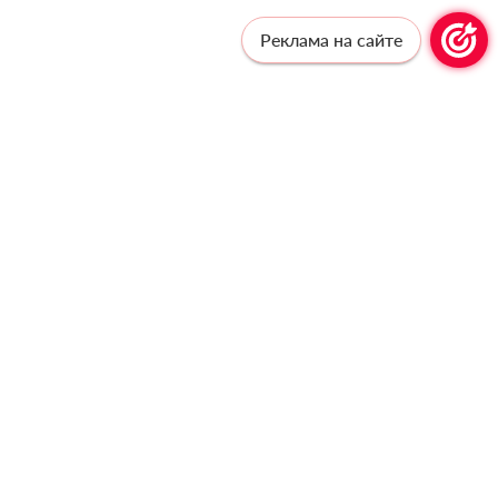
Реклама на сайте