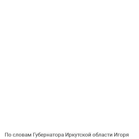
По словам Губернатора Иркутской области Игоря