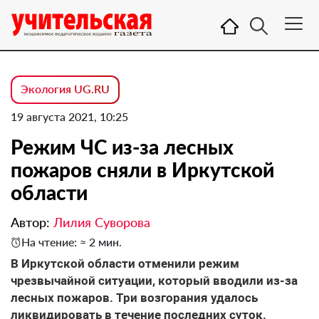
Экология UG.RU
19 августа 2021, 10:25
Режим ЧС из-за лесных
пожаров сняли в Иркутской
области
Автор:
Лилия Суворова
На чтение: ≈ 2 мин.
В Иркутской области отменили режим
чрезвычайной ситуации, который вводили из-за
лесных пожаров. Три возгорания удалось
ликвидировать в течение последних суток.