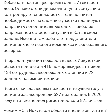
Кобзева, в настоящее время горят 57 гектаров
леса. Однако огонь динамично тушат, ситуацию
контролируют специалисты. Если появится
необходимость, на сложные участки планируют
направить дополнительные силы. Наиболее
напряженной остается ситуация в Катангском
районе. Именно там работают представители
регионального лесного комплекса и федерального
резерва.
Вчера для тушения пожаров в лесах Иркутсткой
области привлекли 416 пожарных-десантников,
134 сотрудника лесопожарных станций и 22
единицы наземной техники.
Всего с начала лесных пожаров в текущем году в
регионе зафиксировали 527 возгораний. В 2020
году в тот же период регистрировали 825 очагов.
Режим ЧС в Иркутской области ввели 6 августа в 7