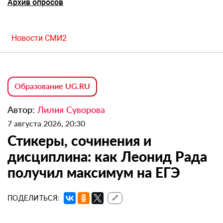
Архив опросов
Новости СМИ2
Образование UG.RU
Автор:
Лилия Суворова
7 августа 2026, 20:30
Стикеры, сочинения и
дисциплина: как Леонид Рада
получил максимум на ЕГЭ
ПОДЕЛИТЬСЯ:
🔗