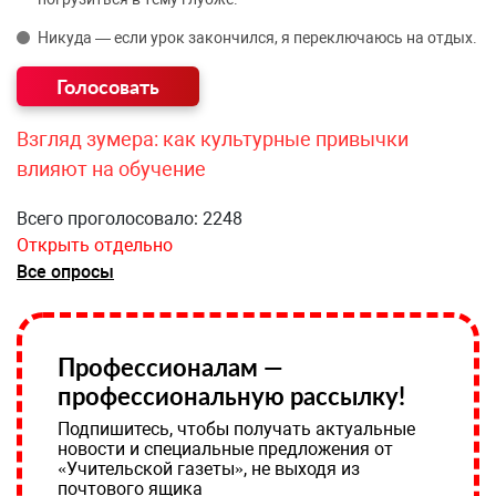
Никуда — если урок закончился, я переключаюсь на отдых.
Взгляд зумера: как культурные привычки
влияют на обучение
Всего проголосовало: 2248
Открыть отдельно
Все опросы
Профессионалам —
профессиональную рассылку!
Подпишитесь, чтобы получать актуальные
новости и специальные предложения от
«Учительской газеты», не выходя из
почтового ящика