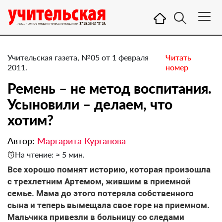
Учительская газета, №05 от 1 февраля
Читать
2011.
номер
Ремень – не метод воспитания.
Усыновили – делаем, что
хотим?
Автор:
Маргарита Курганова
На чтение: ≈ 5 мин.
Все хорошо помнят историю, которая произошла
с трехлетним Артемом, жившим в приемной
семье. Мама до этого потеряла собственного
сына и теперь вымещала свое горе на приемном.
Мальчика привезли в больницу со следами