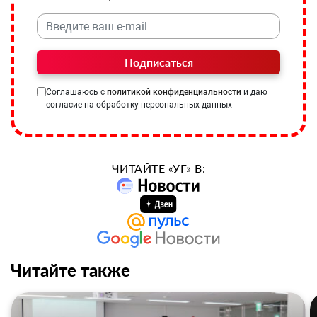
Подписаться
Соглашаюсь с
политикой конфиденциальности
и даю
согласие на обработку персональных данных
ЧИТАЙТЕ «УГ» В:
Читайте также