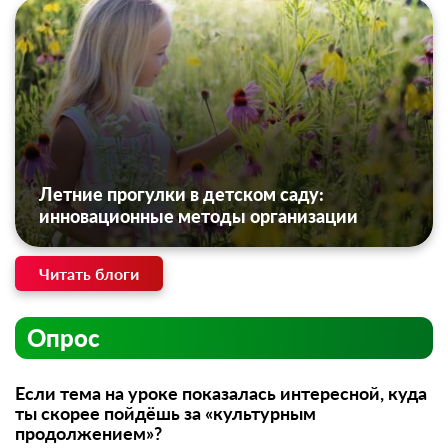
Летние прогулки в детском саду:
инновационные методы организации
Читать блоги
Опрос
Если тема на уроке показалась интересной, куда
ты скорее пойдёшь за «культурным
продолжением»?