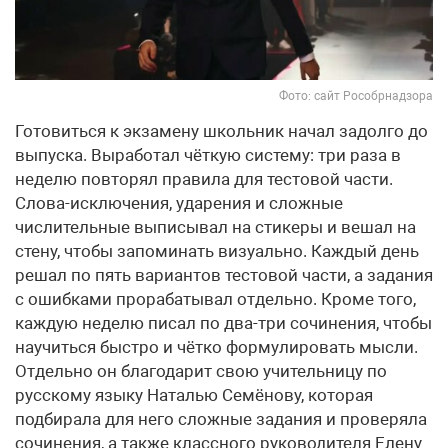
Фото: сайт Рособрнадзора
Готовиться к экзамену школьник начал задолго до
выпуска. Выработал чёткую систему: три раза в
неделю повторял правила для тестовой части.
Слова-исключения, ударения и сложные
числительные выписывал на стикеры и вешал на
стену, чтобы запоминать визуально. Каждый день
решал по пять вариантов тестовой части, а задания
с ошибками прорабатывал отдельно. Кроме того,
каждую неделю писал по два-три сочинения, чтобы
научиться быстро и чётко формулировать мысли.
Отдельно он благодарит свою учительницу по
русскому языку Наталью Семёнову, которая
подбирала для него сложные задания и проверяла
сочинения, а также классного руководителя Елену