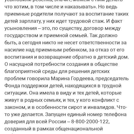
что хотим, в том числе и наказывать». Но ведь
приемные родители получают за воспитание таких
детей зарплату, у них идет трудовой стаж. И факт
усыновления – это, по существу, договор между
государством и приемной семьей. Так должно
быть, а сегодня никто не несет ответственности за
насилие над приемным ребенком, за отказ от его
воспитания и возвращение обратно в детский дом.
О насущной потребности создания в обществе
благоприятной среды для решения детских
проблем говорила Марина Гордеева, председатель
Фонда поддержки детей, находящихся в трудной
ситуации. Она имела в виду и тех детей, которые
живут в родных семьях, и тех, у кого конфликт с
законом, и в особенности сирот и инвалидов. Что-
то уже делается. Запущен единый номер телефона
доверия для всей России – 8-800-2000-122,
созданный в рамках общенациональной