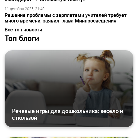
11 декабря 2025, 21:40
Решение проблемы с зарплатами учителей требует
много времени, заявил глава Минпросвещения
Все топ новости
Топ блоги
Речевые игры для дошкольника: весело и
с пользой