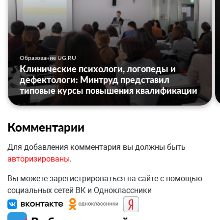
Образование UG.RU
Клинические психологи, логопеды и
дефектологи: Минтруд представил
типовые курсы повышения квалификации
Комментарии
Для добавления комментария вы должны быть
авторизированы
.
Вы можете зарегистрироваться на сайте с помощью
социальных сетей ВК и Одноклассники