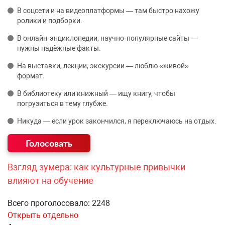
В соцсети и на видеоплатформы — там быстро нахожу
ролики и подборки.
В онлайн‑энциклопедии, научно‑популярные сайты —
нужны надёжные факты.
На выставки, лекции, экскурсии — люблю «живой»
формат.
В библиотеку или книжный — ищу книгу, чтобы
погрузиться в тему глубже.
Никуда — если урок закончился, я переключаюсь на отдых.
Взгляд зумера: как культурные привычки
влияют на обучение
Всего проголосовало: 2248
Открыть отдельно