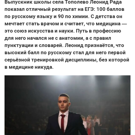
Выпускник школы села Тополево Леонид Рада
показал отличный результат на ЕГЭ: 100 баллов
по русскому языку и 90 по химии. С детства он
мечтает стать врачом и считает, что медицина —
это союз искусства и науки. Путь в профессию
для него начался не с анатомии, а с правил
пунктуации и словарей. Леонид признаётся, что
высокий балл по русскому стал для него первой
серьёзной тренировкой дисциплины, без которой
в медицине никуда.