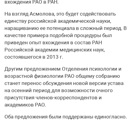
вхождения РАО в РАН.
На взгляд Асмолова, это будет содействовать
единству российской академической науки,
наращиванию ее потенциала в сложный период. В
качестве примера подобной процедуры был
приведен опыт вхождения в состав РАН
Российской академии медицинских наук,
состоявшегося в 2013 г.
Другим предложением Отделения психологии и
возрастной физиологии РАО общему собранию
станет перенос обсуждения новой версии устава
на осенний период для возможности очного
присутствия членов-корреспондентов и
академиков РАО.
Оба предложения были поддержаны единогласно.