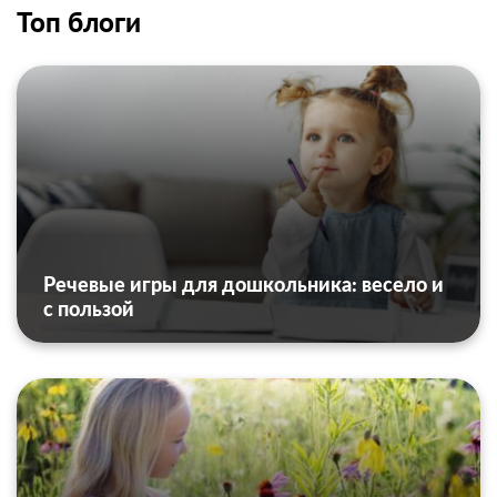
Топ блоги
Речевые игры для дошкольника: весело и
с пользой