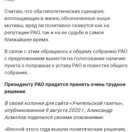
Считаю, что оба гипотетических сценария,
воплощающих в жизнь обозначенные выше
мотивы, вряд ли позитивно скажутся как на
репутации РАО, так и на ее судьбе в самое
ближайшее время.
В связи с этим обращаюсь к общему собранию РАО
с предложением вынести на голосование наличие
пункта о поправках к уставу РАО в повестке общего
собрания.
Президенту РАО придется принять очень трудное
решение
В своей колонке для сайта «Учительской газеты»,
опубликованной 9 августа 2020 г., Александр
Асмолов поделился своими опасениями:
«Весной этого года вышли политические решения,