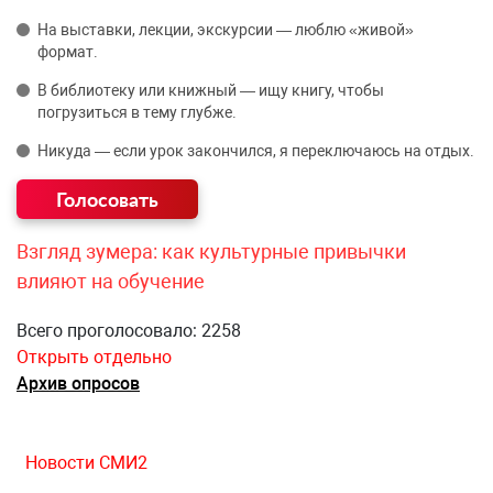
На выставки, лекции, экскурсии — люблю «живой»
формат.
В библиотеку или книжный — ищу книгу, чтобы
погрузиться в тему глубже.
Никуда — если урок закончился, я переключаюсь на отдых.
Взгляд зумера: как культурные привычки
влияют на обучение
Всего проголосовало: 2258
Открыть отдельно
Архив опросов
Новости СМИ2