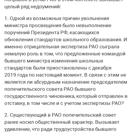
целый ряд недоумений:
1. Одной из возможных причин увольнения
министра просвещения было невыполнение
поручений Президента РФ, касающихся
обновления стандартов школьного образования. И
именно отрицательная экспертиза РАО сыграла
немалую роль в том, что предложенные командой
бывшего министра изменения школьных
стандартов были приостановлены с декабря
2019 года по настоящий момент. В связи с этим не
является ли абсурдным назначение председателем
попечительского совета РАО бывшего
государственного чиновника, который отправлен в
отставку, в том числе и с учетом экспертизы РАО?
2. Существующий в РАО попечительский совет
ранее носил общественный характер. Вызывает
удивление, что ради трудоустройства бывшего