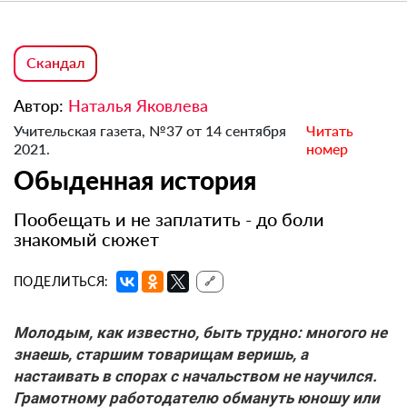
Скандал
Автор:
Наталья Яковлева
Учительская газета, №37 от 14 сентября
Читать
2021.
номер
Обыденная история
Пообещать и не заплатить - до боли
знакомый сюжет
ПОДЕЛИТЬСЯ:
🔗
Молодым, как известно, быть трудно: многого не
знаешь, старшим товарищам веришь, а
настаивать в спорах с начальством не научился.
Грамотному работодателю обмануть юношу или