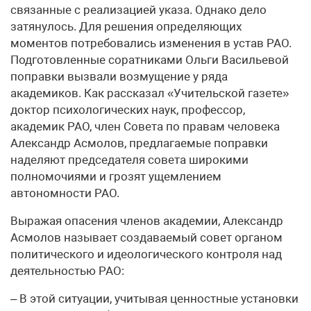
связанные с реализацией указа. Однако дело
затянулось. Для решения определяющих
моментов потребовались изменения в устав РАО.
Подготовленные соратниками Ольги Васильевой
поправки вызвали возмущение у ряда
академиков. Как рассказал «Учительской газете»
доктор психологических наук, профессор,
академик РАО, член Совета по правам человека
Александр Асмолов, предлагаемые поправки
наделяют председателя совета широкими
полномочиями и грозят ущемлением
автономности РАО.
Выражая опасения членов академии, Александр
Асмолов называет создаваемый совет органом
политического и идеологического контроля над
деятельностью РАО:
– В этой ситуации, учитывая ценностные установки