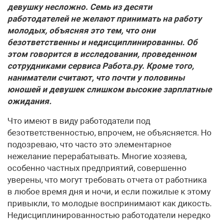
девушку несложно. Семь из десяти
работодателей не желают принимать на работу
молодых, объясняя это тем, что они
безответственны и недисциплинированны. Об
этом говорится в исследовании, проведенном
сотрудниками сервиса Работа.ру. Кроме того,
наниматели считают, что почти у половины
юношей и девушек слишком высокие зарплатные
ожидания.
Что имеют в виду работодатели под
безответственностью, впрочем, не объясняется. Но
подозреваю, что часто это элементарное
нежелание перерабатывать. Многие хозяева,
особенно частных предприятий, совершенно
уверены, что могут требовать отчета от работника
в любое время дня и ночи, и если пожилые к этому
привыкли, то молодые воспринимают как дикость.
Недисциплинированностью работодатели нередко