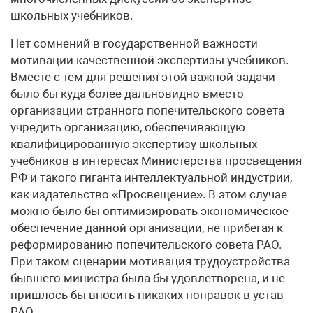
школьных учебников.
Нет сомнений в государственной важности
мотивации качественной экспертизы учебников.
Вместе с тем для решения этой важной задачи
было бы куда более дальновидно вместо
организации странного попечительского совета
учредить организацию, обеспечивающую
квалифицированную экспертизу школьных
учебников в интересах Министерства просвещения
РФ и такого гиганта интеллектуальной индустрии,
как издательство «Просвещение». В этом случае
можно было бы оптимизировать экономическое
обеспечение данной организации, не прибегая к
реформированию попечительского совета РАО.
При таком сценарии мотивация трудоустройства
бывшего министра была бы удовлетворена, и не
пришлось бы вносить никаких поправок в устав
РАО.