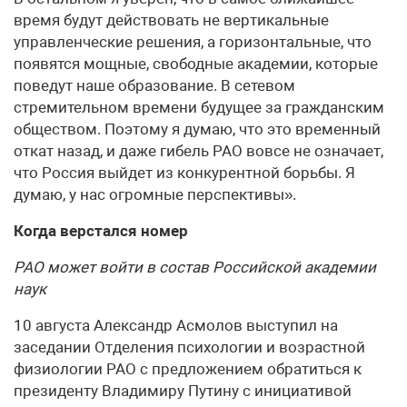
время будут действовать не вертикальные
управленческие решения, а горизонтальные, что
появятся мощные, свободные академии, которые
поведут наше образование. В сетевом
стремительном времени будущее за гражданским
обществом. Поэтому я думаю, что это временный
откат назад, и даже гибель РАО вовсе не означает,
что Россия выйдет из конкурентной борьбы. Я
думаю, у нас огромные перспективы».
Когда верстался номер
РАО может войти в состав Российской академии
наук
10 августа Александр Асмолов выступил на
заседании Отделения психологии и возрастной
физиологии РАО с предложением обратиться к
президенту Владимиру Путину с инициативой