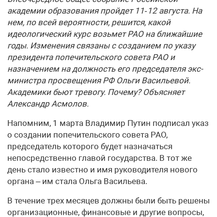
академии образования пройдет 11‑12 августа. На
нем, по всей вероятности, решится, какой
идеологический курс возьмет РАО на ближайшие
годы. Изменения связаны с созданием по указу
президента попечительского совета РАО и
назначением на должность его председателя экс-
министра просвещения РФ Ольги Васильевой.
Академики бьют тревогу. Почему? Объясняет
Александр Асмолов.
​Напомним, 1 марта Владимир Путин подписал указ
о создании попечительского совета РАО,
председатель которого будет назначаться
непосредственно главой государства. В тот же
день стало известно и имя руководителя нового
органа – им стала Ольга Васильева.
В течение трех месяцев должны были быть решены
организационные, финансовые и другие вопросы,