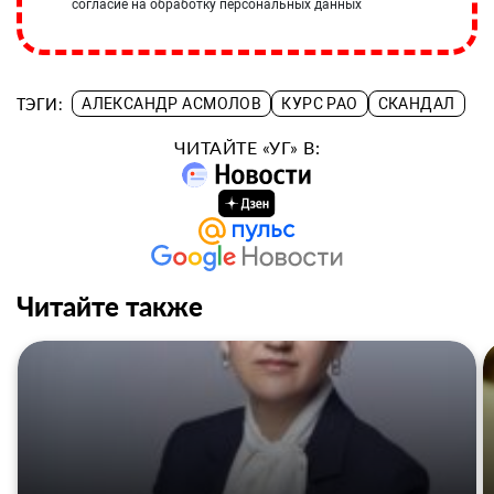
согласие на обработку персональных данных
ТЭГИ:
АЛЕКСАНДР АСМОЛОВ
КУРС РАО
СКАНДАЛ
ЧИТАЙТЕ «УГ» В:
Читайте также