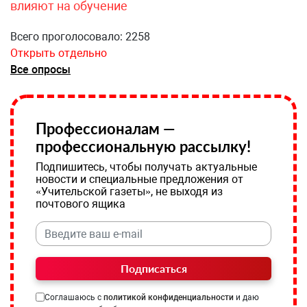
влияют на обучение
Всего проголосовало: 2258
Открыть отдельно
Все опросы
Профессионалам —
профессиональную рассылку!
Подпишитесь, чтобы получать актуальные
новости и специальные предложения от
«Учительской газеты», не выходя из
почтового ящика
Подписаться
Соглашаюсь с
политикой конфиденциальности
и даю