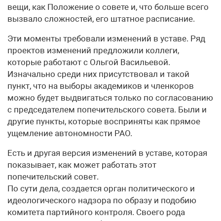
вещи, как Положение о совете и, что больше всего
вызвало сложностей, его штатное расписание.
Эти моменты требовали изменений в уставе. Ряд
проектов изменений предложили коллеги,
которые работают с Ольгой Васильевой.
Изначально среди них присутствовал и такой
пункт, что на выборы академиков и членкоров
можно будет выдвигаться только по согласованию
с председателем попечительского совета. Были и
другие пункты, которые восприняты как прямое
ущемление автономности РАО.
Есть и другая версия изменений в уставе, которая
показывает, как может работать этот
попечительский совет.
По сути дела, создается орган политического и
идеологического надзора по образу и подобию
комитета партийного контроля. Своего рода