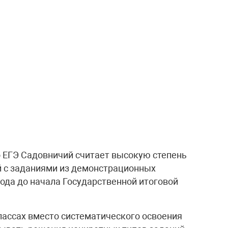
ЕГЭ Садовничий считает высокую степень
 с заданиями из демонстрационных
года до начала Государственной итоговой
классах вместо систематического освоения