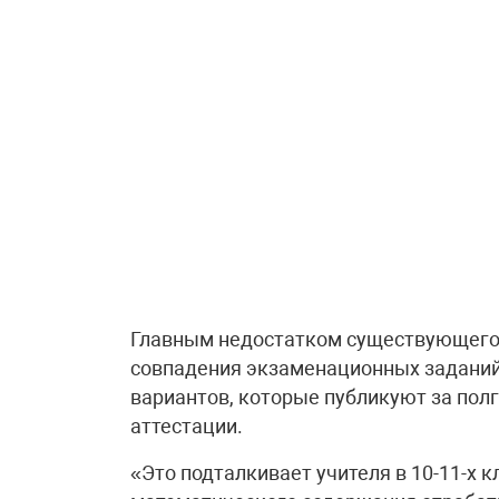
Главным недостатком существующего 
совпадения экзаменационных заданий
вариантов, которые публикуют за пол
аттестации.
«Это подталкивает учителя в 10-11-х 