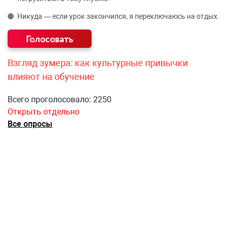
Никуда — если урок закончился, я переключаюсь на отдых.
Взгляд зумера: как культурные привычки
влияют на обучение
Всего проголосовало: 2250
Открыть отдельно
Все опросы