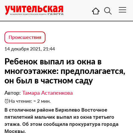
Происшествия
14 декабря 2021, 21:44
Ребенок выпал из окна в
многоэтажке: предполагается,
он был в частном саду
Автор:
Тамара Астапенкова
На чтение: ≈ 2 мин.
В столичном районе Бирюлево Восточное
пятилетний мальчик выпал из окна третьего
этажа. Об этом сообщила прокуратура города
Москвы.