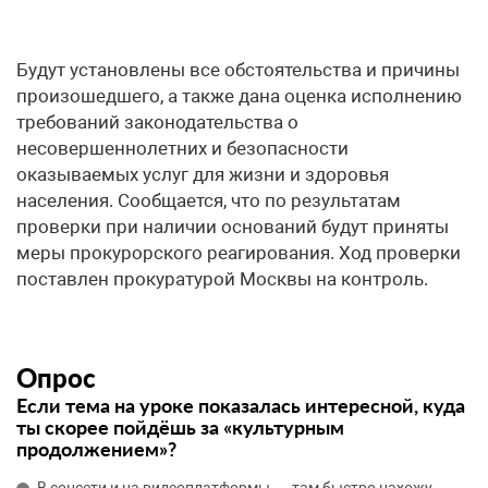
Будут установлены все обстоятельства и причины
произошедшего, а также дана оценка исполнению
требований законодательства о
несовершеннолетних и безопасности
оказываемых услуг для жизни и здоровья
населения. Сообщается, что по результатам
проверки при наличии оснований будут приняты
меры прокурорского реагирования. Ход проверки
поставлен прокуратурой Москвы на контроль.
Опрос
Если тема на уроке показалась интересной, куда
ты скорее пойдёшь за «культурным
продолжением»?