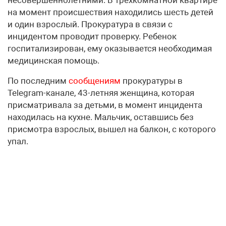
на момент происшествия находились шесть детей
и один взрослый. Прокуратура в связи с
инцидентом проводит проверку. Ребенок
госпитализирован, ему оказывается необходимая
медицинская помощь.
По последним
сообщениям
прокуратуры в
Telegram-канале, 43-летняя женщина, которая
присматривала за детьми, в момент инцидента
находилась на кухне. Мальчик, оставшись без
присмотра взрослых, вышел на балкон, с которого
упал.