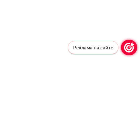
Реклама на сайте