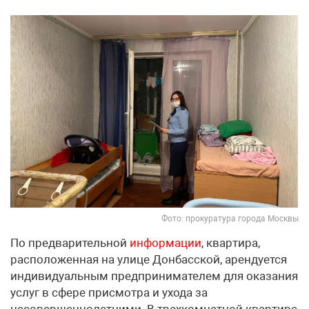
Фото: прокуратура города Москвы
По предварительной
информации
, квартира,
расположенная на улице Донбасской, арендуется
индивидуальным предпринимателем для оказания
услуг в сфере присмотра и ухода за
несовершеннолетними. В трехкомнатной квартире