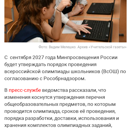
Фото: Вадим Мелешко. Архив «Учительской газеты»
С сентября 2027 года Минпросвещения России
будет утверждать порядок проведения
всероссийской олимпиады школьников (ВсОШ) по
согласованию с Рособрнадзором.
В
пресс-службе
ведомства рассказали, что
изменения коснутся утверждения перечня
общеобразовательных предметов, по которым
проводится олимпиада, сроков её проведения,
порядка разработки, доставки, использования и
хранения комплектов олимпиадных заданий,