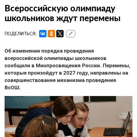
Всероссийскую олимпиаду
школьников ждут перемены
ПОДЕЛИТЬСЯ:
🔗
Об изменении порядка проведения
всероссийской олимпиады школьников
сообщили в Минпросвещения России. Перемены,
которые произойдут в 2027 году, направлены на
совершенствование механизма проведения
ВсОШ.