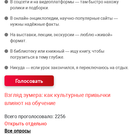
В соцсети и на видеоплатформы — там быстро нахожу
ролики и подборки.
В онлайн‑энциклопедии, научно‑популярные сайты —
нужны надёжные факты.
На выставки, лекции, экскурсии — люблю «живой»
формат.
В библиотеку или книжный — ищу книгу, чтобы
погрузиться в тему глубже.
Никуда — если урок закончился, я переключаюсь на отдых.
Взгляд зумера: как культурные привычки
влияют на обучение
Всего проголосовало: 2256
Открыть отдельно
Все опросы