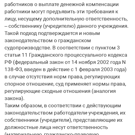
работников о выплате денежной компенсации
работники могут предъявить эти требования к
лицу, несущему дополнительную ответственность,
– собственнику (учредителю) данного учреждения.
Такой подход подтверждается и новым
законодательством о гражданском
судопроизводстве. В соответствии с пунктом 3
статьи 11 Гражданского процессуального кодекса
РФ (федеральный закон от 14 ноября 2002 года N
138-ФЗ, введен в действие с 1 февраля 2003 года)
в случае отсутствия норм права, регулирующих
спорное отношение, суд применяет нормы права,
регулирующие сходные отношения (аналогия
закона).
Таким образом, в соответствии с действующим
законодательством работодатели-учреждения, их
собственники (учредители), представляющие их
должностные лица несут ответственность
(материальную, гражданско-правовую,