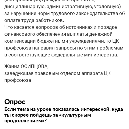
дисциплинарную, административную, уголовную)
за нарушение норм трудового законодательства об
оплате труда работников.
Что касается вопросов об источниках и порядке
финансового обеспечения выплаты денежной
компенсации бюджетными учреждениями, то ЦК
профсоюза направил запросы по этим проблемам
в соответствующие федеральные министерства.
Жанна ОСИПЦОВА,
заведующая правовым отделом аппарата ЦК
профсоюза
Опрос
Если тема на уроке показалась интересной, куда
ты скорее пойдёшь за «культурным
продолжением»?