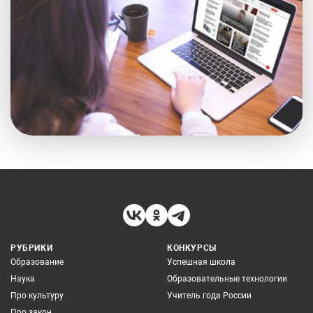
РУБРИКИ
КОНКУРСЫ
Образование
Успешная школа
Наука
Образовательные технологии
Про культуру
Учитель года России
Про закон