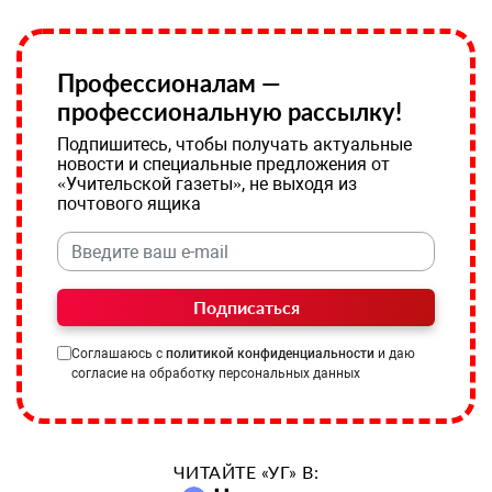
Профессионалам —
профессиональную рассылку!
Подпишитесь, чтобы получать актуальные
новости и специальные предложения от
«Учительской газеты», не выходя из
почтового ящика
Подписаться
Соглашаюсь с
политикой конфиденциальности
и даю
согласие на обработку персональных данных
ЧИТАЙТЕ «УГ» В: