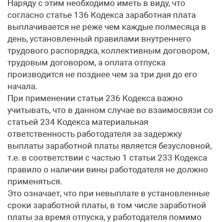
Наряду с этим необходимо иметь в виду, что
согласно статье 136 Кодекса заработная плата
выплачивается не реже чем каждые полмесяца в
день, установленный правилами внутреннего
трудового распорядка, коллективным договором,
трудовым договором, а оплата отпуска
производится не позднее чем за три дня до его
начала.
При применении статьи 236 Кодекса важно
учитывать, что в данном случае во взаимосвязи со
статьей 234 Кодекса материальная
ответственность работодателя за задержку
выплаты заработной платы является безусловной,
т.е. в соответствии с частью 1 статьи 233 Кодекса
правило о наличии вины работодателя не должно
применяться.
Это означает, что при невыплате в установленные
сроки заработной платы, в том числе заработной
платы за время отпуска, у работодателя помимо