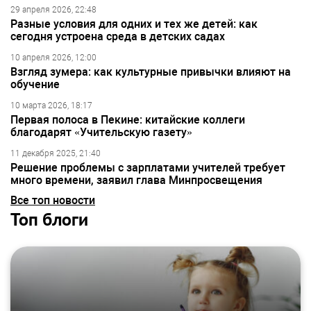
29 апреля 2026, 22:48
Разные условия для одних и тех же детей: как
сегодня устроена среда в детских садах
10 апреля 2026, 12:00
Взгляд зумера: как культурные привычки влияют на
обучение
10 марта 2026, 18:17
Первая полоса в Пекине: китайские коллеги
благодарят «Учительскую газету»
11 декабря 2025, 21:40
Решение проблемы с зарплатами учителей требует
много времени, заявил глава Минпросвещения
Все топ новости
Топ блоги