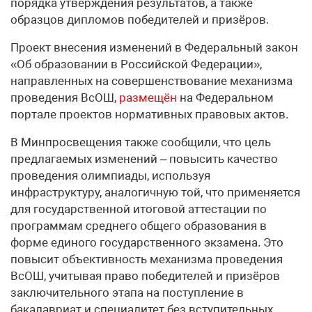
порядка утверждения результатов, а также
образцов дипломов победителей и призёров.
Проект внесения изменений в Федеральный закон
«Об образовании в Российской Федерации»,
направленных на совершенствование механизма
проведения ВсОШ,
размещён
на Федеральном
портале проектов нормативных правовых актов.
В Минпросвещения также сообщили, что цель
предлагаемых изменений – повысить качество
проведения олимпиады, используя
инфраструктуру, аналогичную той, что применяется
для государственной итоговой аттестации по
программам среднего общего образования в
форме единого государственного экзамена. Это
повысит объективность механизма проведения
ВсОШ, учитывая право победителей и призёров
заключительного этапа на поступление в
бакалавриат и специалитет без вступительных