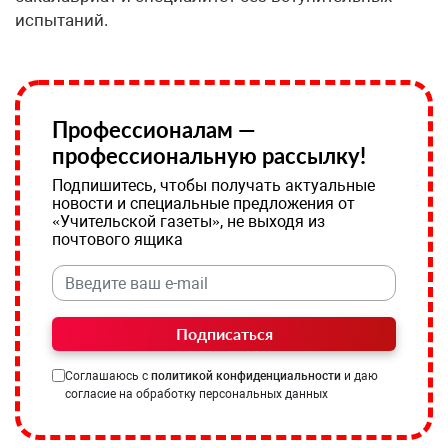
испытаний.
Профессионалам —
профессиональную рассылку!
Подпишитесь, чтобы получать актуальные
новости и специальные предложения от
«Учительской газеты», не выходя из
почтового ящика
Подписаться
Соглашаюсь с
политикой конфиденциальности
и даю
согласие на обработку персональных данных