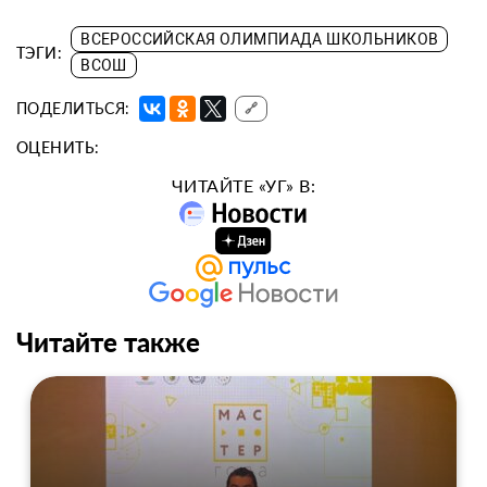
ВСЕРОССИЙСКАЯ ОЛИМПИАДА ШКОЛЬНИКОВ
ТЭГИ:
ВСОШ
ПОДЕЛИТЬСЯ:
🔗
ОЦЕНИТЬ:
ЧИТАЙТЕ «УГ» В:
Читайте также