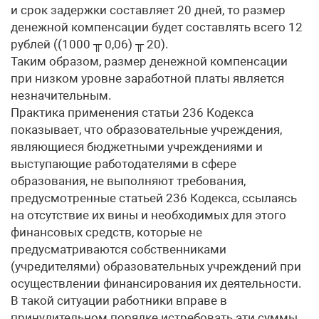
и срок задержки составляет 20 дней, то размер
денежной компенсации будет составлять всего 12
рублей ((1000 ╥ 0,06) ╥ 20).
Таким образом, размер денежной компенсации
при низком уровне заработной платы является
незначительным.
Практика применения статьи 236 Кодекса
показывает, что образовательные учреждения,
являющиеся бюджетными учреждениями и
выступающие работодателями в сфере
образования, не выполняют требования,
предусмотренные статьей 236 Кодекса, ссылаясь
на отсутствие их вины и необходимых для этого
финансовых средств, которые не
предусматриваются собственниками
(учредителями) образовательных учреждений при
осуществлении финансирования их деятельности.
В такой ситуации работники вправе в
принудительном порядке истребовать эти суммы,