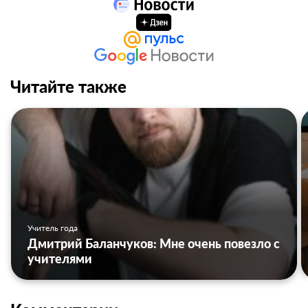
Читайте также
Учитель года
Дмитрий Баланчуков: Мне очень повезло с
учителями