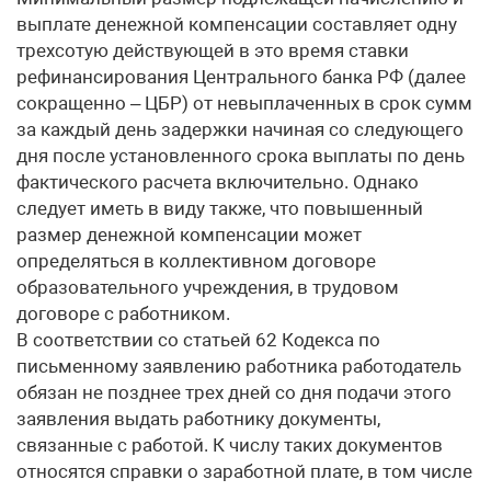
выплате денежной компенсации составляет одну
трехсотую действующей в это время ставки
рефинансирования Центрального банка РФ (далее
сокращенно – ЦБР) от невыплаченных в срок сумм
за каждый день задержки начиная со следующего
дня после установленного срока выплаты по день
фактического расчета включительно. Однако
следует иметь в виду также, что повышенный
размер денежной компенсации может
определяться в коллективном договоре
образовательного учреждения, в трудовом
договоре с работником.
В соответствии со статьей 62 Кодекса по
письменному заявлению работника работодатель
обязан не позднее трех дней со дня подачи этого
заявления выдать работнику документы,
связанные с работой. К числу таких документов
относятся справки о заработной плате, в том числе