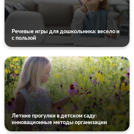
Речевые игры для дошкольника: весело и
с пользой
Летние прогулки в детском саду:
инновационные методы организации