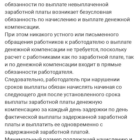
обязанности по выплате невыплаченной
заработной платы возникает безусловная
обязанность по начислению и выплате денежной
компенсации.
При этом никакого устного или письменного
обращения работников к работодателю о выплате
денежной компенсации не требуется, поскольку
расчет с работниками как по заработной плате, так
и по денежной компенсации входит в прямые
обязанности работодателя.
Следовательно, работодатель при нарушении
сроков выплаты обязан начислять начиная со
следующего дня после установленного срока
выплаты заработной платы денежную
компенсацию за каждый день задержки по день
фактической выплаты задержанной заработной
платы и выплатить ее одновременно с
задержанной заработной платой.
Минимальный размер подлежащей начислению и