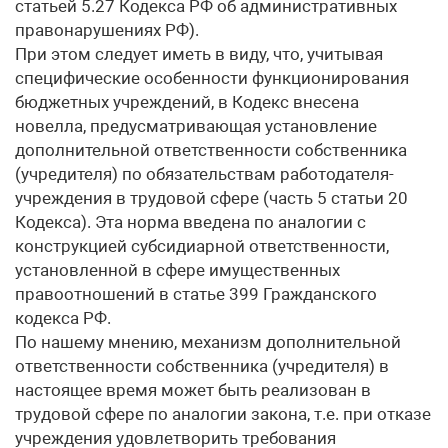
статьей 5.27 Кодекса РФ об административных
правонарушениях РФ).
При этом следует иметь в виду, что, учитывая
специфические особенности функционирования
бюджетных учреждений, в Кодекс внесена
новелла, предусматривающая установление
дополнительной ответственности собственника
(учредителя) по обязательствам работодателя-
учреждения в трудовой сфере (часть 5 статьи 20
Кодекса). Эта норма введена по аналогии с
конструкцией субсидиарной ответственности,
установленной в сфере имущественных
правоотношений в статье 399 Гражданского
кодекса РФ.
По нашему мнению, механизм дополнительной
ответственности собственника (учредителя) в
настоящее время может быть реализован в
трудовой сфере по аналогии закона, т.е. при отказе
учреждения удовлетворить требования