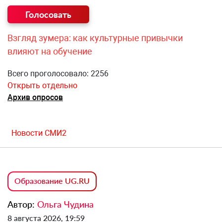
Взгляд зумера: как культурные привычки
влияют на обучение
Всего проголосовало: 2256
Открыть отдельно
Архив опросов
Новости СМИ2
Образование UG.RU
Автор:
Ольга Чудина
8 августа 2026, 19:59