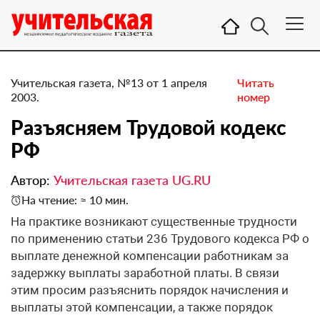
Учительская газета, №13 от 1 апреля
Читать
2003.
номер
Разъясняем Трудовой кодекс
РФ
Автор:
Учительская газета UG.RU
На чтение: ≈ 10 мин.
На практике возникают существенные трудности
по применению статьи 236 Трудового кодекса РФ о
выплате денежной компенсации работникам за
задержку выплаты заработной платы. В связи
этим просим разъяснить порядок начисления и
выплаты этой компенсации, а также порядок