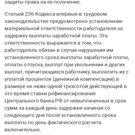
защиты права на ее получение.
Статьей 236 Кодекса впервые в трудовом
законодательстве предусмотрено установление
материальной ответственности работодателя за
задержку выплаты заработной платы. Эта
ответственность выражается в том, что
работодатель обязан в случае нарушения им
установленного срока выплаты заработной платы,
оплаты отпуска, выплат при увольнении и других
выплат, причитающихся работнику, выплатить их с
уплатой процентов (денежной компенсации) в
размере не ниже одной трехсотой действующей в
это время ставки рефинансирования
Центрального банка РФ от невыплаченных в срок
сумм за каждый день задержки начиная со
следующего дня после установленного срока
выплаты по день фактического расчета
включительно.