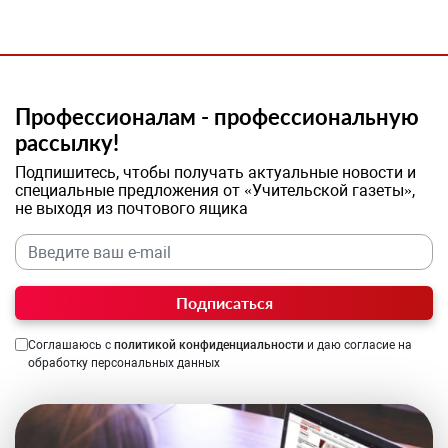
Профессионалам - профессиональную
рассылку!
Подпишитесь, чтобы получать актуальные новости и
специальные предложения от «Учительской газеты»,
не выходя из почтового ящика
Подписаться
Соглашаюсь с
политикой конфиденциальности
и даю согласие на
обработку персональных данных