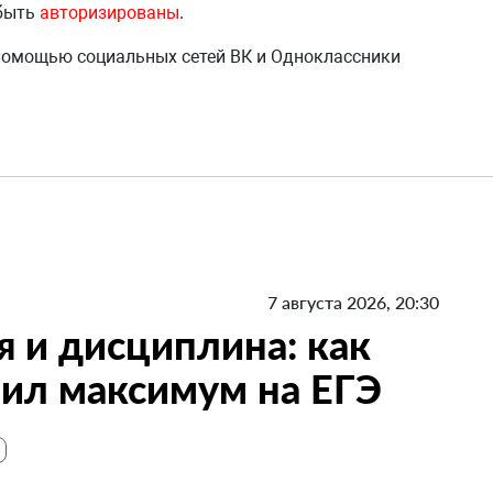
 быть
авторизированы
.
 помощью социальных сетей ВК и Одноклассники
7 августа 2026, 20:30
я и дисциплина: как
ил максимум на ЕГЭ