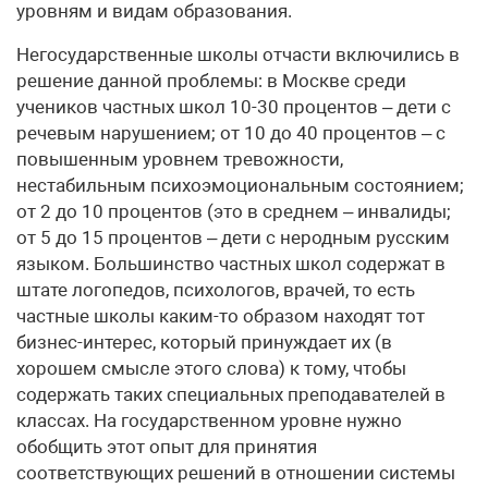
уровням и видам образования.
Негосударственные школы отчасти включились в
решение данной проблемы: в Москве среди
учеников частных школ 10-30 процентов – дети с
речевым нарушением; от 10 до 40 процентов – с
повышенным уровнем тревожности,
нестабильным психоэмоциональным состоянием;
от 2 до 10 процентов (это в среднем – инвалиды;
от 5 до 15 процентов – дети с неродным русским
языком. Большинство частных школ содержат в
штате логопедов, психологов, врачей, то есть
частные школы каким-то образом находят тот
бизнес-интерес, который принуждает их (в
хорошем смысле этого слова) к тому, чтобы
содержать таких специальных преподавателей в
классах. На государственном уровне нужно
обобщить этот опыт для принятия
соответствующих решений в отношении системы