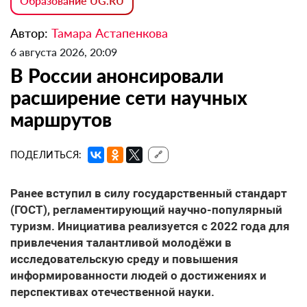
Образование UG.RU
Автор:
Тамара Астапенкова
6 августа 2026, 20:09
В России анонсировали
расширение сети научных
маршрутов
ПОДЕЛИТЬСЯ:
🔗
Ранее вступил в силу государственный стандарт
(ГОСТ), регламентирующий научно-популярный
туризм. Инициатива реализуется с 2022 года для
привлечения талантливой молодёжи в
исследовательскую среду и повышения
информированности людей о достижениях и
перспективах отечественной науки.