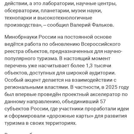
действии, а это лаборатории, научные центры,
обсерватории, планетарии, музеи науки,
технопарки и высокотехнологичные
производства», – сообщил Валерий Фальков.
Минобрнауки России на постоянной основе
ведётся работа по обновлению Всероссийского
реестра объектов, предназначенных для научно-
популярного туризма. В настоящий момент
перечень уже насчитывает более 1,3 тысячи
объектов, доступных для широкой аудитории.
Особый акцент делается на взаимодействии с
региональными властями. В частности, в 2025 году
был впервые проведён проектный акселератор по
данному направлению, объединивший 57
субъектов России, где участники проработали идеи
и сформировали «дорожные карты» для развития
туризма в своих территориях.