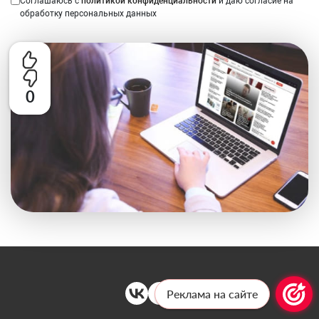
Соглашаюсь с
политикой конфиденциальности
и даю согласие на
обработку персональных данных
0
Реклама на сайте