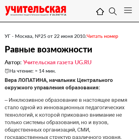
УГ - Москва, №25 от 22 июня 2010.
Читать номер
Равные возможности
Автор:
Учительская газета UG.RU
На чтение: ≈ 14 мин.
Вера ЛОПАТИНА, начальник Центрального
окружного управления образования:
– Инклюзивное образование в настоящее время
стало одной из инновационных педагогических
технологий, к которой приковано внимание не
только системы образования, но и вузов,
общественных организаций, СМИ,
государственных структур различного уровня,