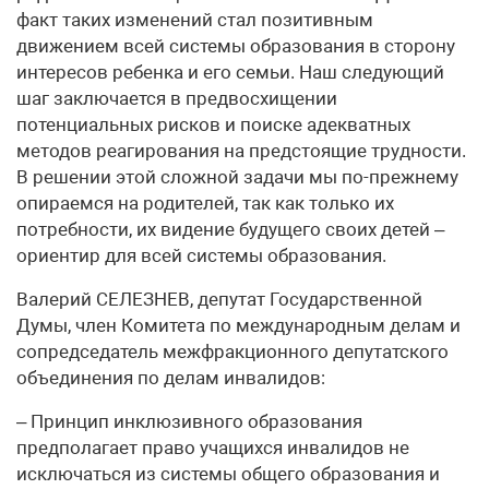
факт таких изменений стал позитивным
движением всей системы образования в сторону
интересов ребенка и его семьи. Наш следующий
шаг заключается в предвосхищении
потенциальных рисков и поиске адекватных
методов реагирования на предстоящие трудности.
В решении этой сложной задачи мы по-прежнему
опираемся на родителей, так как только их
потребности, их видение будущего своих детей –
ориентир для всей системы образования.
Валерий СЕЛЕЗНЕВ, депутат Государственной
Думы, член Комитета по международным делам и
сопредседатель межфракционного депутатского
объединения по делам инвалидов:
– Принцип инклюзивного образования
предполагает право учащихся инвалидов не
исключаться из системы общего образования и