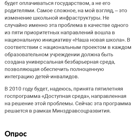
будет оплачиваться государством, а не его
родителями. Самое сложное, на мой взгляд, – это
изменение школьной инфраструктуры. Не
случайно именно эта проблема в качестве одного
из пяти приоритетных направлений вошла в
национальную инициативу «Наша новая школа». В
соответствии с национальным проектом в каждом
образовательном учреждении должна быть
создана универсальная безбарьерная среда,
позволяющая обеспечить полноценную
интеграцию детей-инвалидов.
В 2010 году будет, надеюсь, принята пятилетняя
госпрограмма «Доступная среда», направленная
на решение этой проблемы. Сейчас эта программа
решается в рамках Минздравсоцразвития.
Опрос