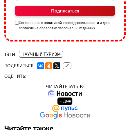
Подписаться
Соглашаюсь с
политикой конфиденциальности
и даю
согласие на обработку персональных данных
ТЭГИ:
НАУЧНЫЙ ТУРИЗМ
ПОДЕЛИТЬСЯ:
🔗
ОЦЕНИТЬ:
ЧИТАЙТЕ «УГ» В:
Читайте также