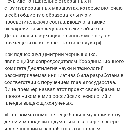
Речь идёт о тщательно отобранных и
структурированных маршрутах, которые включают
в себя обширную образовательную и
просветительскую составляющую, а также
экскурсии на исследовательские объекты.
Детальная информация о данных маршрутах
размещена на интернет-портале наука.рф.
Как подчеркнул Дмитрий Чернышенко,
являющийся сопредседателем Координационного
комитета Десятилетия науки и технологий,
рассматриваемая инициатива была разработана в
соответствии с поручением главы государства.
Вице-премьер назвал этот проект своеобразным
проводником в мир российских технологий и
плеяды выдающихся учёных.
«Программа помогает ещё большему количеству
детей и молодёжи задуматься о карьере в сфере
исследований и разработок, а взрослым