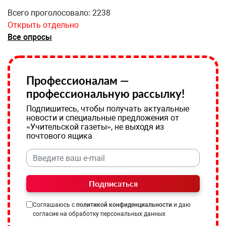
Всего проголосовало: 2238
Открыть отдельно
Все опросы
Профессионалам —
профессиональную рассылку!
Подпишитесь, чтобы получать актуальные
новости и специальные предложения от
«Учительской газеты», не выходя из
почтового ящика
Подписаться
Соглашаюсь с
политикой конфиденциальности
и даю
согласие на обработку персональных данных