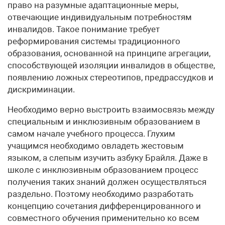
право на разумные адаптационные меры,
отвечающие индивидуальным потребностям
инвалидов. Такое понимание требует
реформирования системы традиционного
образования, основанной на принципе агрегации,
способствующей изоляции инвалидов в обществе,
появлению ложных стереотипов, предрассудков и
дискриминации.
Необходимо верно выстроить взаимосвязь между
специальным и инклюзивным образованием в
самом начале учебного процесса. Глухим
учащимся необходимо овладеть жестовым
языком, а слепым изучить азбуку Брайля. Даже в
школе с инклюзивным образованием процесс
получения таких знаний должен осуществляться
раздельно. Поэтому необходимо разработать
концепцию сочетания дифференцированного и
совместного обучения применительно ко всем