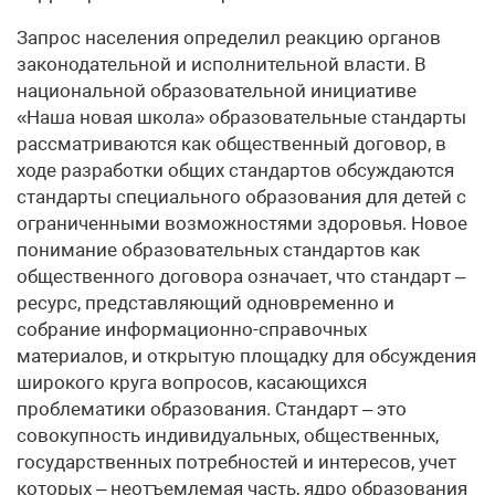
Запрос населения определил реакцию органов
законодательной и исполнительной власти. В
национальной образовательной инициативе
«Наша новая школа» образовательные стандарты
рассматриваются как общественный договор, в
ходе разработки общих стандартов обсуждаются
стандарты специального образования для детей с
ограниченными возможностями здоровья. Новое
понимание образовательных стандартов как
общественного договора означает, что стандарт –
ресурс, представляющий одновременно и
собрание информационно-справочных
материалов, и открытую площадку для обсуждения
широкого круга вопросов, касающихся
проблематики образования. Стандарт – это
совокупность индивидуальных, общественных,
государственных потребностей и интересов, учет
которых – неотъемлемая часть, ядро образования