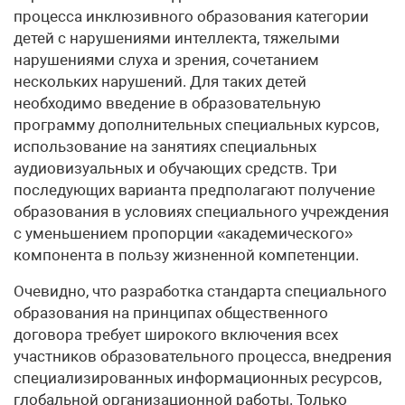
процесса инклюзивного образования категории
детей с нарушениями интеллекта, тяжелыми
нарушениями слуха и зрения, сочетанием
нескольких нарушений. Для таких детей
необходимо введение в образовательную
программу дополнительных специальных курсов,
использование на занятиях специальных
аудиовизуальных и обучающих средств. Три
последующих варианта предполагают получение
образования в условиях специального учреждения
с уменьшением пропорции «академического»
компонента в пользу жизненной компетенции.
Очевидно, что разработка стандарта специального
образования на принципах общественного
договора требует широкого включения всех
участников образовательного процесса, внедрения
специализированных информационных ресурсов,
глобальной организационной работы. Только