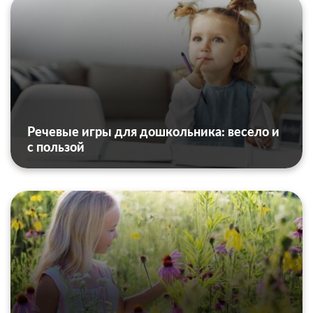
Речевые игры для дошкольника: весело и
с пользой