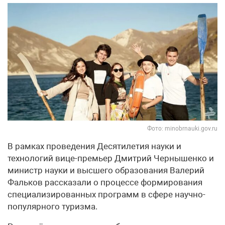
Фото: minobrnauki.gov.ru
В рамках проведения Десятилетия науки и
технологий вице-премьер Дмитрий Чернышенко и
министр науки и высшего образования Валерий
Фальков рассказали о процессе формирования
специализированных программ в сфере научно-
популярного туризма.