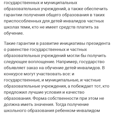
государственных и муниципальных
образовательных учреждений, а также обеспечить
гарантии получения общего образования в таких
приспособленных для детей-инвалидов частных
школах теми, кто не имеет средств платить за
обучение.
Такие гарантии в развитие инициативы президента
о равенстве государственных и частных
образовательных учреждений могли бы получить
следующее воплощение. Например, государство
объявляет заказ на обучение детей-инвалидов. В
конкурсе могут участвовать все: и
государственные, и муниципальные, и частные
образовательные учреждения, а побеждает тот, кто
предложил лучшие условия и качество
образования. Форма собственности при этом не
должна иметь значения. Тогда получение
школьного образования ребенком-инвалидом