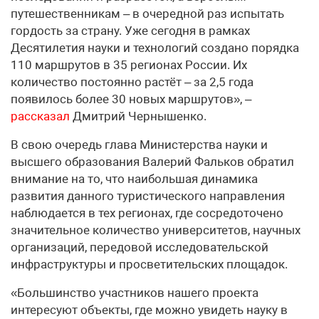
путешественникам – в очередной раз испытать
гордость за страну. Уже сегодня в рамках
Десятилетия науки и технологий создано порядка
110 маршрутов в 35 регионах России. Их
количество постоянно растёт – за 2,5 года
появилось более 30 новых маршрутов», –
рассказал
Дмитрий Чернышенко.
В свою очередь глава Министерства науки и
высшего образования Валерий Фальков обратил
внимание на то, что наибольшая динамика
развития данного туристического направления
наблюдается в тех регионах, где сосредоточено
значительное количество университетов, научных
организаций, передовой исследовательской
инфраструктуры и просветительских площадок.
«Большинство участников нашего проекта
интересуют объекты, где можно увидеть науку в