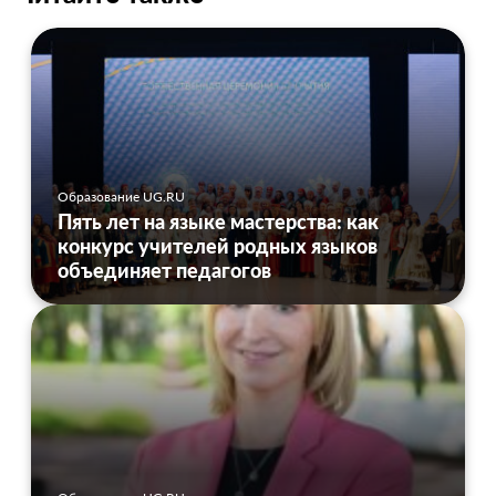
Образование UG.RU
Пять лет на языке мастерства: как
конкурс учителей родных языков
объединяет педагогов