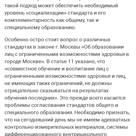
такой подход может обеспечить необходимый
уровень «социализации» стандарта и его
комплементарность как общему, так и
специальному образованию.
Особенно остро стоит вопрос о различных
стандартах в законе г. Москвы «Об образовании
лиц с ограниченными возможностями здоровья в
городе Москве». В статье 11 указано, что
«совместное обучение и воспитание лиц с
ограниченными возможностями здоровья и лиц,
не имеющих таких ограничений, не должны
отрицательно сказываться на результатах
обучения последних». Это прежде всего касается
проблемы согласования стандартов общего и
специального образования. Необходимо признать,
что на сегодняшний день мы не имеем адекватных
контрольно-измерительных материалов, системы
дифференцированного внутришкольного