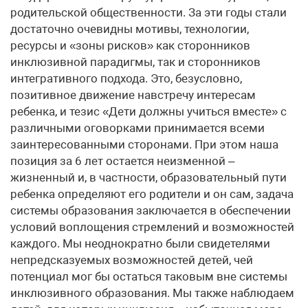
родительской общественности. За эти годы стали
достаточно очевидны мотивы, технологии,
ресурсы и «зоны рисков» как сторонников
инклюзивной парадигмы, так и сторонников
интегративного подхода. Это, безусловно,
позитивное движение навстречу интересам
ребенка, и тезис «Дети должны учиться вместе» с
различными оговорками принимается всеми
заинтересованными сторонами. При этом наша
позиция за 6 лет остается неизменной –
жизненный и, в частности, образовательный пути
ребенка определяют его родители и он сам, задача
системы образования заключается в обеспечении
условий воплощения стремлений и возможностей
каждого. Мы неоднократно были свидетелями
непредсказуемых возможностей детей, чей
потенциал мог бы остаться таковым вне системы
инклюзивного образования. Мы также наблюдаем