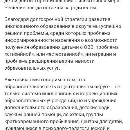
детей, для которых инклюзия – избыточная мера.
Решение всегда остается за родителем.
Благодаря долгосрочной стратегии развития
инклюзивного образования в округе мы успешно
решили проблемы, среди которых: проблема
информированности населения о возможности
получения образования детьми с ОВЗ, проблема
«стихийной», или «естественной», интеграции и
проблема расширения вариативности
образовательных услуг.
Уже сейчас мы говорим о том, что
образовательная сеть в Центральном округе – не
только система инклюзивных и коррекционных
образовательных учреждений, но и учреждения
дополнительного образования, детские сады,
службы ранней помощи, лекотеки, группы
кратковременного пребывания, центры для детей,
нуждающихся в психолого-педагогической и