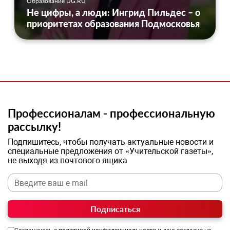
Образование UG.RU
Не цифры, а люди: Ингрид Пильдес – о
приоритетах образования Подмосковья
Профессионалам - профессиональную
рассылку!
Подпишитесь, чтобы получать актуальные новости и
специальные предложения от «Учительской газеты»,
не выходя из почтового ящика
Подписаться