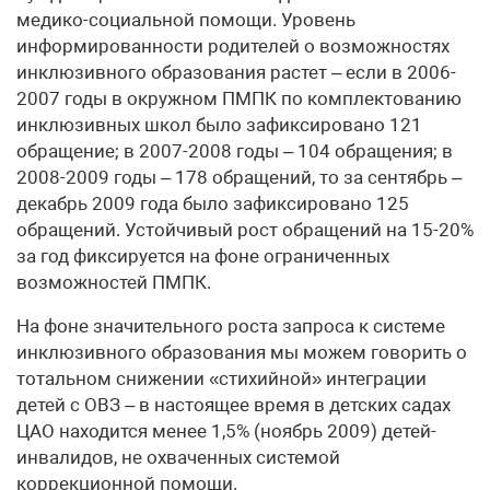
медико-социальной помощи. Уровень
информированности родителей о возможностях
инклюзивного образования растет – если в 2006-
2007 годы в окружном ПМПК по комплектованию
инклюзивных школ было зафиксировано 121
обращение; в 2007-2008 годы – 104 обращения; в
2008-2009 годы – 178 обращений, то за сентябрь –
декабрь 2009 года было зафиксировано 125
обращений. Устойчивый рост обращений на 15-20%
за год фиксируется на фоне ограниченных
возможностей ПМПК.
На фоне значительного роста запроса к системе
инклюзивного образования мы можем говорить о
тотальном снижении «стихийной» интеграции
детей с ОВЗ – в настоящее время в детских садах
ЦАО находится менее 1,5% (ноябрь 2009) детей-
инвалидов, не охваченных системой
коррекционной помощи.