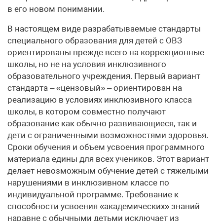
в его новом понимании.
В настоящем виде разрабатываемые стандарты
специального образования для детей с ОВЗ
ориентированы прежде всего на коррекционные
школы, но не на условия инклюзивного
образовательного учреждения. Первый вариант
стандарта – «цензовый» – ориентирован на
реализацию в условиях инклюзивного класса
школы, в котором совместно получают
образование как обычно развивающиеся, так и
дети с ограниченными возможностями здоровья.
Сроки обучения и объем усвоения программного
материала едины для всех учеников. Этот вариант
делает невозможным обучение детей с тяжелыми
нарушениями в инклюзивном классе по
индивидуальной программе. Требование к
способности усвоения «академических» знаний
наравне с обычными детьми исключает из