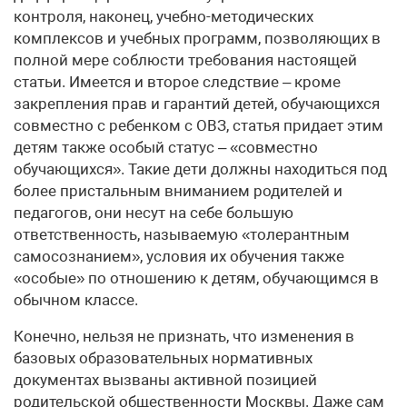
контроля, наконец, учебно-методических
комплексов и учебных программ, позволяющих в
полной мере соблюсти требования настоящей
статьи. Имеется и второе следствие – кроме
закрепления прав и гарантий детей, обучающихся
совместно с ребенком с ОВЗ, статья придает этим
детям также особый статус – «совместно
обучающихся». Такие дети должны находиться под
более пристальным вниманием родителей и
педагогов, они несут на себе большую
ответственность, называемую «толерантным
самосознанием», условия их обучения также
«особые» по отношению к детям, обучающимся в
обычном классе.
Конечно, нельзя не признать, что изменения в
базовых образовательных нормативных
документах вызваны активной позицией
родительской общественности Москвы. Даже сам