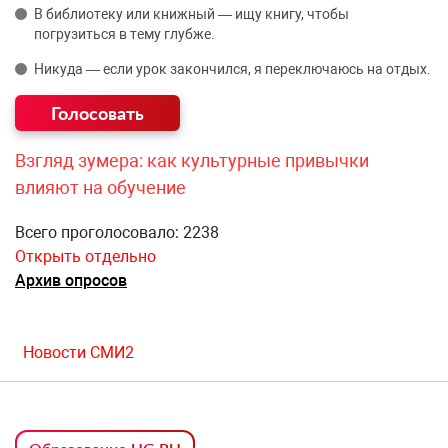
В библиотеку или книжный — ищу книгу, чтобы
погрузиться в тему глубже.
Никуда — если урок закончился, я переключаюсь на отдых.
Взгляд зумера: как культурные привычки
влияют на обучение
Всего проголосовало: 2238
Открыть отдельно
Архив опросов
Новости СМИ2