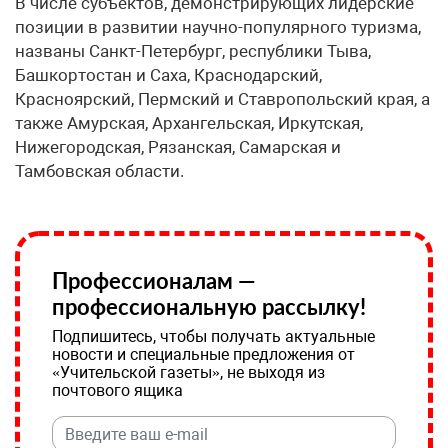
В числе субъектов, демонстрирующих лидерские
позиции в развитии научно-популярного туризма,
названы Санкт-Петербург, республики Тыва,
Башкортостан и Саха, Краснодарский,
Красноярский, Пермский и Ставропольский края, а
также Амурская, Архангельская, Иркутская,
Нижегородская, Рязанская, Самарская и
Тамбовская области.
Профессионалам —
профессиональную рассылку!
Подпишитесь, чтобы получать актуальные
новости и специальные предложения от
«Учительской газеты», не выходя из
почтового ящика