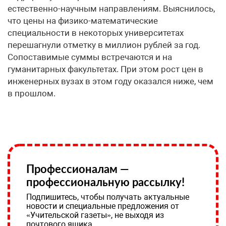
естественно-научным направлениям. Выяснилось,
что цены на физико-математические
специальности в некоторых университетах
перешагнули отметку в миллион рублей за год.
Сопоставимые суммы встречаются и на
гуманитарных факультетах. При этом рост цен в
инженерных вузах в этом году оказался ниже, чем
в прошлом.
Профессионалам —
профессиональную рассылку!
Подпишитесь, чтобы получать актуальные
новости и специальные предложения от
«Учительской газеты», не выходя из
почтового ящика