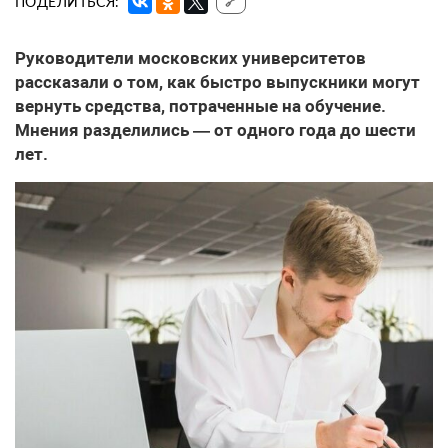
ПОДЕЛИТЬСЯ:
🔗
Руководители московских университетов
рассказали о том, как быстро выпускники могут
вернуть средства, потраченные на обучение.
Мнения разделились — от одного года до шести
лет.