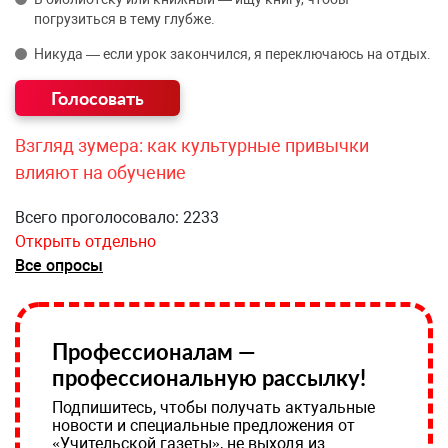
погрузиться в тему глубже.
Никуда — если урок закончился, я переключаюсь на отдых.
Взгляд зумера: как культурные привычки
влияют на обучение
Всего проголосовало: 2233
Открыть отдельно
Все опросы
Профессионалам —
профессиональную рассылку!
Подпишитесь, чтобы получать актуальные
новости и специальные предложения от
«Учительской газеты», не выходя из