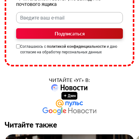
почтового ящика
Подписаться
Соглашаюсь с
политикой конфиденциальности
и даю
согласие на обработку персональных данных
ЧИТАЙТЕ «УГ» В:
Читайте также