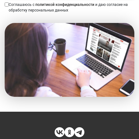
Соглашаюсь с
политикой конфиденциальности
и даю согласие на
обработку персональных данных