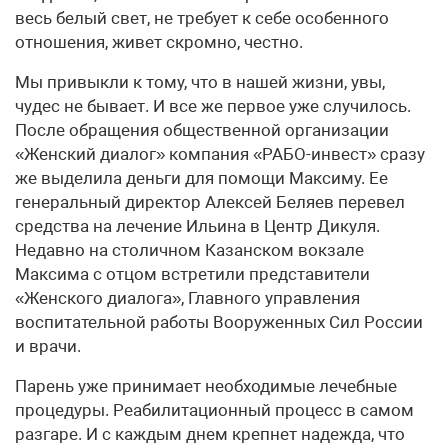
весь белый свет, не требует к себе особенного
отношения, живет скромно, честно.
Мы привыкли к тому, что в нашей жизни, увы,
чудес не бывает. И все же первое уже случилось.
После обращения общественной организации
«Женский диалог» компания «РАБО-инвест» сразу
же выделила деньги для помощи Максиму. Ее
генеральный директор Алексей Беляев перевел
средства на лечение Ильина в Центр Дикуля.
Недавно на столичном Казанском вокзале
Максима с отцом встретили представители
«Женского диалога», Главного управления
воспитательной работы Вооруженных Сил России
и врачи.
Парень уже принимает необходимые лечебные
процедуры. Реабилитационный процесс в самом
разгаре. И с каждым днем крепнет надежда, что