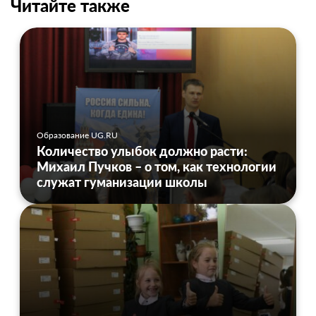
Читайте также
Образование UG.RU
Количество улыбок должно расти:
Михаил Пучков – о том, как технологии
служат гуманизации школы