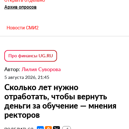
Открыть отдельно
Архив опросов
Новости СМИ2
Про финансы UG.RU
Автор:
Лилия Суворова
5 августа 2026, 21:45
Сколько лет нужно
отработать, чтобы вернуть
деньги за обучение — мнения
ректоров