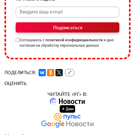
Подписаться
Соглашаюсь с
политикой конфиденциальности
и даю
согласие на обработку персональных данных
ПОДЕЛИТЬСЯ:
🔗
ОЦЕНИТЬ:
ЧИТАЙТЕ «УГ» В: