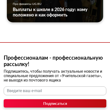
Про финансы UG.RU
Выплаты к школе в 2026 году: кому
положено и как оформить
Профессионалам - профессиональную
рассылку!
Подпишитесь, чтобы получать актуальные новости и
специальные предложения от «Учительской газеты»,
не выходя из почтового ящика
Подписаться