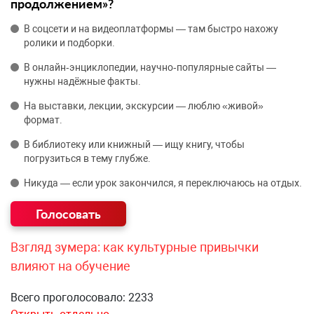
продолжением»?
В соцсети и на видеоплатформы — там быстро нахожу
ролики и подборки.
В онлайн‑энциклопедии, научно‑популярные сайты —
нужны надёжные факты.
На выставки, лекции, экскурсии — люблю «живой»
формат.
В библиотеку или книжный — ищу книгу, чтобы
погрузиться в тему глубже.
Никуда — если урок закончился, я переключаюсь на отдых.
Взгляд зумера: как культурные привычки
влияют на обучение
Всего проголосовало: 2233