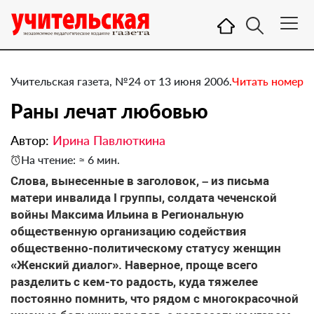
Учительская газета, №24 от 13 июня 2006.
Читать номер
Раны лечат любовью
Автор:
Ирина Павлюткина
На чтение: ≈ 6 мин.
Слова, вынесенные в заголовок, – из письма
матери инвалида I группы, солдата чеченской
войны Максима Ильина в Региональную
общественную организацию содействия
общественно-политическому статусу женщин
«Женский диалог». Наверное, проще всего
разделить с кем-то радость, куда тяжелее
постоянно помнить, что рядом с многокрасочной