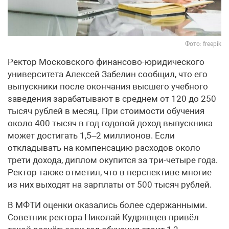
Фото: freepik
Ректор Московского финансово-юридического
университета Алексей Забелин сообщил, что его
выпускники после окончания высшего учебного
заведения зарабатывают в среднем от 120 до 250
тысяч рублей в месяц. При стоимости обучения
около 400 тысяч в год годовой доход выпускника
может достигать 1,5–2 миллионов. Если
откладывать на компенсацию расходов около
трети дохода, диплом окупится за три-четыре года.
Ректор также отметил, что в перспективе многие
из них выходят на зарплаты от 500 тысяч рублей.
В МФТИ оценки оказались более сдержанными.
Советник ректора Николай Кудрявцев привёл