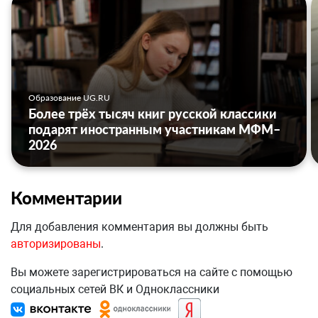
Образование UG.RU
Более трёх тысяч книг русской классики
подарят иностранным участникам МФМ–
2026
Комментарии
Для добавления комментария вы должны быть
авторизированы
.
Вы можете зарегистрироваться на сайте с помощью
социальных сетей ВК и Одноклассники