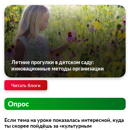
Летние прогулки в детском саду:
инновационные методы организации
Читать блоги
Опрос
Если тема на уроке показалась интересной, куда
ты скорее пойдёшь за «культурным