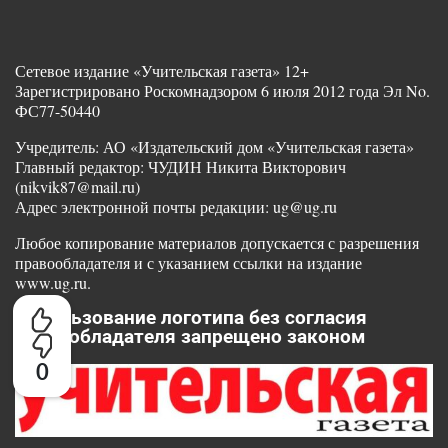
Сетевое издание «Учительская газета» 12+
Зарегистрировано Роскомнадзором 6 июля 2012 года Эл No.
ФС77-50440
Учредитель: АО «Издательский дом «Учительская газета»
Главный редактор: ЧУДИН Никита Викторович
(nikvik87@mail.ru)
Адрес электронной почты редакции: ug@ug.ru
Любое копирование материалов допускается с разрешения
правообладателя и с указанием ссылки на издание
www.ug.ru.
Использование логотипа без согласия
правообладателя запрещено законом
0