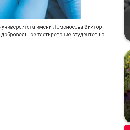
о университета имени Ломоносова Виктор
 добровольное тестирование студентов на