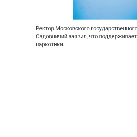
Ректор Московского государственног
Садовничий заявил, что поддерживает
наркотики.