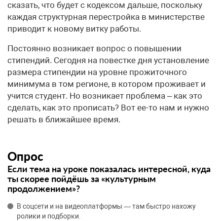
сказать, что будет с кодексом дальше, поскольку
каждая структурная перестройка в министерстве
приводит к новому витку работы.
Постоянно возникает вопрос о повышении
стипендий. Сегодня на повестке дня установление
размера стипендии на уровне прожиточного
минимума в том регионе, в котором проживает и
учится студент. Но возникает проблема – как это
сделать, как это прописать? Вот ее-то нам и нужно
решать в ближайшее время.
Опрос
Если тема на уроке показалась интересной, куда
ты скорее пойдёшь за «культурным
продолжением»?
В соцсети и на видеоплатформы — там быстро нахожу
ролики и подборки.