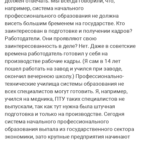
должен отвечать. Мы всегда говорили, что,
например, система начального
профессионального образования не должна
висеть большим бременем на государстве. Кто
заинтересован в подготовке и получении кадров?
Работодатели. Они проявляют свою
заинтересованность в деле? Нет. Даже в советские
времена работодатель готовил у себя на
производстве рабочие кадры. (Я сам в 14 лет
пошел работать на завод и учился при заводе,
окончил вечернюю школу.) Профессионально-
технические училища системы образования не
всех специалистов могут готовить. Я, например,
учился на медника, ПТУ таких специалистов не
выпускали, так как тут нужна была штучная
подготовка и только на производстве. Сегодня
система начального профессионального
образования выпала из государственного сектора
экономики, зато крупные предприятия начинают