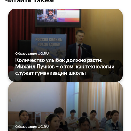
Образование UG.RU
Количество улыбок должно расти:
Михаил Пучков – о том, как технологии
служат гуманизации школы
Образование UG.RU