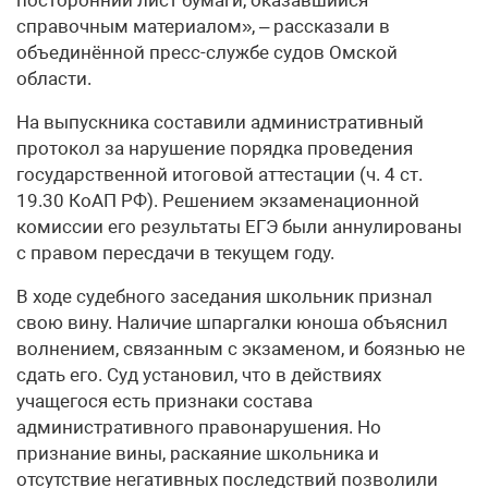
справочным материалом», – рассказали в
объединённой пресс-службе судов Омской
области.
На выпускника составили административный
протокол за нарушение порядка проведения
государственной итоговой аттестации (ч. 4 ст.
19.30 КоАП РФ). Решением экзаменационной
комиссии его результаты ЕГЭ были аннулированы
с правом пересдачи в текущем году.
В ходе судебного заседания школьник признал
свою вину. Наличие шпаргалки юноша объяснил
волнением, связанным с экзаменом, и боязнью не
сдать его. Суд установил, что в действиях
учащегося есть признаки состава
административного правонарушения. Но
признание вины, раскаяние школьника и
отсутствие негативных последствий позволили