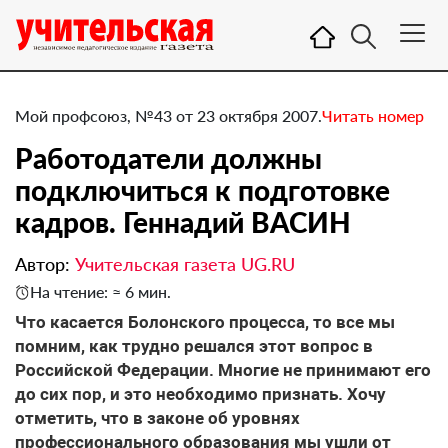
Мой профсоюз, №43 от 23 октября 2007.
Читать номер
Работодатели должны
подключиться к подготовке
кадров. Геннадий ВАСИН
Автор:
Учительская газета UG.RU
На чтение: ≈ 6 мин.
Что касается Болонского процесса, то все мы
помним, как трудно решался этот вопрос в
Российской Федерации. Многие не принимают его
до сих пор, и это необходимо признать. Хочу
отметить, что в законе об уровнях
профессионального образования мы ушли от