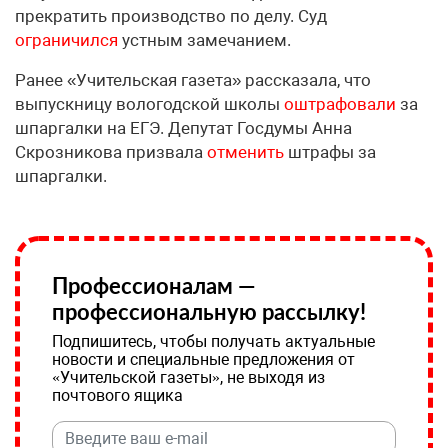
прекратить производство по делу. Суд
ограничился
устным замечанием.
Ранее «Учительская газета» рассказала, что
выпускницу вологодской школы
оштрафовали
за
шпаргалки на ЕГЭ. Депутат Госдумы Анна
Скрозникова призвала
отменить
штрафы за
шпаргалки.
Профессионалам —
профессиональную рассылку!
Подпишитесь, чтобы получать актуальные
новости и специальные предложения от
«Учительской газеты», не выходя из
почтового ящика