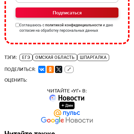
Подписаться
Соглашаюсь с
политикой конфиденциальности
и даю
согласие на обработку персональных данных
ТЭГИ:
ЕГЭ
ОМСКАЯ ОБЛАСТЬ
ШПАРГАЛКА
ПОДЕЛИТЬСЯ:
🔗
ОЦЕНИТЬ:
ЧИТАЙТЕ «УГ» В:
Читайте также