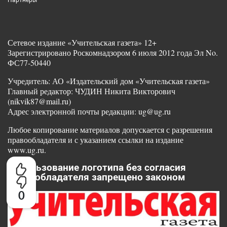
Партнеры
Сетевое издание «Учительская газета» 12+
Зарегистрировано Роскомнадзором 6 июля 2012 года Эл No.
ФС77-50440
Учредитель: АО «Издательский дом «Учительская газета»
Главный редактор: ЧУДИН Никита Викторович
(nikvik87@mail.ru)
Адрес электронной почты редакции: ug@ug.ru
Любое копирование материалов допускается с разрешения
правообладателя и с указанием ссылки на издание
www.ug.ru.
Использование логотипа без согласия
правообладателя запрещено законом
0