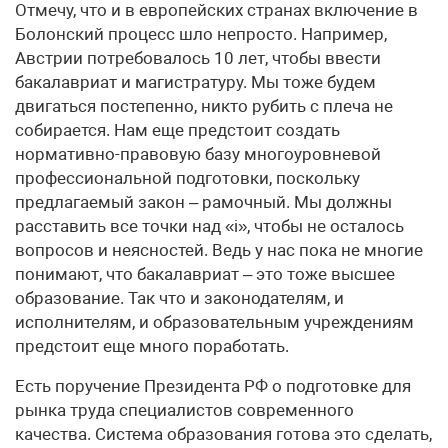
Отмечу, что и в европейских странах включение в
Болонский процесс шло непросто. Например,
Австрии потребовалось 10 лет, чтобы ввести
бакалавриат и магистратуру. Мы тоже будем
двигаться постепенно, никто рубить с плеча не
собирается. Нам еще предстоит создать
нормативно-правовую базу многоуровневой
профессиональной подготовки, поскольку
предлагаемый закон – рамочный. Мы должны
расставить все точки над «i», чтобы не осталось
вопросов и неясностей. Ведь у нас пока не многие
понимают, что бакалавриат – это тоже высшее
образование. Так что и законодателям, и
исполнителям, и образовательным учреждениям
предстоит еще много поработать.
Есть поручение Президента РФ о подготовке для
рынка труда специалистов современного
качества. Система образования готова это сделать,