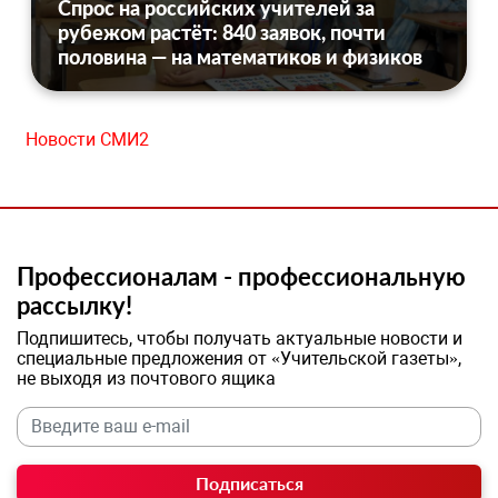
Спрос на российских учителей за
рубежом растёт: 840 заявок, почти
половина — на математиков и физиков
Новости СМИ2
Профессионалам - профессиональную
рассылку!
Подпишитесь, чтобы получать актуальные новости и
специальные предложения от «Учительской газеты»,
не выходя из почтового ящика
Подписаться