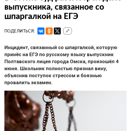
выпускника, связанное со
шпаргалкой на ЕГЭ
ПОДЕЛИТЬСЯ:
🔗
Инцидент, связанный со шпаргалкой, которую
принёс на ЕГЭ по русскому языку выпускник
Полтавского лицея города Омска, произошёл 4
июня. Школьник полностью признал вину,
объяснив поступок стрессом и боязнью
провалить экзамен.