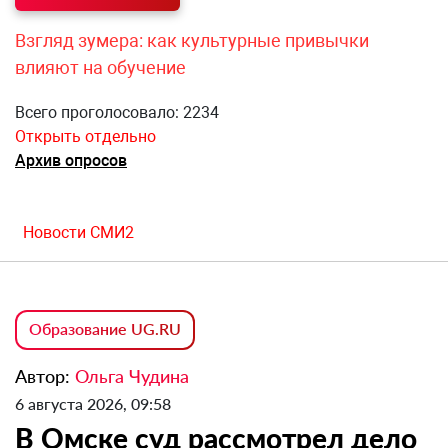
Взгляд зумера: как культурные привычки
влияют на обучение
Всего проголосовало: 2234
Открыть отдельно
Архив опросов
Новости СМИ2
Образование UG.RU
Автор:
Ольга Чудина
6 августа 2026, 09:58
В Омске суд рассмотрел дело