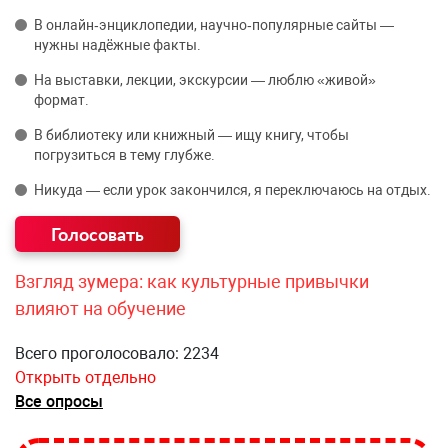
В онлайн‑энциклопедии, научно‑популярные сайты —
нужны надёжные факты.
На выставки, лекции, экскурсии — люблю «живой»
формат.
В библиотеку или книжный — ищу книгу, чтобы
погрузиться в тему глубже.
Никуда — если урок закончился, я переключаюсь на отдых.
Взгляд зумера: как культурные привычки
влияют на обучение
Всего проголосовало: 2234
Открыть отдельно
Все опросы