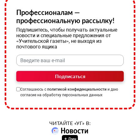
Профессионалам —
профессиональную рассылку!
Подпишитесь, чтобы получать актуальные
новости и специальные предложения от
«Учительской газеты», не выходя из
почтового ящика
Подписаться
Соглашаюсь с
политикой конфиденциальности
и даю
согласие на обработку персональных данных
ЧИТАЙТЕ «УГ» В: