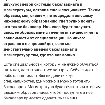
двухуровневой системы бакалавриата и
магистратуры, оставив еще и специалитет. Таким
образом, мы, скажем, не повредили высшему
инженерному образованию, где трудно понять,
что такое бакалавр. Инженер будет получать
высшее образование в течение пяти-шести лет в
зависимости от специализации. Но ничего
страшного не произойдет, если мы
действительно введем бакалавриат и
магистратуру там, где это возможно.
Есть специальности, которым не нужно обучаться
пять лет, достаточно трех-четырех. Сейчас идет
работа над тем, чтобы выделить круг
специальностей, где можно и нужно готовить
бакалавров. Магистратура будет считаться вторым
высшим образованием: чтобы поступить в нее,
бакалавру придется сдавать экзамены.