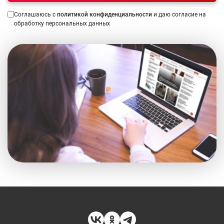
Соглашаюсь с
политикой конфиденциальности
и даю согласие на
обработку персональных данных