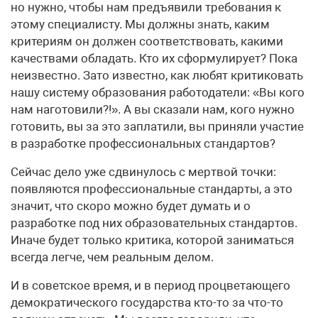
но нужно, чтобы нам предъявили требования к
этому специалисту. Мы должны знать, каким
критериям он должен соответствовать, какими
качествами обладать. Кто их сформулирует? Пока
неизвестно. Зато известно, как любят критиковать
нашу систему образования работодатели: «Вы кого
нам наготовили?!». А вы сказали нам, кого нужно
готовить, вы за это заплатили, вы приняли участие
в разработке профессиональных стандартов?
Сейчас дело уже сдвинулось с мертвой точки:
появляются профессиональные стандарты, а это
значит, что скоро можно будет думать и о
разработке под них образовательных стандартов.
Иначе будет только критика, которой заниматься
всегда легче, чем реальным делом.
И в советское время, и в период процветающего
демократического государства кто-то за что-то