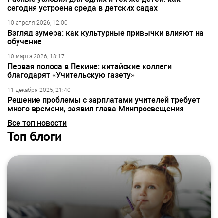
сегодня устроена среда в детских садах
10 апреля 2026, 12:00
Взгляд зумера: как культурные привычки влияют на
обучение
10 марта 2026, 18:17
Первая полоса в Пекине: китайские коллеги
благодарят «Учительскую газету»
11 декабря 2025, 21:40
Решение проблемы с зарплатами учителей требует
много времени, заявил глава Минпросвещения
Все топ новости
Топ блоги