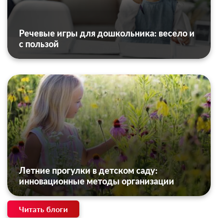
Речевые игры для дошкольника: весело и
с пользой
Летние прогулки в детском саду:
инновационные методы организации
Читать блоги