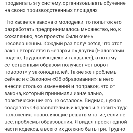
продвигать эту систему, организовывать обучение
на своих производственных площадях.
Что касается закона о молодежи, то попыток его
разработать предпринималось множество, но, к
сожалению, все проекты были очень
несовершенны. Каждый раз получается, что этот
закон вторгается в «епархию» других (Налоговый
кодекс, Трудовой кодекс и так далее), а потому
естественным образом получает «от ворот
поворот» у законодателей. Такие же проблемы
сейчас и с Законом «Об образовании»: в него
внесли столько изменений и поправок, что от
закона, который принимали изначально,
практически ничего не осталось. Видимо, нужно
создавать Образовательный кодекс и вносить туда
положения, позволяющие решать многие, если не
все, проблемы образования. Я видел проект одной
части кодекса, а всего их должно быть три. Трудно