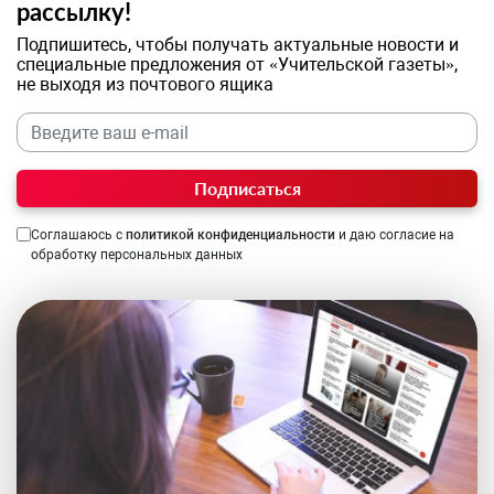
рассылку!
Подпишитесь, чтобы получать актуальные новости и
специальные предложения от «Учительской газеты»,
не выходя из почтового ящика
Подписаться
Соглашаюсь с
политикой конфиденциальности
и даю согласие на
обработку персональных данных