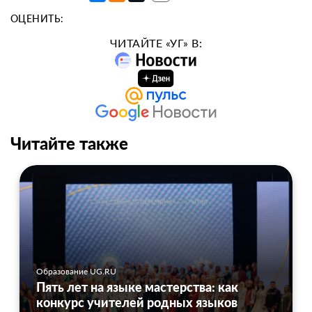
ОЦЕНИТЬ:
ЧИТАЙТЕ «УГ» В:
Читайте также
Образование UG.RU
Пять лет на языке мастерства: как
конкурс учителей родных языков