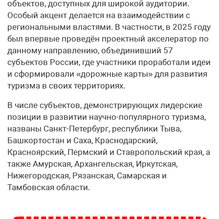
объектов, доступных для широкой аудитории.
Особый акцент делается на взаимодействии с
региональными властями. В частности, в 2025 году
был впервые проведён проектный акселератор по
данному направлению, объединивший 57
субъектов России, где участники проработали идеи
и сформировали «дорожные карты» для развития
туризма в своих территориях.
В числе субъектов, демонстрирующих лидерские
позиции в развитии научно-популярного туризма,
названы Санкт-Петербург, республики Тыва,
Башкортостан и Саха, Краснодарский,
Красноярский, Пермский и Ставропольский края, а
также Амурская, Архангельская, Иркутская,
Нижегородская, Рязанская, Самарская и
Тамбовская области.