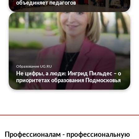
объединяет педагогов
Образование UG.RU
Не цифры, а люди: Ингрид Пильдес – о
приоритетах образования Подмосковья
Профессионалам - профессиональную