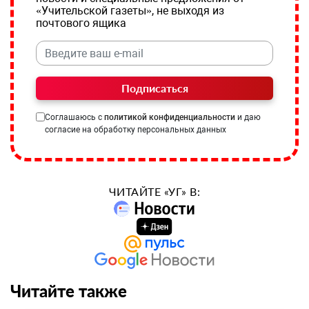
«Учительской газеты», не выходя из
почтового ящика
Подписаться
Соглашаюсь с
политикой конфиденциальности
и даю
согласие на обработку персональных данных
ЧИТАЙТЕ «УГ» В:
Читайте также