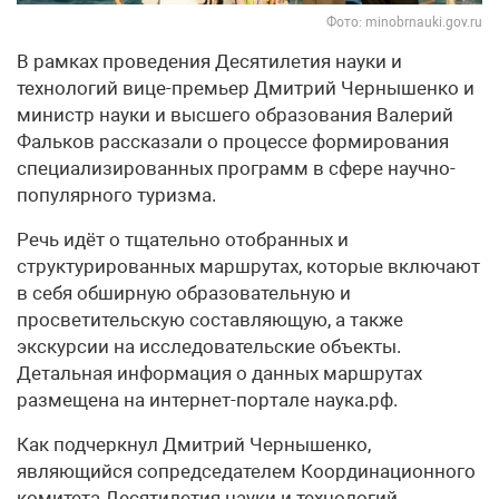
Фото: minobrnauki.gov.ru
В рамках проведения Десятилетия науки и
технологий вице-премьер Дмитрий Чернышенко и
министр науки и высшего образования Валерий
Фальков рассказали о процессе формирования
специализированных программ в сфере научно-
популярного туризма.
Речь идёт о тщательно отобранных и
структурированных маршрутах, которые включают
в себя обширную образовательную и
просветительскую составляющую, а также
экскурсии на исследовательские объекты.
Детальная информация о данных маршрутах
размещена на интернет-портале наука.рф.
Как подчеркнул Дмитрий Чернышенко,
являющийся сопредседателем Координационного
комитета Десятилетия науки и технологий,