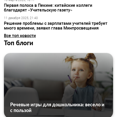
10 марта 2026, 18:17
Первая полоса в Пекине: китайские коллеги
благодарят «Учительскую газету»
11 декабря 2025, 21:40
Решение проблемы с зарплатами учителей требует
много времени, заявил глава Минпросвещения
Все топ новости
Топ блоги
Речевые игры для дошкольника: весело и
с пользой