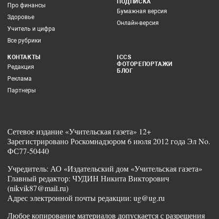
ПОДПИСКА
Про финансы
Бумажная версия
Здоровье
Онлайн-версия
Учитель и цифра
Все рубрики
КОНТАКТЫ
ICCS
ФОТОРЕПОРТАЖИ
Редакция
БЛОГ
Реклама
Партнеры
Сетевое издание «Учительская газета» 12+
Зарегистрировано Роскомнадзором 6 июля 2012 года Эл No.
ФС77-50440
Учредитель: АО «Издательский дом «Учительская газета»
Главный редактор: ЧУДИН Никита Викторович
(nikvik87@mail.ru)
Адрес электронной почты редакции: ug@ug.ru
Любое копирование материалов допускается с разрешения