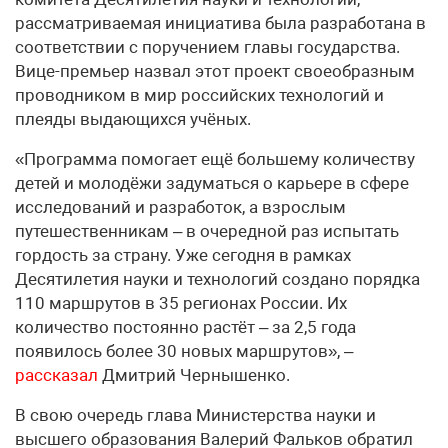
рассматриваемая инициатива была разработана в
соответствии с поручением главы государства.
Вице-премьер назвал этот проект своеобразным
проводником в мир российских технологий и
плеяды выдающихся учёных.
«Программа помогает ещё большему количеству
детей и молодёжи задуматься о карьере в сфере
исследований и разработок, а взрослым
путешественникам – в очередной раз испытать
гордость за страну. Уже сегодня в рамках
Десятилетия науки и технологий создано порядка
110 маршрутов в 35 регионах России. Их
количество постоянно растёт – за 2,5 года
появилось более 30 новых маршрутов», –
рассказал
Дмитрий Чернышенко.
В свою очередь глава Министерства науки и
высшего образования Валерий Фальков обратил