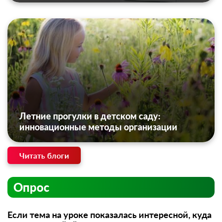
Летние прогулки в детском саду:
инновационные методы организации
Читать блоги
Опрос
Если тема на уроке показалась интересной, куда