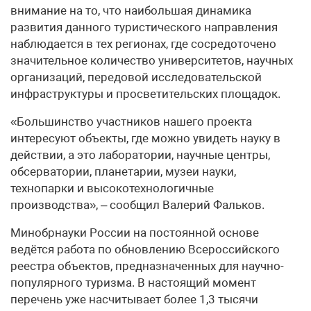
внимание на то, что наибольшая динамика
развития данного туристического направления
наблюдается в тех регионах, где сосредоточено
значительное количество университетов, научных
организаций, передовой исследовательской
инфраструктуры и просветительских площадок.
«Большинство участников нашего проекта
интересуют объекты, где можно увидеть науку в
действии, а это лаборатории, научные центры,
обсерватории, планетарии, музеи науки,
технопарки и высокотехнологичные
производства», – сообщил Валерий Фальков.
Минобрнауки России на постоянной основе
ведётся работа по обновлению Всероссийского
реестра объектов, предназначенных для научно-
популярного туризма. В настоящий момент
перечень уже насчитывает более 1,3 тысячи