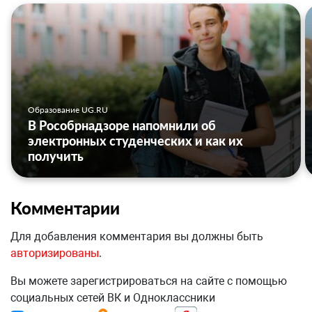
Образование UG.RU
В Рособрнадзоре напомнили об
электронных студенческих и как их
получить
Комментарии
Для добавления комментария вы должны быть
авторизированы
.
Вы можете зарегистрироваться на сайте с помощью
социальных сетей ВК и Одноклассники