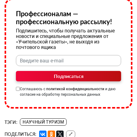
Профессионалам —
профессиональную рассылку!
Подпишитесь, чтобы получать актуальные
новости и специальные предложения от
«Учительской газеты», не выходя из
почтового ящика
Подписаться
Соглашаюсь с
политикой конфиденциальности
и даю
согласие на обработку персональных данных
ТЭГИ:
НАУЧНЫЙ ТУРИЗМ
ПОДЕЛИТЬСЯ:
🔗