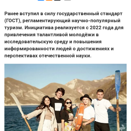
Ранее вступил в силу государственный стандарт
(ГОСТ), регламентирующий научно-популярный
туризм. Инициатива реализуется с 2022 года для
привлечения талантливой молодёжи в
исследовательскую среду и повышения
информированности людей о достижениях и
перспективах отечественной науки.