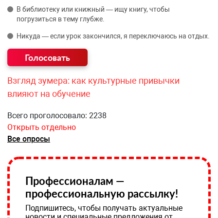
В библиотеку или книжный — ищу книгу, чтобы
погрузиться в тему глубже.
Никуда — если урок закончился, я переключаюсь на отдых.
Взгляд зумера: как культурные привычки
влияют на обучение
Всего проголосовало: 2238
Открыть отдельно
Все опросы
Профессионалам —
профессиональную рассылку!
Подпишитесь, чтобы получать актуальные
новости и специальные предложения от