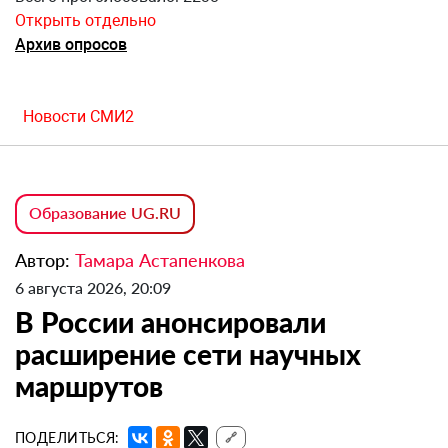
Открыть отдельно
Архив опросов
Новости СМИ2
Образование UG.RU
Автор:
Тамара Астапенкова
6 августа 2026, 20:09
В России анонсировали
расширение сети научных
маршрутов
ПОДЕЛИТЬСЯ:
🔗