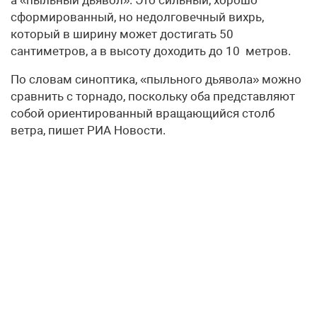
сформированный, но недолговечный вихрь,
который в ширину может достигать 50
сантиметров, а в высоту доходить до 10 метров.
По словам синоптика, «пыльного дьявола» можно
сравнить с торнадо, поскольку оба представляют
собой ориентированный вращающийся столб
ветра, пишет РИА Новости.