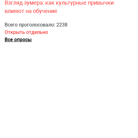
Взгляд зумера: как культурные привычки
влияют на обучение
Всего проголосовало: 2238
Открыть отдельно
Все опросы