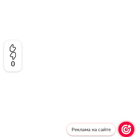
0
Реклама на сайте