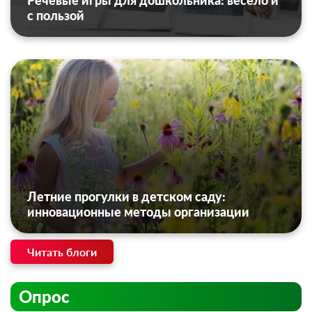
Речевые игры для дошкольника: весело и
с пользой
Летние прогулки в детском саду:
инновационные методы организации
Читать блоги
Опрос