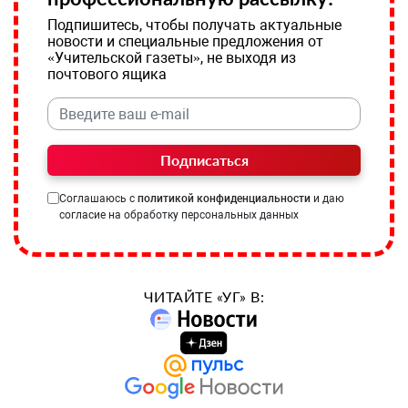
Подпишитесь, чтобы получать актуальные
новости и специальные предложения от
«Учительской газеты», не выходя из
почтового ящика
Подписаться
Соглашаюсь с
политикой конфиденциальности
и даю
согласие на обработку персональных данных
ЧИТАЙТЕ «УГ» В: