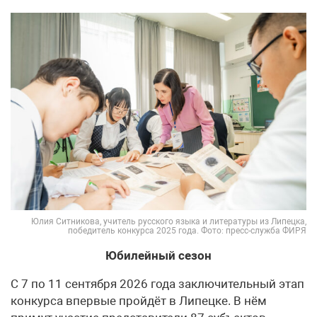
Юлия Ситникова, учитель русского языка и литературы из Липецка,
победитель конкурса 2025 года. Фото: пресс-служба ФИРЯ
Юбилейный сезон
С 7 по 11 сентября 2026 года заключительный этап
конкурса впервые пройдёт в Липецке. В нём