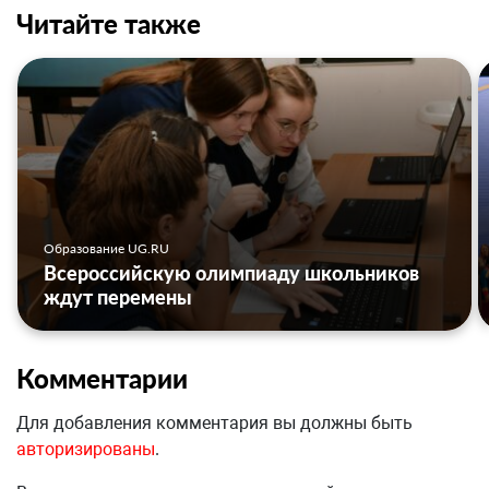
Читайте также
Образование UG.RU
Всероссийскую олимпиаду школьников
ждут перемены
Комментарии
Для добавления комментария вы должны быть
авторизированы
.