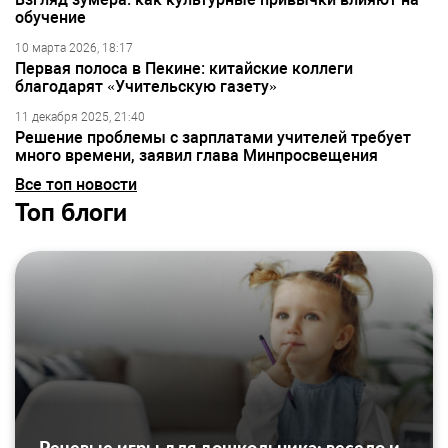
обучение
10 марта 2026, 18:17
Первая полоса в Пекине: китайские коллеги
благодарят «Учительскую газету»
11 декабря 2025, 21:40
Решение проблемы с зарплатами учителей требует
много времени, заявил глава Минпросвещения
Все топ новости
Топ блоги