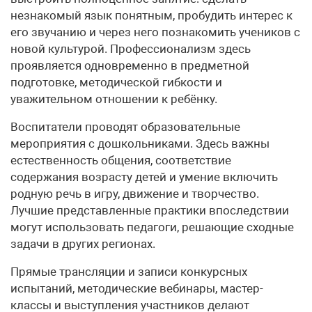
незнакомый язык понятным, пробудить интерес к
его звучанию и через него познакомить учеников с
новой культурой. Профессионализм здесь
проявляется одновременно в предметной
подготовке, методической гибкости и
уважительном отношении к ребёнку.
Воспитатели проводят образовательные
мероприятия с дошкольниками. Здесь важны
естественность общения, соответствие
содержания возрасту детей и умение включить
родную речь в игру, движение и творчество.
Лучшие представленные практики впоследствии
могут использовать педагоги, решающие сходные
задачи в других регионах.
Прямые трансляции и записи конкурсных
испытаний, методические вебинары, мастер-
классы и выступления участников делают