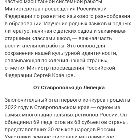
частью масштабной системной работы
Министерства просвещения Российской
Федерации по развитию языкового разнообразия
в образовании. Изучение родных языков и родных
литератур, начиная с детских садов и заканчивая
старшими классами школ, — важная часть
воспитательной работы. Это основа для
сохранения нашей культурной идентичности,
связывающая поколения нашей страны», —
отметил Министр просвещения Российской
Федерации Сергей Кравцов.
От Ставрополья до Липецка
Заключительный этап первого конкурса прошёл в
2022 году в Ставропольском крае — одном из
самых многонациональных регионов России. Он
объединил 69 педагогов из 68 субъектов страны,
представлявших 30 языков народов России.
Участники демонстрировали методическое