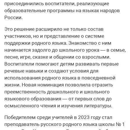
присоединились воспитатели, реализующие
образовательные программы на языках народов
России.
Это решение расширило не только состав
участников, но и представление о системе
поддержки родного языка. Знакомство с ним
начинается задолго до школьного урока — в семье,
песне, игре, сказке и общении со взрослыми.
Воспитатели помогают детям развивать первые
речевые навыки и создают условия для
использования родного языка в повседневной
жизни. Новая номинация позволила отразить
преемственность дошкольного и школьного
языкового образования — от первых слов до
осмысленного чтения и изучения литературы.
Победителем среди учителей в 2023 году стал
преподаватель русского родного языка школы № 1