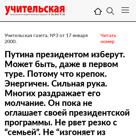
Учительская газета, №3 от 17 января
Читать
2000.
номер
Путина президентом изберут.
Может быть, даже в первом
туре. Потому что крепок.
Энергичен. Сильная рука.
Многих раздражает его
молчание. Он пока не
оглашает своей президентской
программы. Не рвет резко с
“семьей”. Не “изгоняет из