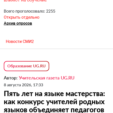
Всего проголосовало: 2255
Открыть отдельно
Архив опросов
Новости СМИ2
Образование UG.RU
Автор:
Учительская газета UG.RU
8 августа 2026, 17:33
Пять лет на языке мастерства:
как конкурс учителей родных
языков объединяет педагогов