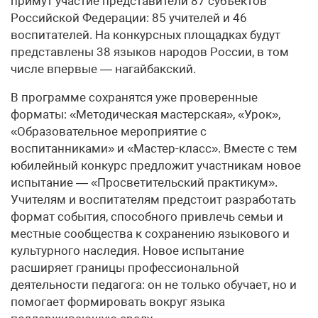
примут участие представители 87 субъектов
Российской Федерации: 85 учителей и 46
воспитателей. На конкурсных площадках будут
представлены 38 языков народов России, в том
числе впервые — нагайбакский.
В программе сохранятся уже проверенные
форматы: «Методическая мастерская», «Урок»,
«Образовательное мероприятие с
воспитанниками» и «Мастер-класс». Вместе с тем
юбилейный конкурс предложит участникам новое
испытание — «Просветительский практикум».
Учителям и воспитателям предстоит разработать
формат события, способного привлечь семьи и
местные сообщества к сохранению языкового и
культурного наследия. Новое испытание
расширяет границы профессиональной
деятельности педагога: он не только обучает, но и
помогает формировать вокруг языка