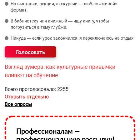
На выставки, лекции, экскурсии — люблю «живой»
формат.
В библиотеку или книжный — ищу книгу, чтобы
погрузиться в тему глубже.
Никуда — если урок закончился, я переключаюсь на отдых.
Взгляд зумера: как культурные привычки
влияют на обучение
Всего проголосовало: 2255
Открыть отдельно
Все опросы
Профессионалам —
профессиональную рассылку!