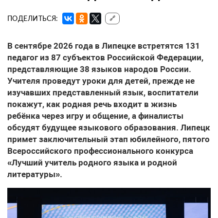
ПОДЕЛИТЬСЯ:
🔗
В сентябре 2026 года в Липецке встретятся 131
педагог из 87 субъектов Российской Федерации,
представляющие 38 языков народов России.
Учителя проведут уроки для детей, прежде не
изучавших представленный язык, воспитатели
покажут, как родная речь входит в жизнь
ребёнка через игру и общение, а финалисты
обсудят будущее языкового образования. Липецк
примет заключительный этап юбилейного, пятого
Всероссийского профессионального конкурса
«Лучший учитель родного языка и родной
литературы».