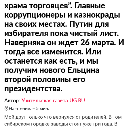
храма торговцев”. Главные
коррупционеры и казнокрады
на своих местах. Путин для
избирателя пока чистый лист.
Наверняка он ждет 26 марта. И
тогда все изменится. Или
останется как есть, и мы
получим нового Ельцина
второй половины его
президентства.
Автор:
Учительская газета UG.RU
На чтение: ≈ 5 мин.
Мой друг только что вернулся от родителей. В том
сибирском городке заводы стоят уже три года. В