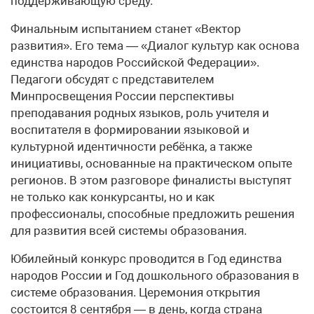
поддерживающую среду.
Финальным испытанием станет «Вектор
развития». Его тема — «Диалог культур как основа
единства народов Российской Федерации».
Педагоги обсудят с представителем
Минпросвещения России перспективы
преподавания родных языков, роль учителя и
воспитателя в формировании языковой и
культурной идентичности ребёнка, а также
инициативы, основанные на практическом опыте
регионов. В этом разговоре финалисты выступят
не только как конкурсанты, но и как
профессионалы, способные предложить решения
для развития всей системы образования.
Юбилейный конкурс проводится в Год единства
народов России и Год дошкольного образования в
системе образования. Церемония открытия
состоится 8 сентября — в день, когда страна