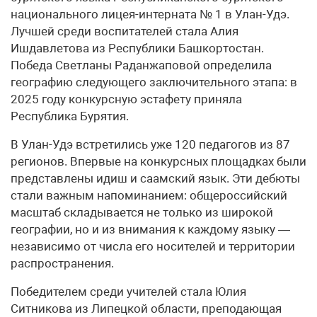
национального лицея-интерната № 1 в Улан-Удэ.
Лучшей среди воспитателей стала Алия
Ишдавлетова из Республики Башкортостан.
Победа Светланы Раданжаповой определила
географию следующего заключительного этапа: в
2025 году конкурсную эстафету приняла
Республика Бурятия.
В Улан-Удэ встретились уже 120 педагогов из 87
регионов. Впервые на конкурсных площадках были
представлены идиш и саамский язык. Эти дебюты
стали важным напоминанием: общероссийский
масштаб складывается не только из широкой
географии, но и из внимания к каждому языку —
независимо от числа его носителей и территории
распространения.
Победителем среди учителей стала Юлия
Ситникова из Липецкой области, преподающая