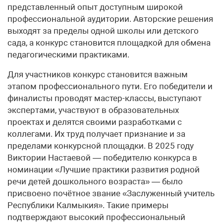
представленный опыт доступным широкой
профессиональной аудитории. Авторские решения
выходят за пределы одной школы или детского
сада, а конкурс становится площадкой для обмена
педагогическими практиками.
Для участников конкурс становится важным
этапом профессионального пути. Его победители и
финалисты проводят мастер-классы, выступают
экспертами, участвуют в образовательных
проектах и делятся своими разработками с
коллегами. Их труд получает признание и за
пределами конкурсной площадки. В 2025 году
Виктории Настаевой — победителю конкурса в
номинации «Лучшие практики развития родной
речи детей дошкольного возраста» — было
присвоено почётное звание «Заслуженный учитель
Республики Калмыкия». Такие примеры
подтверждают высокий профессиональный