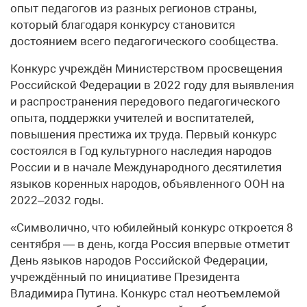
опыт педагогов из разных регионов страны,
который благодаря конкурсу становится
достоянием всего педагогического сообщества.
Конкурс учреждён Министерством просвещения
Российской Федерации в 2022 году для выявления
и распространения передового педагогического
опыта, поддержки учителей и воспитателей,
повышения престижа их труда. Первый конкурс
состоялся в Год культурного наследия народов
России и в начале Международного десятилетия
языков коренных народов, объявленного ООН на
2022–2032 годы.
«Символично, что юбилейный конкурс откроется 8
сентября — в день, когда Россия впервые отметит
День языков народов Российской Федерации,
учреждённый по инициативе Президента
Владимира Путина. Конкурс стал неотъемлемой