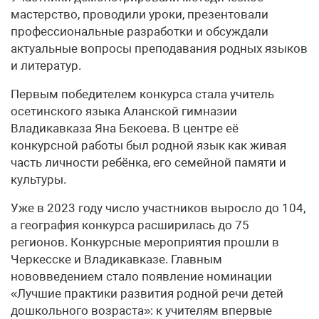
мастерство, проводили уроки, презентовали
профессиональные разработки и обсуждали
актуальные вопросы преподавания родных языков
и литератур.
Первым победителем конкурса стала учитель
осетинского языка Аланской гимназии
Владикавказа Яна Бекоева. В центре её
конкурсной работы был родной язык как живая
часть личности ребёнка, его семейной памяти и
культуры.
Уже в 2023 году число участников выросло до 104,
а география конкурса расширилась до 75
регионов. Конкурсные мероприятия прошли в
Черкесске и Владикавказе. Главным
нововведением стало появление номинации
«Лучшие практики развития родной речи детей
дошкольного возраста»: к учителям впервые