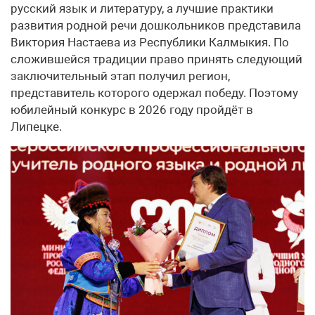
русский язык и литературу, а лучшие практики
развития родной речи дошкольников представила
Виктория Настаева из Республики Калмыкия. По
сложившейся традиции право принять следующий
заключительный этап получил регион,
представитель которого одержал победу. Поэтому
юбилейный конкурс в 2026 году пройдёт в
Липецке.