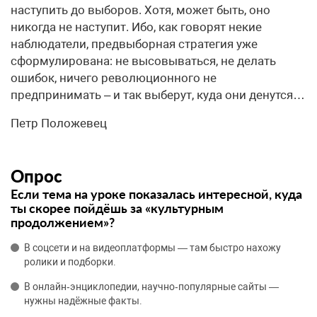
наступить до выборов. Хотя, может быть, оно
никогда не наступит. Ибо, как говорят некие
наблюдатели, предвыборная стратегия уже
сформулирована: не высовываться, не делать
ошибок, ничего революционного не
предпринимать – и так выберут, куда они денутся…
Петр Положевец
Опрос
Если тема на уроке показалась интересной, куда
ты скорее пойдёшь за «культурным
продолжением»?
В соцсети и на видеоплатформы — там быстро нахожу
ролики и подборки.
В онлайн‑энциклопедии, научно‑популярные сайты —
нужны надёжные факты.