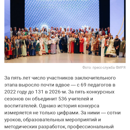
Фото: пресс-служба ФИРЯ
За пять лет число участников заключительного
этапа выросло почти вдвое — с 69 педагогов в
2022 году до 131 в 2026-м. За пять конкурсных
сезонов он объединит 536 учителей и
воспитателей. Однако история конкурса
измеряется не только цифрами. За ними — сотни
уроков, образовательных мероприятий и
методических разработок, профессиональный