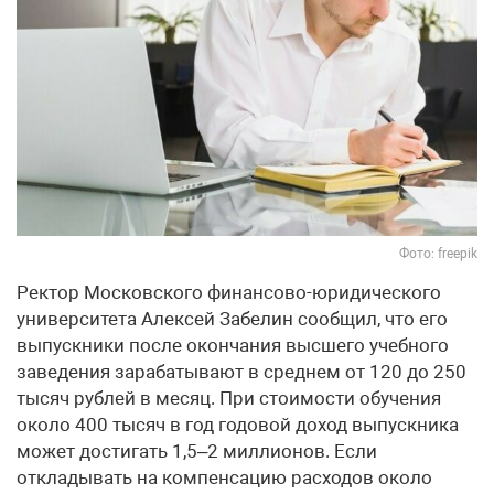
Фото: freepik
Ректор Московского финансово-юридического
университета Алексей Забелин сообщил, что его
выпускники после окончания высшего учебного
заведения зарабатывают в среднем от 120 до 250
тысяч рублей в месяц. При стоимости обучения
около 400 тысяч в год годовой доход выпускника
может достигать 1,5–2 миллионов. Если
откладывать на компенсацию расходов около