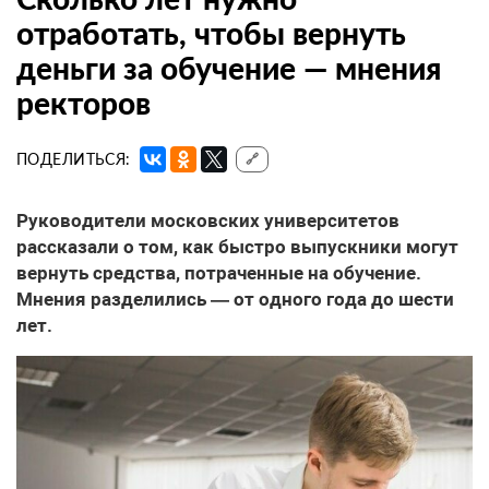
отработать, чтобы вернуть
деньги за обучение — мнения
ректоров
ПОДЕЛИТЬСЯ:
🔗
Руководители московских университетов
рассказали о том, как быстро выпускники могут
вернуть средства, потраченные на обучение.
Мнения разделились — от одного года до шести
лет.