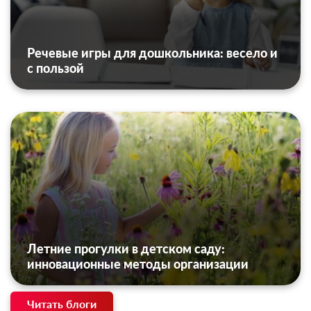
Речевые игры для дошкольника: весело и
с пользой
Летние прогулки в детском саду:
инновационные методы организации
Читать блоги