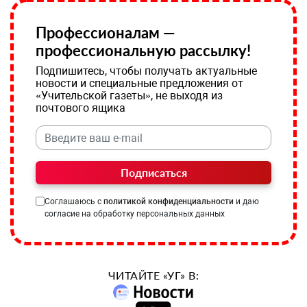
Профессионалам —
профессиональную рассылку!
Подпишитесь, чтобы получать актуальные
новости и специальные предложения от
«Учительской газеты», не выходя из
почтового ящика
Подписаться
Соглашаюсь с
политикой конфиденциальности
и даю
согласие на обработку персональных данных
ЧИТАЙТЕ «УГ» В: