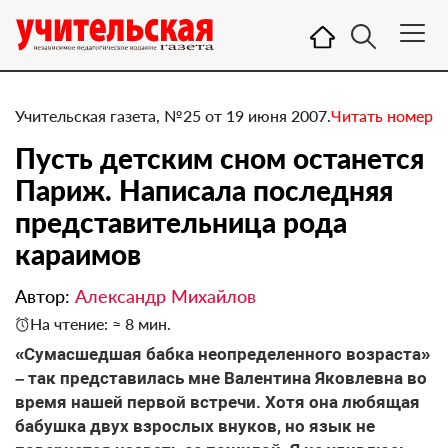
Учительская газета, №25 от 19 июня 2007.
Читать номер
Пусть детским сном останется
Париж. Написала последняя
представительница рода
караимов
Автор:
Александр Михайлов
На чтение: ≈ 8 мин.
«Сумасшедшая бабка неопределенного возраста»
– так представилась мне Валентина Яковлевна во
время нашей первой встречи. Хотя она любящая
бабушка двух взрослых внуков, но язык не