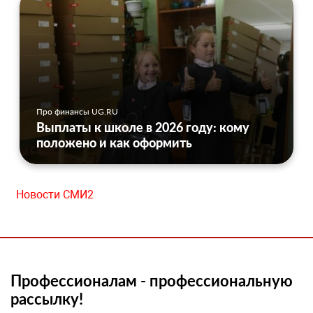
Про финансы UG.RU
Выплаты к школе в 2026 году: кому
положено и как оформить
Новости СМИ2
Профессионалам - профессиональную
рассылку!