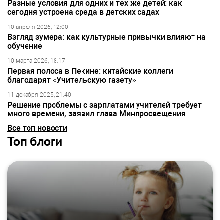
Разные условия для одних и тех же детей: как
сегодня устроена среда в детских садах
10 апреля 2026, 12:00
Взгляд зумера: как культурные привычки влияют на
обучение
10 марта 2026, 18:17
Первая полоса в Пекине: китайские коллеги
благодарят «Учительскую газету»
11 декабря 2025, 21:40
Решение проблемы с зарплатами учителей требует
много времени, заявил глава Минпросвещения
Все топ новости
Топ блоги