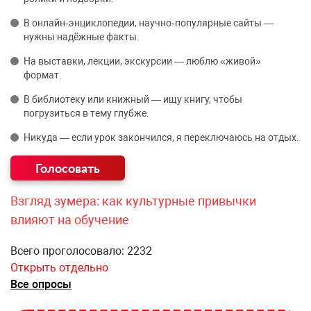
В онлайн‑энциклопедии, научно‑популярные сайты —
нужны надёжные факты.
На выставки, лекции, экскурсии — люблю «живой»
формат.
В библиотеку или книжный — ищу книгу, чтобы
погрузиться в тему глубже.
Никуда — если урок закончился, я переключаюсь на отдых.
Взгляд зумера: как культурные привычки
влияют на обучение
Всего проголосовало: 2232
Открыть отдельно
Все опросы