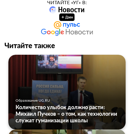
ЧИТАЙТЕ «УГ» В:
Читайте также
Образование UG.RU
Количество улыбок должно расти:
Михаил Пучков – о том, как технологии
служат гуманизации школы