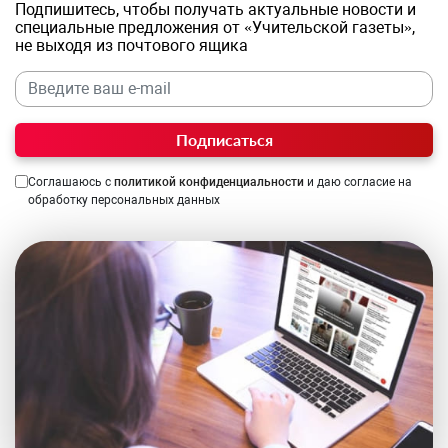
Подпишитесь, чтобы получать актуальные новости и
специальные предложения от «Учительской газеты»,
не выходя из почтового ящика
Подписаться
Соглашаюсь с
политикой конфиденциальности
и даю согласие на
обработку персональных данных