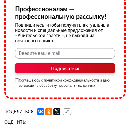
Профессионалам —
профессиональную рассылку!
Подпишитесь, чтобы получать актуальные
новости и специальные предложения от
«Учительской газеты», не выходя из
почтового ящика
Подписаться
Соглашаюсь с
политикой конфиденциальности
и даю
согласие на обработку персональных данных
ПОДЕЛИТЬСЯ:
🔗
ОЦЕНИТЬ: