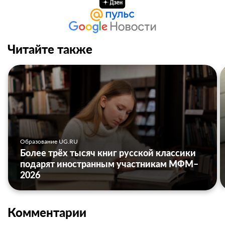
Читайте также
Образование UG.RU
Более трёх тысяч книг русской классики
подарят иностранным участникам МФМ–
2026
Комментарии