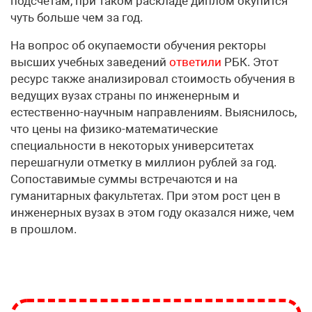
подсчётам, при таком раскладе диплом окупится
чуть больше чем за год.
На вопрос об окупаемости обучения ректоры
высших учебных заведений
ответили
РБК. Этот
ресурс также анализировал стоимость обучения в
ведущих вузах страны по инженерным и
естественно-научным направлениям. Выяснилось,
что цены на физико-математические
специальности в некоторых университетах
перешагнули отметку в миллион рублей за год.
Сопоставимые суммы встречаются и на
гуманитарных факультетах. При этом рост цен в
инженерных вузах в этом году оказался ниже, чем
в прошлом.