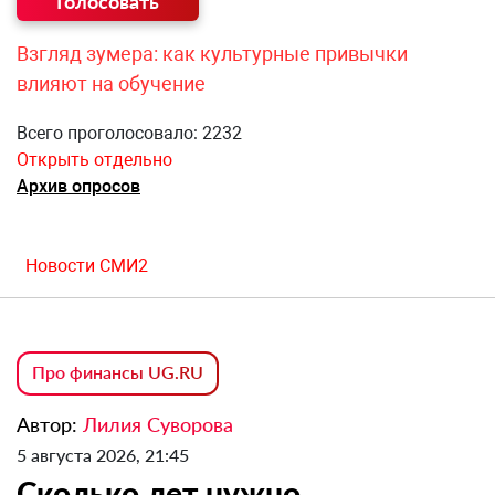
Взгляд зумера: как культурные привычки
влияют на обучение
Всего проголосовало: 2232
Открыть отдельно
Архив опросов
Новости СМИ2
Про финансы UG.RU
Автор:
Лилия Суворова
5 августа 2026, 21:45
Сколько лет нужно