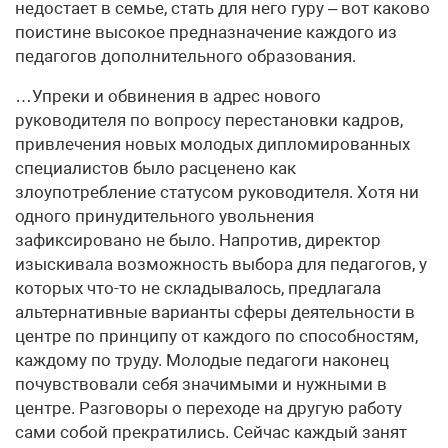
недостает в семье, стать для него гуру – вот каково
поистине высокое предназначение каждого из
педагогов дополнительного образования.
…Упреки и обвинения в адрес нового
руководителя по вопросу перестановки кадров,
привлечения новых молодых дипломированных
специалистов было расценено как
злоупотребление статусом руководителя. Хотя ни
одного принудительного увольнения
зафиксировано не было. Напротив, директор
изыскивала возможность выбора для педагогов, у
которых что-то не складывалось, предлагала
альтернативные варианты сферы деятельности в
центре по принципу от каждого по способностям,
каждому по труду. Молодые педагоги наконец
почувствовали себя значимыми и нужными в
центре. Разговоры о переходе на другую работу
сами собой прекратились. Сейчас каждый занят