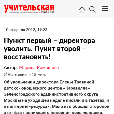
10 февраля 2012, 19:23
Пункт первый – директора
уволить. Пункт второй –
восстановить!
Автор:
Марина Ромашова
На чтение: ≈ 18 мин.
Об увольнении директора Елены Травиной
детско-юношеского центра «Каравелла»
Зеленоградского административного округа
Москвы на уходящей неделе писали и в газетах, и
на интернет-ресурсах. Мало кто обошел стороной
этот факт вопиющего попрания прав человека.