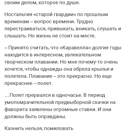
своим делом, которое по душе.
Ностальгия «старой гвардии» по прошлым
временам – вопрос времени. Трудно
перестраиваться, привыкать, вникать, слушать и
слышать. Но жизнь не стоит на месте.
– Принято считать, что «Каравелла» долгие годы
находится в интересном, увлекательном
творческом плавании. Но мне почему-то очень
хочется, чтобы однажды она обрела крылья и
полетела. Плавание – это прекрасно. Но еще
прекраснее – полет.
…Полет прервался в одночасье. В период
умопомрачительной предвыборной скачки на
фаворита заявлены огромные ставки. И они
должны быть оправданы.
Казнить нельзя, помиловать