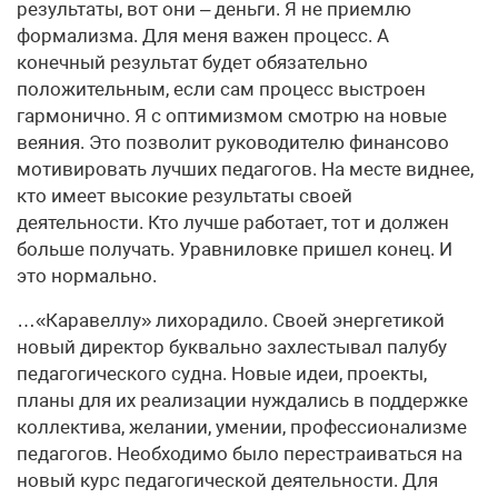
результаты, вот они – деньги. Я не приемлю
формализма. Для меня важен процесс. А
конечный результат будет обязательно
положительным, если сам процесс выстроен
гармонично. Я с оптимизмом смотрю на новые
веяния. Это позволит руководителю финансово
мотивировать лучших педагогов. На месте виднее,
кто имеет высокие результаты своей
деятельности. Кто лучше работает, тот и должен
больше получать. Уравниловке пришел конец. И
это нормально.
…«Каравеллу» лихорадило. Своей энергетикой
новый директор буквально захлестывал палубу
педагогического судна. Новые идеи, проекты,
планы для их реализации нуждались в поддержке
коллектива, желании, умении, профессионализме
педагогов. Необходимо было перестраиваться на
новый курс педагогической деятельности. Для