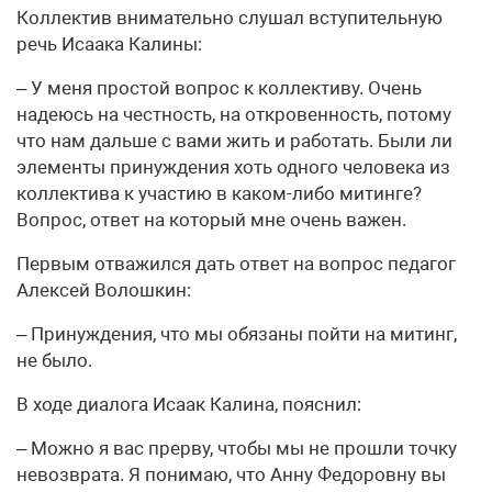
Коллектив внимательно слушал вступительную
речь Исаака Калины:
– У меня простой вопрос к коллективу. Очень
надеюсь на честность, на откровенность, потому
что нам дальше с вами жить и работать. Были ли
элементы принуждения хоть одного человека из
коллектива к участию в каком-либо митинге?
Вопрос, ответ на который мне очень важен.
Первым отважился дать ответ на вопрос педагог
Алексей Волошкин:
– Принуждения, что мы обязаны пойти на митинг,
не было.
В ходе диалога Исаак Калина, пояснил:
– Можно я вас прерву, чтобы мы не прошли точку
невозврата. Я понимаю, что Анну Федоровну вы