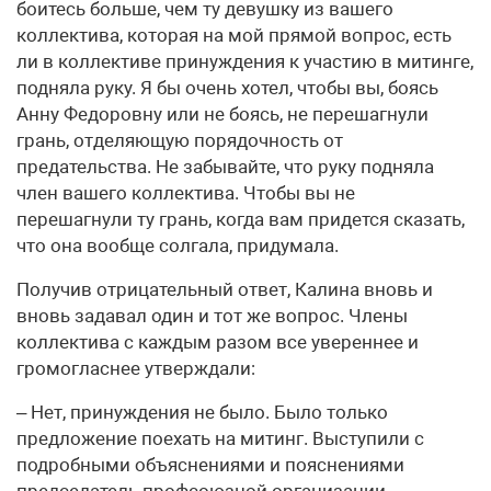
боитесь больше, чем ту девушку из вашего
коллектива, которая на мой прямой вопрос, есть
ли в коллективе принуждения к участию в митинге,
подняла руку. Я бы очень хотел, чтобы вы, боясь
Анну Федоровну или не боясь, не перешагнули
грань, отделяющую порядочность от
предательства. Не забывайте, что руку подняла
член вашего коллектива. Чтобы вы не
перешагнули ту грань, когда вам придется сказать,
что она вообще солгала, придумала.
Получив отрицательный ответ, Калина вновь и
вновь задавал один и тот же вопрос. Члены
коллектива с каждым разом все увереннее и
громогласнее утверждали:
– Нет, принуждения не было. Было только
предложение поехать на митинг. Выступили с
подробными объяснениями и пояснениями