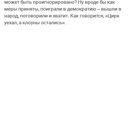
может быть проигнорировано? Ну вроде бы как
меры приняты, поиграли в демократию – вышли в
народ, поговорили и хватит. Как говорится, «Цирк
уехал, а клоуны остались».