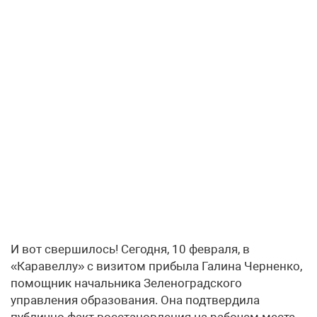
И вот свершилось! Сегодня, 10 февраля, в
«Каравеллу» с визитом прибыла Галина Черненко,
помощник начальника Зеленоградского
управления образования. Она подтвердила