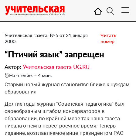
Учительская газета, №5 от 31 января
Читать
2000.
номер
“Птичий язык” запрещен
Автор:
Учительская газета UG.RU
На чтение: ≈ 4 мин.
Старый новый журнал становится ближе к нуждам
образования
Долгие годы журнал “Советская педагогика” был
своеобразным штабом консерваторов в
образовании, по крайней мере так наша газета
писала о нем в перестроечное время. Теперь
издание, возглавляемое вице-президентом РАО