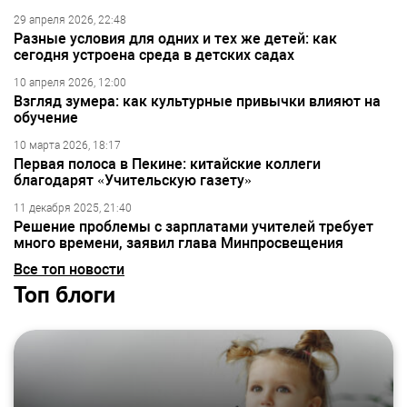
29 апреля 2026, 22:48
Разные условия для одних и тех же детей: как
сегодня устроена среда в детских садах
10 апреля 2026, 12:00
Взгляд зумера: как культурные привычки влияют на
обучение
10 марта 2026, 18:17
Первая полоса в Пекине: китайские коллеги
благодарят «Учительскую газету»
11 декабря 2025, 21:40
Решение проблемы с зарплатами учителей требует
много времени, заявил глава Минпросвещения
Все топ новости
Топ блоги