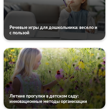
Речевые игры для дошкольника: весело и
с пользой
Летние прогулки в детском саду:
инновационные методы организации