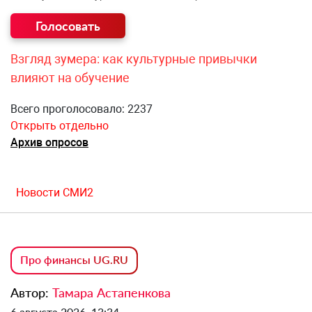
Взгляд зумера: как культурные привычки
влияют на обучение
Всего проголосовало: 2237
Открыть отдельно
Архив опросов
Новости СМИ2
Про финансы UG.RU
Автор:
Тамара Астапенкова
6 августа 2026, 13:34