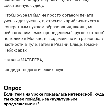
собственную судьбу.
Чтобы журнал был не просто органом печати
ученых для ученых, и, стремясь приблизить его к
конкретным нуждам образования, школы, мы
сейчас занимаемся проведением “круглых столов”
не только в Москве, в академии, но и в регионах, в
частности в Туле, затем в Рязани, Ельце, Томске,
Чебоксарах.
Наталья МАТВЕЕВА,
кандидат педагогических наук
Опрос
Если тема на уроке показалась интересной, куда
ты скорее пойдёшь за «культурным
продолжением»?