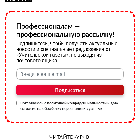
Профессионалам —
профессиональную рассылку!
Подпишитесь, чтобы получать актуальные
новости и специальные предложения от
«Учительской газеты», не выходя из
почтового ящика
Подписаться
Соглашаюсь с
политикой конфиденциальности
и даю
согласие на обработку персональных данных
ЧИТАЙТЕ «УГ» В: