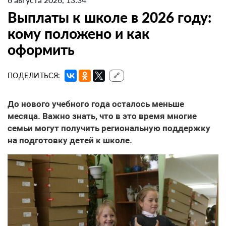
Выплаты к школе в 2026 году:
кому положено и как
оформить
ПОДЕЛИТЬСЯ:
🔗
До нового учебного года осталось меньше
месяца. Важно знать, что в это время многие
семьи могут получить региональную поддержку
на подготовку детей к школе.