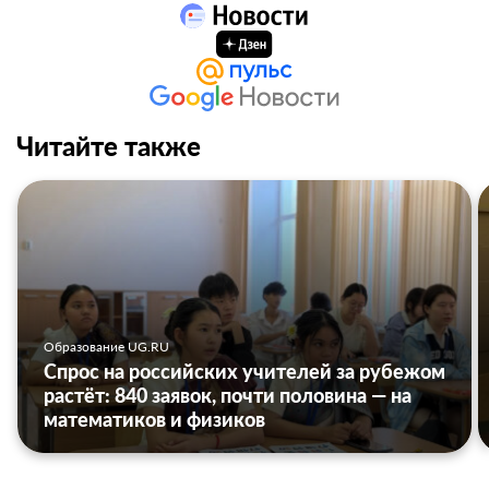
Читайте также
Образование UG.RU
Спрос на российских учителей за рубежом
растёт: 840 заявок, почти половина — на
математиков и физиков