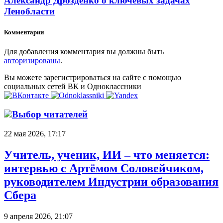
Александр Дрозденко о ключевых задачах
Ленобласти
Комментарии
Для добавления комментария вы должны быть
авторизированы
.
Вы можете зарегистрироваться на сайте с помощью
социальных сетей ВК и Одноклассники
Выбор читателей
22 мая 2026, 17:17
Учитель, ученик, ИИ – что меняется:
интервью с Артёмом Соловейчиком,
руководителем Индустрии образования
Сбера
9 апреля 2026, 21:07