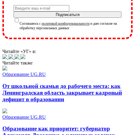
Подписаться
Соглашаюсь с
политикой конфиденциальности
и даю согласие на
обработку персональных данных
Читайте «УГ» в:
Читайте также
Образование UG.RU
От школьной скамьи до рабочего места: как
Ленинградская область закрывает кадровый
дефицит в образовании
Образование UG.RU
Образование как приоритет: губернатор