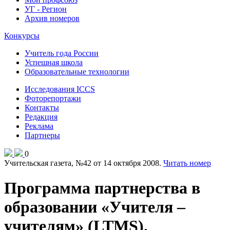
УГ - Регион
Архив номеров
Конкурсы
Учитель года России
Успешная школа
Образовательные технологии
Исследования ICCS
Фоторепортажи
Контакты
Редакция
Реклама
Партнеры
0
Учительская газета, №42 от 14 октября 2008.
Читать номер
Программа партнерства в
образовании «Учителя –
учителям» (LTMS).