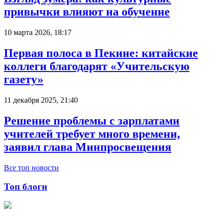
привычки влияют на обучение
10 марта 2026, 18:17
Первая полоса в Пекине: китайские
коллеги благодарят «Учительскую
газету»
11 декабря 2025, 21:40
Решение проблемы с зарплатами
учителей требует много времени,
заявил глава Минпросвещения
Все топ новости
Топ блоги