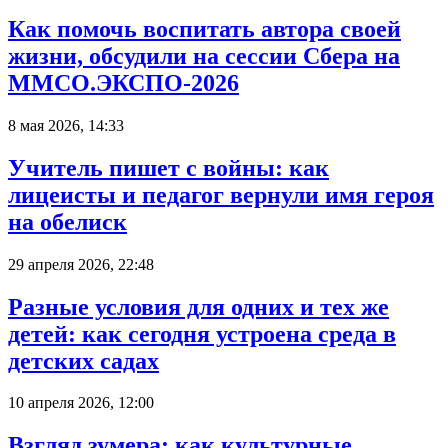
Как помочь воспитать автора своей
жизни, обсудили на сессии Сбера на
ММСО.ЭКСПО-2026
8 мая 2026, 14:33
Учитель пишет с войны: как
лицеисты и педагог вернули имя героя
на обелиск
29 апреля 2026, 22:48
Разные условия для одних и тех же
детей: как сегодня устроена среда в
детских садах
10 апреля 2026, 12:00
Взгляд зумера: как культурные