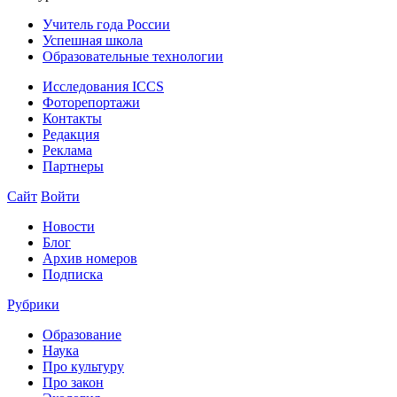
Учитель года России
Успешная школа
Образовательные технологии
Исследования ICCS
Фоторепортажи
Контакты
Редакция
Реклама
Партнеры
Сайт
Войти
Новости
Блог
Архив номеров
Подписка
Рубрики
Образование
Наука
Про культуру
Про закон