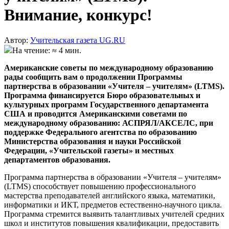
Внимание, конкурс!
Автор:
Учительская газета UG.RU
На чтение: ≈ 4 мин.
Американские советы по международному образованию
рады сообщить вам о продолжении Программы
партнерства в образовании «Учителя – учителям» (LTMS).
Программа финансируется Бюро образовательных и
культурных программ Государственного департамента
США и проводится Американскими советами по
международному образованию: АСПРЯЛ/АКСЕЛС, при
поддержке Федерального агентства по образованию
Министерства образования и науки Российской
Федерации, «Учительской газеты» и местных
департаментов образования.
Программа партнерства в образовании «Учителя – учителям»
(LTMS) способствует повышению профессионального
мастерства преподавателей английского языка, математики,
информатики и ИКТ, предметов естественно-научного цикла.
Программа стремится выявить талантливых учителей средних
школ и институтов повышения квалификации, предоставить