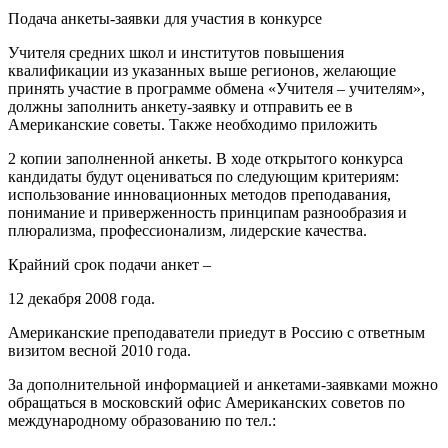
Подача анкеты-заявки для участия в конкурсе
Учителя средних школ и институтов повышения
квалификации из указанных выше регионов, желающие
принять участие в программе обмена «Учителя – учителям»,
должны заполнить анкету-заявку и отправить ее в
Американские советы. Также необходимо приложить
2 копии заполненной анкеты. В ходе открытого конкурса
кандидаты будут оцениваться по следующим критериям:
использование инновационных методов преподавания,
понимание и приверженность принципам разнообразия и
плюрализма, профессионализм, лидерские качества.
Крайний срок подачи анкет –
12 декабря 2008 года.
Американские преподаватели приедут в Россию с ответным
визитом весной 2010 года.
За дополнительной информацией и анкетами-заявками можно
обращаться в московский офис Американских советов по
международному образованию по тел.: