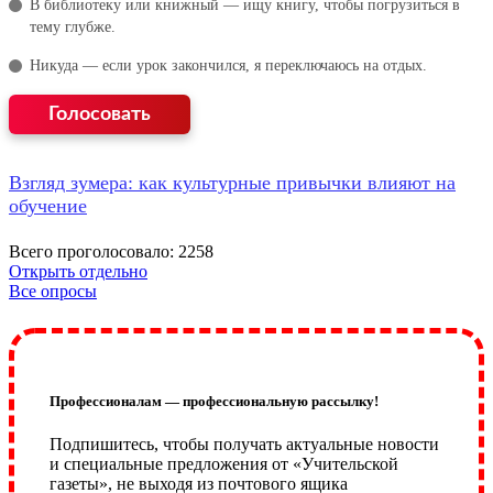
В библиотеку или книжный — ищу книгу, чтобы погрузиться в
тему глубже.
Никуда — если урок закончился, я переключаюсь на отдых.
Взгляд зумера: как культурные привычки влияют на
обучение
Всего проголосовало: 2258
Открыть отдельно
Все опросы
Профессионалам — профессиональную рассылку!
Подпишитесь, чтобы получать актуальные новости
и специальные предложения от «Учительской
газеты», не выходя из почтового ящика