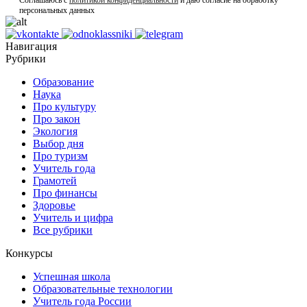
персональных данных
Навигация
Рубрики
Образование
Наука
Про культуру
Про закон
Экология
Выбор дня
Про туризм
Учитель года
Грамотей
Про финансы
Здоровье
Учитель и цифра
Все рубрики
Конкурсы
Успешная школа
Образовательные технологии
Учитель года России