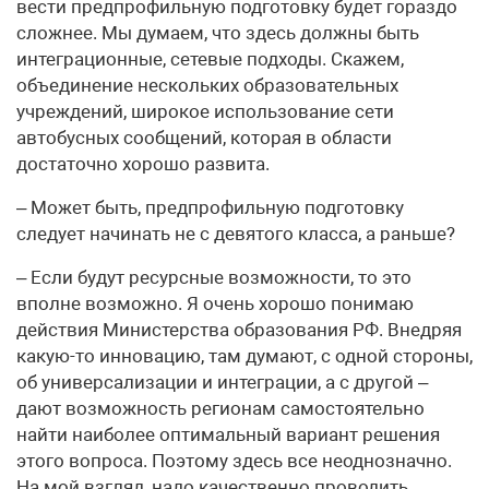
вести предпрофильную подготовку будет гораздо
сложнее. Мы думаем, что здесь должны быть
интеграционные, сетевые подходы. Скажем,
объединение нескольких образовательных
учреждений, широкое использование сети
автобусных сообщений, которая в области
достаточно хорошо развита.
– Может быть, предпрофильную подготовку
следует начинать не с девятого класса, а раньше?
– Если будут ресурсные возможности, то это
вполне возможно. Я очень хорошо понимаю
действия Министерства образования РФ. Внедряя
какую-то инновацию, там думают, с одной стороны,
об универсализации и интеграции, а с другой –
дают возможность регионам самостоятельно
найти наиболее оптимальный вариант решения
этого вопроса. Поэтому здесь все неоднозначно.
На мой взгляд, надо качественно проводить