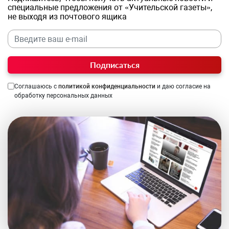
специальные предложения от «Учительской газеты»,
не выходя из почтового ящика
Подписаться
Соглашаюсь с
политикой конфиденциальности
и даю согласие на
обработку персональных данных