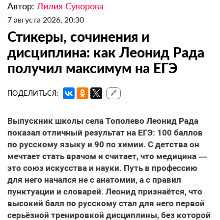
Автор:
Лилия Суворова
7 августа 2026, 20:30
Стикеры, сочинения и
дисциплина: как Леонид Рада
получил максимум на ЕГЭ
ПОДЕЛИТЬСЯ:
🔗
Выпускник школы села Тополево Леонид Рада
показал отличный результат на ЕГЭ: 100 баллов
по русскому языку и 90 по химии. С детства он
мечтает стать врачом и считает, что медицина —
это союз искусства и науки. Путь в профессию
для него начался не с анатомии, а с правил
пунктуации и словарей. Леонид признаётся, что
высокий балл по русскому стал для него первой
серьёзной тренировкой дисциплины, без которой