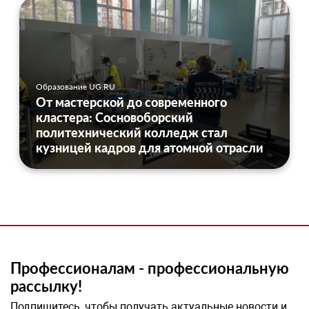
Образование UG.RU
От мастерской до современного
кластера: Сосновоборский
политехнический колледж стал
кузницей кадров для атомной отрасли
Профессионалам - профессиональную
рассылку!
Подпишитесь, чтобы получать актуальные новости и