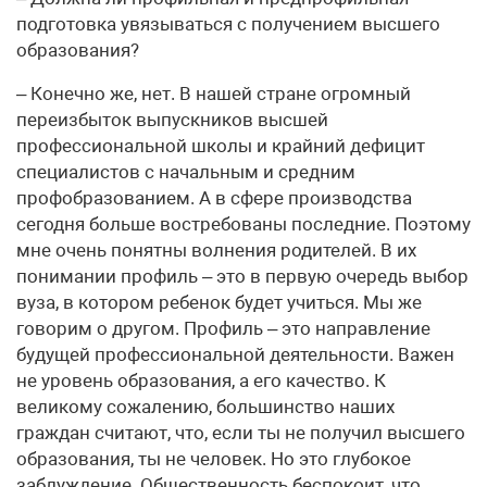
подготовка увязываться с получением высшего
образования?
– Конечно же, нет. В нашей стране огромный
переизбыток выпускников высшей
профессиональной школы и крайний дефицит
специалистов с начальным и средним
профобразованием. А в сфере производства
сегодня больше востребованы последние. Поэтому
мне очень понятны волнения родителей. В их
понимании профиль – это в первую очередь выбор
вуза, в котором ребенок будет учиться. Мы же
говорим о другом. Профиль – это направление
будущей профессиональной деятельности. Важен
не уровень образования, а его качество. К
великому сожалению, большинство наших
граждан считают, что, если ты не получил высшего
образования, ты не человек. Но это глубокое
заблуждение. Общественность беспокоит, что