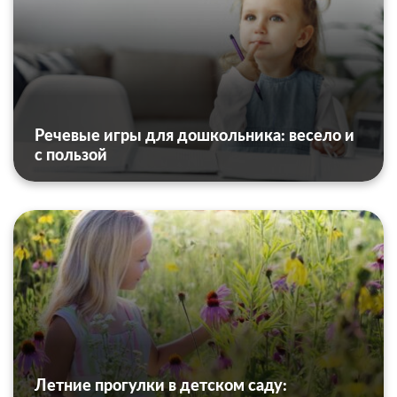
Речевые игры для дошкольника: весело и
с пользой
Летние прогулки в детском саду: