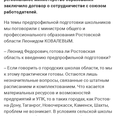
заключило договор о сотрудничестве с союзом
работодателей.
На темы предпрофильной подготовки школьников
мы поговорили с министром общего и
профессионального образования Ростовской
области Леонидом КОВАЛЕВЫМ.
– Леонид Федорович, готова ли Ростовская
область к введению предпрофильной подготовки?
– Если говорить о городских школах области, то мы
к этому практически готовы. Остаются лишь
незначительные вопросы, связанные со штатным
расписанием и комплектованием. Что касается
материальных ресурсов и возможностей
предприятий и УПК, то в таких городах, как Ростов-
на-Дону, Таганрог, Новочеркасск, Каменск, Шахты,
проблем не возникает. В условиях сельской школы