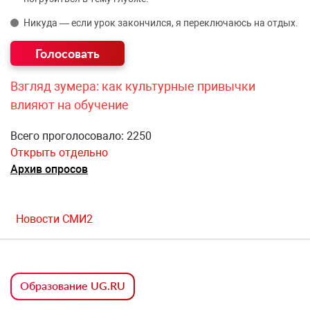
Никуда — если урок закончился, я переключаюсь на отдых.
Взгляд зумера: как культурные привычки
влияют на обучение
Всего проголосовало: 2250
Открыть отдельно
Архив опросов
Новости СМИ2
Образование UG.RU