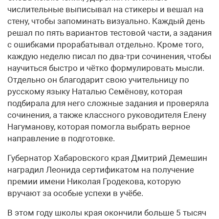
числительные выписывал на стикеры и вешал на
стену, чтобы запоминать визуально. Каждый день
решал по пять вариантов тестовой части, а задания
с ошибками прорабатывал отдельно. Кроме того,
каждую неделю писал по два-три сочинения, чтобы
научиться быстро и чётко формулировать мысли.
Отдельно он благодарит свою учительницу по
русскому языку Наталью Семёнову, которая
подбирала для него сложные задания и проверяла
сочинения, а также классного руководителя Елену
Нагуманову, которая помогла выбрать верное
направление в подготовке.
Губернатор Хабаровского края Дмитрий Демешин
наградил Леонида сертификатом на получение
премии имени Николая Гродекова, которую
вручают за особые успехи в учёбе.
В этом году школы края окончили больше 5 тысяч