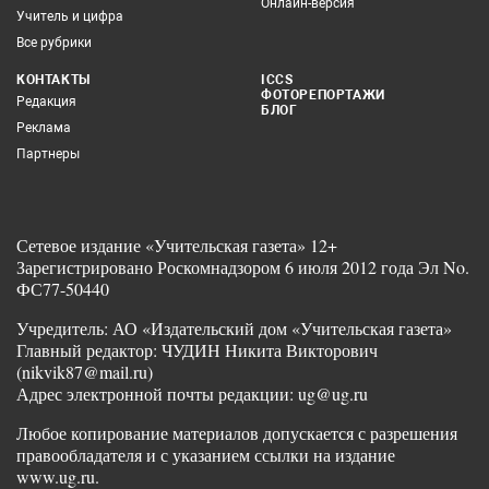
Онлайн-версия
Учитель и цифра
Все рубрики
КОНТАКТЫ
ICCS
ФОТОРЕПОРТАЖИ
Редакция
БЛОГ
Реклама
Партнеры
Сетевое издание «Учительская газета» 12+
Зарегистрировано Роскомнадзором 6 июля 2012 года Эл No.
ФС77-50440
Учредитель: АО «Издательский дом «Учительская газета»
Главный редактор: ЧУДИН Никита Викторович
(nikvik87@mail.ru)
Адрес электронной почты редакции: ug@ug.ru
Любое копирование материалов допускается с разрешения
правообладателя и с указанием ссылки на издание
www.ug.ru.