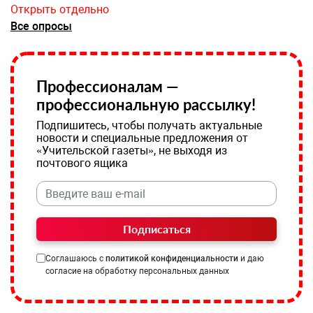
Открыть отдельно
Все опросы
Профессионалам —
профессиональную рассылку!
Подпишитесь, чтобы получать актуальные
новости и специальные предложения от
«Учительской газеты», не выходя из
почтового ящика
Подписаться
Соглашаюсь с
политикой конфиденциальности
и даю
согласие на обработку персональных данных