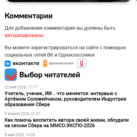
Комментарии
Для добавления комментария вы должны быть
авторизированы
.
Вы можете зарегистрироваться на сайте с помощью
социальных сетей ВК и Одноклассники
Выбор читателей
22 мая 2026, 17:17
Учитель, ученик, ИИ – что меняется: интервью с
Артёмом Соловейчиком, руководителем Индустрии
образования Сбера
9 апреля 2026, 21:07
Как помочь воспитать автора своей жизни, обсудили
на сессии Сбера на ММСО.ЭКСПО-2026
8 мая 2026, 14:33