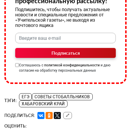
профессиональную рассылку!
Подпишитесь, чтобы получать актуальные
новости и специальные предложения от
«Учительской газеты», не выходя из
почтового ящика
Подписаться
Соглашаюсь с
политикой конфиденциальности
и даю
согласие на обработку персональных данных
ЕГЭ
СОВЕТЫ СТОБАЛЛЬНИКОВ
ТЭГИ:
ХАБАРОВСКИЙ КРАЙ
ПОДЕЛИТЬСЯ:
🔗
ОЦЕНИТЬ: