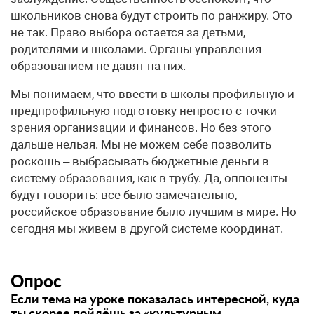
школьников снова будут строить по ранжиру. Это
не так. Право выбора остается за детьми,
родителями и школами. Органы управления
образованием не давят на них.
Мы понимаем, что ввести в школы профильную и
предпрофильную подготовку непросто с точки
зрения организации и финансов. Но без этого
дальше нельзя. Мы не можем себе позволить
роскошь – выбрасывать бюджетные деньги в
систему образования, как в трубу. Да, оппоненты
будут говорить: все было замечательно,
российское образование было лучшим в мире. Но
сегодня мы живем в другой системе координат.
Опрос
Если тема на уроке показалась интересной, куда
ты скорее пойдёшь за «культурным