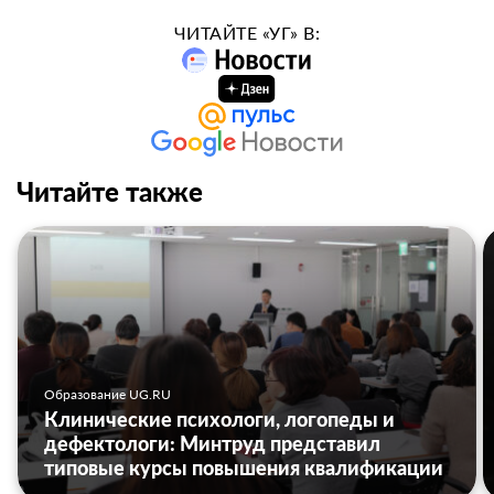
ЧИТАЙТЕ «УГ» В:
Читайте также
Образование UG.RU
Клинические психологи, логопеды и
дефектологи: Минтруд представил
типовые курсы повышения квалификации