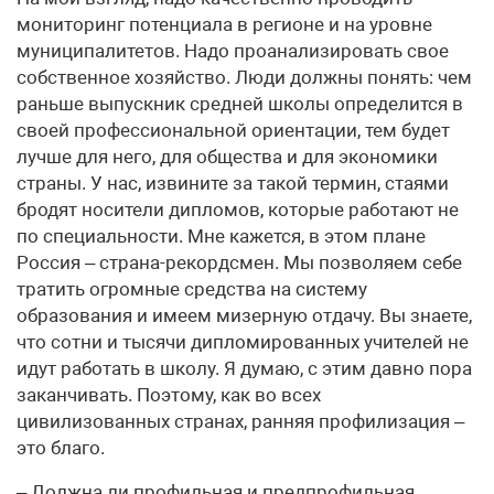
мониторинг потенциала в регионе и на уровне
муниципалитетов. Надо проанализировать свое
собственное хозяйство. Люди должны понять: чем
раньше выпускник средней школы определится в
своей профессиональной ориентации, тем будет
лучше для него, для общества и для экономики
страны. У нас, извините за такой термин, стаями
бродят носители дипломов, которые работают не
по специальности. Мне кажется, в этом плане
Россия – страна-рекордсмен. Мы позволяем себе
тратить огромные средства на систему
образования и имеем мизерную отдачу. Вы знаете,
что сотни и тысячи дипломированных учителей не
идут работать в школу. Я думаю, с этим давно пора
заканчивать. Поэтому, как во всех
цивилизованных странах, ранняя профилизация –
это благо.
– Должна ли профильная и предпрофильная