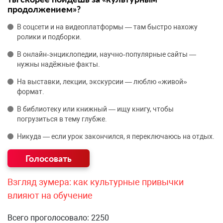
продолжением»?
В соцсети и на видеоплатформы — там быстро нахожу
ролики и подборки.
В онлайн‑энциклопедии, научно‑популярные сайты —
нужны надёжные факты.
На выставки, лекции, экскурсии — люблю «живой»
формат.
В библиотеку или книжный — ищу книгу, чтобы
погрузиться в тему глубже.
Никуда — если урок закончился, я переключаюсь на отдых.
Взгляд зумера: как культурные привычки
влияют на обучение
Всего проголосовало: 2250