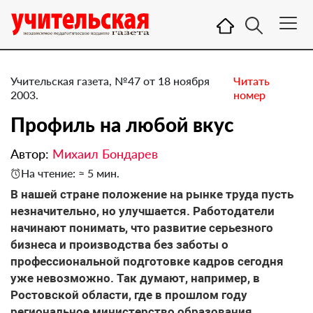
Учительская газета, №47 от 18 ноября
Читать
2003.
номер
Профиль на любой вкус
Автор:
Михаил Бондарев
На чтение: ≈ 5 мин.
В нашей стране положение на рынке труда пусть
незначительно, но улучшается. Работодатели
начинают понимать, что развитие серьезного
бизнеса и производства без заботы о
профессиональной подготовке кадров сегодня
уже невозможно. Так думают, например, в
Ростовской области, где в прошлом году
региональное министерство образования