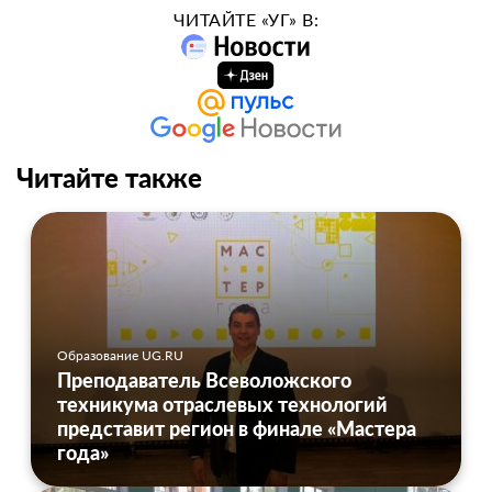
ЧИТАЙТЕ «УГ» В:
Читайте также
Образование UG.RU
Преподаватель Всеволожского
техникума отраслевых технологий
представит регион в финале «Мастера
года»