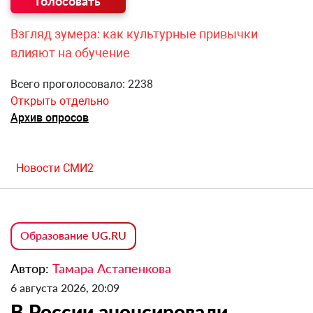
Взгляд зумера: как культурные привычки
влияют на обучение
Всего проголосовало: 2238
Открыть отдельно
Архив опросов
Новости СМИ2
Образование UG.RU
Автор:
Тамара Астапенкова
6 августа 2026, 20:09
В России анонсировали