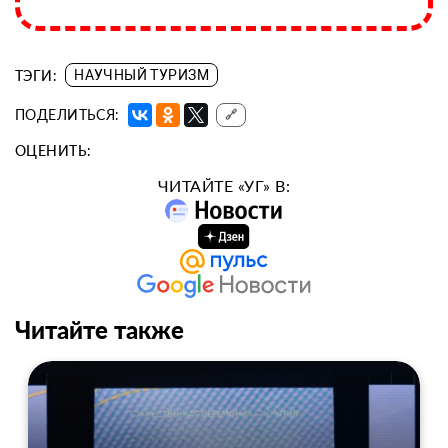
ТЭГИ:
НАУЧНЫЙ ТУРИЗМ
ПОДЕЛИТЬСЯ:
🔗
ОЦЕНИТЬ:
ЧИТАЙТЕ «УГ» В:
Читайте также