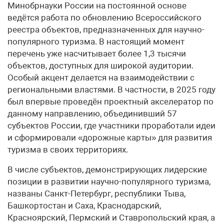
Минобрнауки России на постоянной основе
ведётся работа по обновлению Всероссийского
реестра объектов, предназначенных для научно-
популярного туризма. В настоящий момент
перечень уже насчитывает более 1,3 тысячи
объектов, доступных для широкой аудитории.
Особый акцент делается на взаимодействии с
региональными властями. В частности, в 2025 году
был впервые проведён проектный акселератор по
данному направлению, объединивший 57
субъектов России, где участники проработали идеи
и сформировали «дорожные карты» для развития
туризма в своих территориях.
В числе субъектов, демонстрирующих лидерские
позиции в развитии научно-популярного туризма,
названы Санкт-Петербург, республики Тыва,
Башкортостан и Саха, Краснодарский,
Красноярский, Пермский и Ставропольский края, а