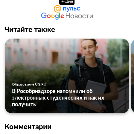
Читайте также
Образование UG.RU
В Рособрнадзоре напомнили об
электронных студенческих и как их
получить
Комментарии