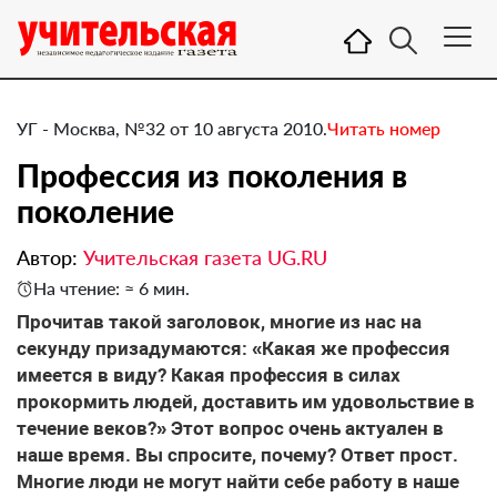
УГ - Москва, №32 от 10 августа 2010.
Читать номер
Профессия из поколения в
поколение
Автор:
Учительская газета UG.RU
На чтение: ≈ 6 мин.
Прочитав такой заголовок, многие из нас на
секунду призадумаются: «Какая же профессия
имеется в виду? Какая профессия в силах
прокормить людей, доставить им удовольствие в
течение веков?» Этот вопрос очень актуален в
наше время. Вы спросите, почему? Ответ прост.
Многие люди не могут найти себе работу в наше