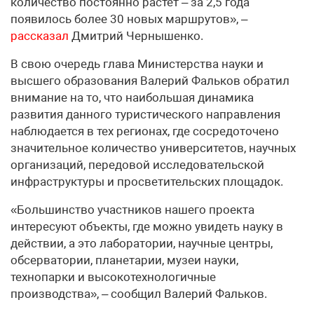
количество постоянно растёт – за 2,5 года
появилось более 30 новых маршрутов», –
рассказал
Дмитрий Чернышенко.
В свою очередь глава Министерства науки и
высшего образования Валерий Фальков обратил
внимание на то, что наибольшая динамика
развития данного туристического направления
наблюдается в тех регионах, где сосредоточено
значительное количество университетов, научных
организаций, передовой исследовательской
инфраструктуры и просветительских площадок.
«Большинство участников нашего проекта
интересуют объекты, где можно увидеть науку в
действии, а это лаборатории, научные центры,
обсерватории, планетарии, музеи науки,
технопарки и высокотехнологичные
производства», – сообщил Валерий Фальков.