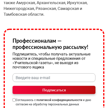
также Амурская, Архангельская, Иркутская,
Нижегородская, Рязанская, Самарская и
Тамбовская области.
Профессионалам —
профессиональную рассылку!
Подпишитесь, чтобы получать актуальные
новости и специальные предложения от
«Учительской газеты», не выходя из
почтового ящика
Подписаться
Соглашаюсь с
политикой конфиденциальности
и даю
согласие на обработку персональных данных