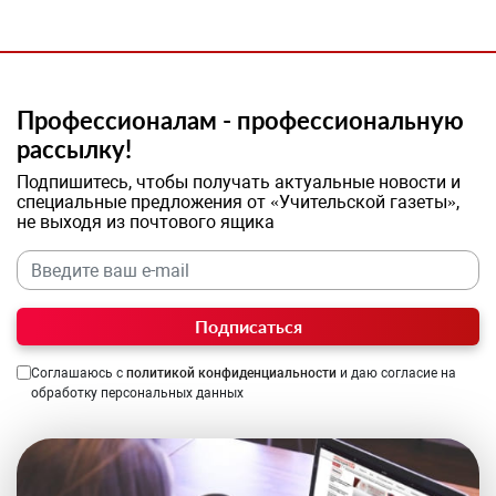
Профессионалам - профессиональную
рассылку!
Подпишитесь, чтобы получать актуальные новости и
специальные предложения от «Учительской газеты»,
не выходя из почтового ящика
Подписаться
Соглашаюсь с
политикой конфиденциальности
и даю согласие на
обработку персональных данных