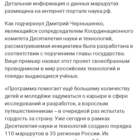
Детальная информация о данных маршрутах
размещена на интернет-портале наука.рф.
Как подчеркнул Дмитрий Чернышенко,
являющийся сопредседателем Координационного
комитета Десятилетия науки и технологий,
рассматриваемая инициатива была разработана в
соответствии с поручением главы государства.
Вице-премьер назвал этот проект своеобразным
проводником в мир российских технологий и
плеяды выдающихся учёных.
«Программа помогает ещё большему количеству
детей и молодёжи задуматься о карьере в сфере
исследований и разработок, а взрослым
путешественникам – в очередной раз испытать
гордость за страну. Уже сегодня в рамках
Десятилетия науки и технологий создано порядка
110 маршрутов в 35 регионах России. Их