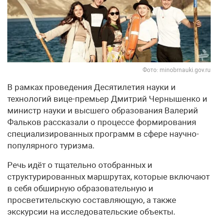
Фото: minobrnauki.gov.ru
В рамках проведения Десятилетия науки и
технологий вице-премьер Дмитрий Чернышенко и
министр науки и высшего образования Валерий
Фальков рассказали о процессе формирования
специализированных программ в сфере научно-
популярного туризма.
Речь идёт о тщательно отобранных и
структурированных маршрутах, которые включают
в себя обширную образовательную и
просветительскую составляющую, а также
экскурсии на исследовательские объекты.