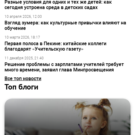
Разные условия для одних и тех же детей: как
сегодня устроена среда в детских садах
10 апреля 2026, 12:00
Взгляд зумера: как культурные привычки влияют на
обучение
10 марта 2026, 18:17
Первая полоса в Пекине: китайские коллеги
благодарят «Учительскую газету»
11 декабря 2025, 21:40
Решение проблемы с зарплатами учителей требует
много времени, заявил глава Минпросвещения
Все топ новости
Топ блоги