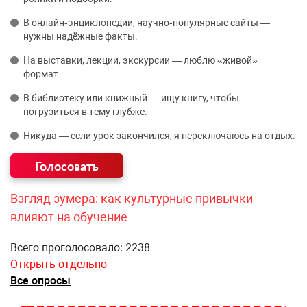
В онлайн‑энциклопедии, научно‑популярные сайты —
нужны надёжные факты.
На выставки, лекции, экскурсии — люблю «живой»
формат.
В библиотеку или книжный — ищу книгу, чтобы
погрузиться в тему глубже.
Никуда — если урок закончился, я переключаюсь на отдых.
Взгляд зумера: как культурные привычки
влияют на обучение
Всего проголосовало: 2238
Открыть отдельно
Все опросы