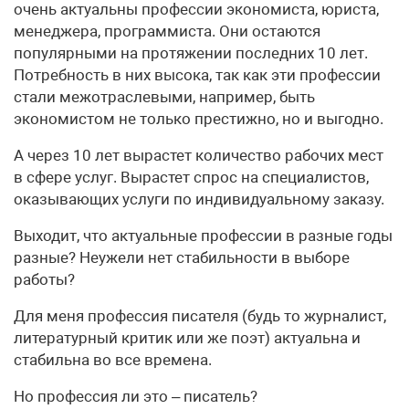
очень актуальны профессии экономиста, юриста,
менеджера, программиста. Они остаются
популярными на протяжении последних 10 лет.
Потребность в них высока, так как эти профессии
стали межотраслевыми, например, быть
экономистом не только престижно, но и выгодно.
А через 10 лет вырастет количество рабочих мест
в сфере услуг. Вырастет спрос на специалистов,
оказывающих услуги по индивидуальному заказу.
Выходит, что актуальные профессии в разные годы
разные? Неужели нет стабильности в выборе
работы?
Для меня профессия писателя (будь то журналист,
литературный критик или же поэт) актуальна и
стабильна во все времена.
Но профессия ли это – писатель?