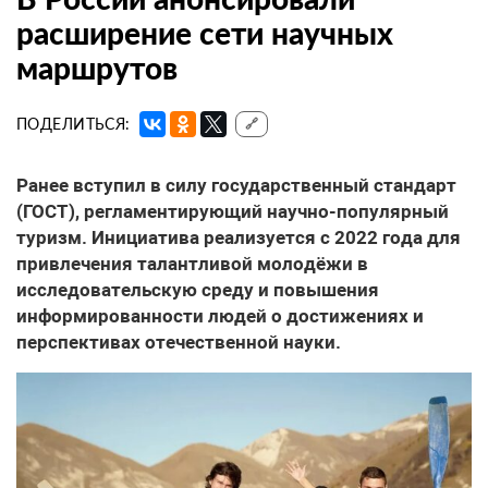
расширение сети научных
маршрутов
ПОДЕЛИТЬСЯ:
🔗
Ранее вступил в силу государственный стандарт
(ГОСТ), регламентирующий научно-популярный
туризм. Инициатива реализуется с 2022 года для
привлечения талантливой молодёжи в
исследовательскую среду и повышения
информированности людей о достижениях и
перспективах отечественной науки.