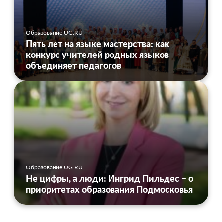
Образование UG.RU
Пять лет на языке мастерства: как
конкурс учителей родных языков
объединяет педагогов
Образование UG.RU
Не цифры, а люди: Ингрид Пильдес – о
приоритетах образования Подмосковья