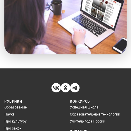
РУБРИКИ
КОНКУРСЫ
Образование
Успешная школа
Наука
Образовательные технологии
Про культуру
Учитель года России
Про закон