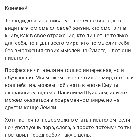
Конечно!
Те люди, для кого писать – превыше всего, кто
видит в этом смысл своей жизни, кто смотрит в
книгу, как в свое отражение, кто пишет не только
для себя, но и для всего мира, кто не мыслит себя
без выражения своих мыслей на бумаге, – вот они
писатели.
Профессия читателя не только интересная, но и
обучающая. Мы можем перенестись в мир, полный
волшебства, можем побывать в эпохе Смуты,
оказавшись рядом с Василием Шуйским, или же
можем оказаться в современном мире, но на
другом конце Земли.
Хотя, конечно, невозможно стать писателем, если
не чувствуешь пера, слога, а просто потому что ты
поставил перед собой такую цель.