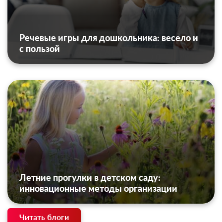
Речевые игры для дошкольника: весело и
с пользой
Летние прогулки в детском саду:
инновационные методы организации
Читать блоги