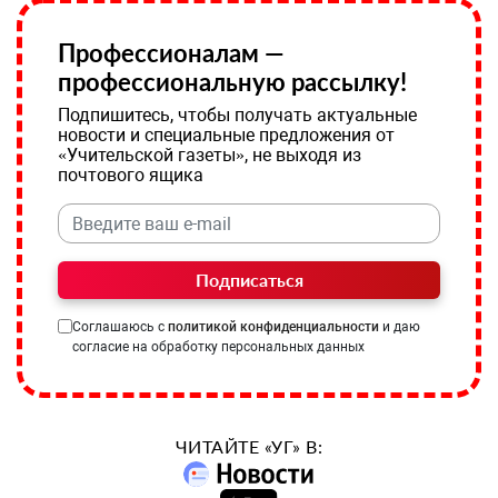
Профессионалам —
профессиональную рассылку!
Подпишитесь, чтобы получать актуальные
новости и специальные предложения от
«Учительской газеты», не выходя из
почтового ящика
Подписаться
Соглашаюсь с
политикой конфиденциальности
и даю
согласие на обработку персональных данных
ЧИТАЙТЕ «УГ» В: