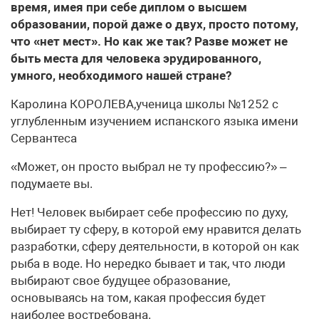
время, имея при себе диплом о высшем
образовании, порой даже о двух, просто потому,
что «нет мест». Но как же так? Разве может не
быть места для человека эрудированного,
умного, необходимого нашей стране?
Каролина КОРОЛЕВА,ученица школы №1252 с
углубленным изучением испанского языка имени
Сервантеса
«Может, он просто выбрал не ту профессию?» –
подумаете вы.
Нет! Человек выбирает себе профессию по духу,
выбирает ту сферу, в которой ему нравится делать
разработки, сферу деятельности, в которой он как
рыба в воде. Но нередко бывает и так, что люди
выбирают свое будущее образование,
основываясь на том, какая профессия будет
наиболее востребована.