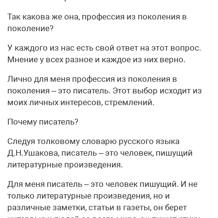
Так какова же она, профессия из поколения в
поколение?
У каждого из нас есть свой ответ на этот вопрос.
Мнение у всех разное и каждое из них верно.
Лично для меня профессия из поколения в
поколения – это писатель. Этот выбор исходит из
моих личных интересов, стремлений.
Почему писатель?
Следуя толковому словарю русского языка
Д.Н.Ушакова, писатель – это человек, пишущий
литературные произведения.
Для меня писатель – это человек пишущий. И не
только литературные произведения, но и
различные заметки, статьи в газеты, он берет