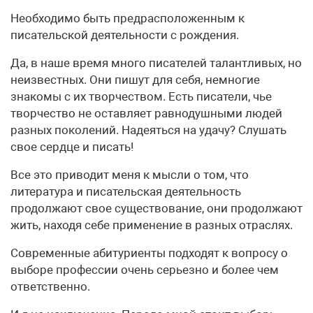
Необходимо быть предрасположенным к
писательской деятельности с рождения.
Да, в наше время много писателей талантливых, но
неизвестных. Они пишут для себя, немногие
знакомы с их творчеством. Есть писатели, чье
творчество не оставляет равнодушными людей
разных поколений. Надеяться на удачу? Слушать
свое сердце и писать!
Все это приводит меня к мысли о том, что
литература и писательская деятельность
продолжают свое существование, они продолжают
жить, находя себе применение в разных отраслях.
Современные абитуриенты подходят к вопросу о
выборе профессии очень серьезно и более чем
ответственно.