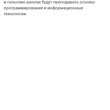
и сельских школах будут преподавать основы
программирования и информационные
технологии.