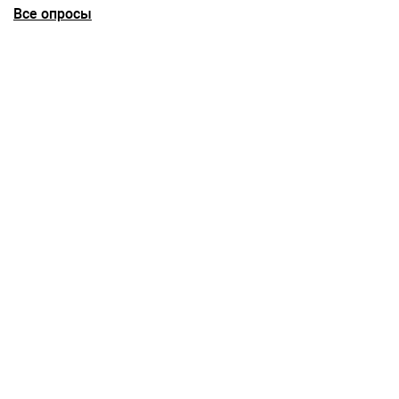
Все опросы