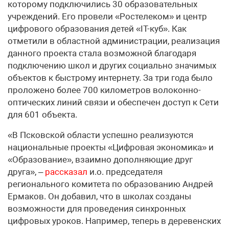
которому подключились 30 образовательных
учреждений. Его провели «Ростелеком» и центр
цифрового образования детей «IT-куб». Как
отметили в областной администрации, реализация
данного проекта стала возможной благодаря
подключению школ и других социально значимых
объектов к быстрому интернету. За три года было
проложено более 700 километров волоконно-
оптических линий связи и обеспечен доступ к Сети
для 601 объекта.
«В Псковской области успешно реализуются
национальные проекты «Цифровая экономика» и
«Образование», взаимно дополняющие друг
друга», –
рассказал
и.о. председателя
регионального комитета по образованию Андрей
Ермаков. Он добавил, что в школах созданы
возможности для проведения синхронных
цифровых уроков. Например, теперь в деревенских