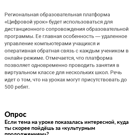
Региональная образовательная платформа
«Цифровой урок» будет использоваться для
дистанционного сопровождения образовательной
программы. Ее главная особенность — удаленное
управление компьютерами учащихся и
оперативная обратная связь с каждым учеником в
онлайн-режиме. Отмечается, что платформа
позволяет одновременно проводить занятия в
виртуальном классе для нескольких школ. Речь
идет о том, что на уроках могут присутствовать до
500 ребят.
Опрос
Если тема на уроке показалась интересной, куда
ты скорее пойдёшь за «культурным
продолжением»?