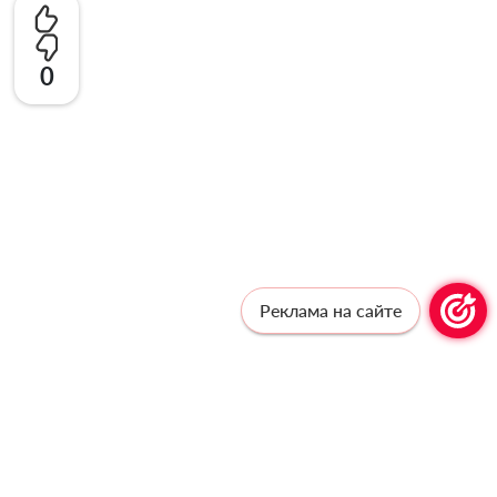
0
Реклама на сайте