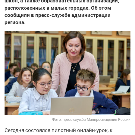
школ, а также образовательных организаций,
расположенных в малых городах. Об этом
сообщили в пресс-службе администрации
региона.
Фото: пресс-служба Минпросвещения России
Сегодня состоялся пилотный онлайн-урок, к