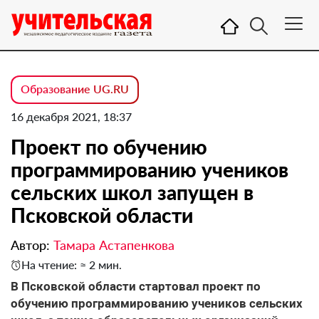
Образование UG.RU
16 декабря 2021, 18:37
Проект по обучению
программированию учеников
сельских школ запущен в
Псковской области
Автор:
Тамара Астапенкова
На чтение: ≈ 2 мин.
В Псковской области стартовал проект по
обучению программированию учеников сельских