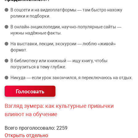
В соцсети и на видеоплатформы — там быстро нахожу
ролики и подборки.
В онлайн‑энциклопедии, научно‑популярные сайты —
нужны надёжные факты.
На выставки, лекции, экскурсии — люблю «живой»
формат.
В библиотеку или книжный — ищу книгу, чтобы
погрузиться в тему глубже.
Никуда — если урок закончился, я переключаюсь на отдых.
Взгляд зумера: как культурные привычки
влияют на обучение
Всего проголосовало: 2259
Открыть отдельно