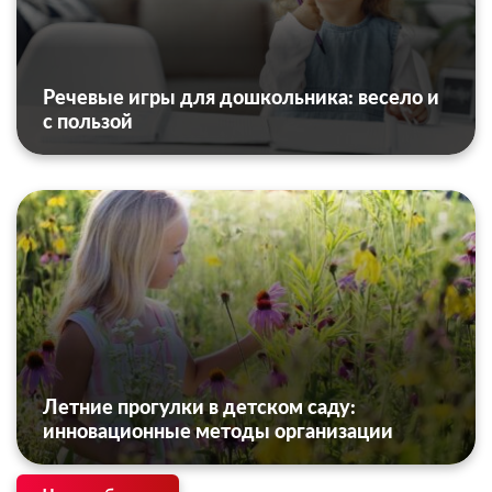
Речевые игры для дошкольника: весело и
с пользой
Летние прогулки в детском саду:
инновационные методы организации