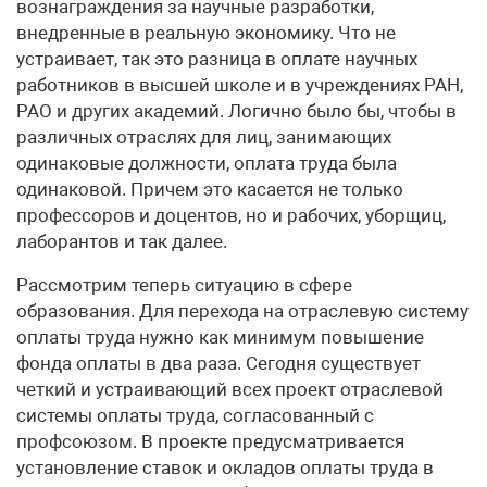
вознаграждения за научные разработки,
внедренные в реальную экономику. Что не
устраивает, так это разница в оплате научных
работников в высшей школе и в учреждениях РАН,
РАО и других академий. Логично было бы, чтобы в
различных отраслях для лиц, занимающих
одинаковые должности, оплата труда была
одинаковой. Причем это касается не только
профессоров и доцентов, но и рабочих, уборщиц,
лаборантов и так далее.
Рассмотрим теперь ситуацию в сфере
образования. Для перехода на отраслевую систему
оплаты труда нужно как минимум повышение
фонда оплаты в два раза. Сегодня существует
четкий и устраивающий всех проект отраслевой
системы оплаты труда, согласованный с
профсоюзом. В проекте предусматривается
установление ставок и окладов оплаты труда в