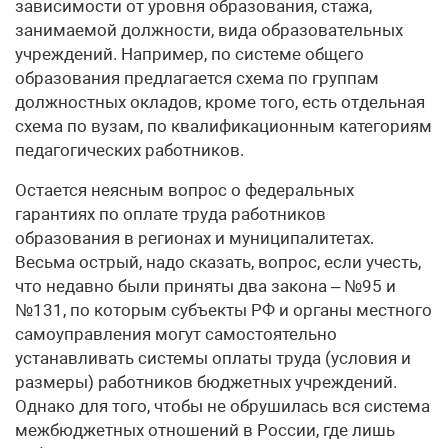
зависимости от уровня образования, стажа,
занимаемой должности, вида образовательных
учреждений. Например, по системе общего
образования предлагается схема по группам
должностных окладов, кроме того, есть отдельная
схема по вузам, по квалификационным категориям
педагогических работников.
Остается неясным вопрос о федеральных
гарантиях по оплате труда работников
образования в регионах и муниципалитетах.
Весьма острый, надо сказать, вопрос, если учесть,
что недавно были приняты два закона – №95 и
№131, по которым субъекты РФ и органы местного
самоуправления могут самостоятельно
устанавливать системы оплаты труда (условия и
размеры) работников бюджетных учреждений.
Однако для того, чтобы не обрушилась вся система
межбюджетных отношений в России, где лишь