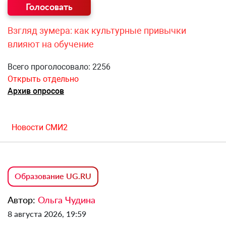
Взгляд зумера: как культурные привычки
влияют на обучение
Всего проголосовало: 2256
Открыть отдельно
Архив опросов
Новости СМИ2
Образование UG.RU
Автор:
Ольга Чудина
8 августа 2026, 19:59