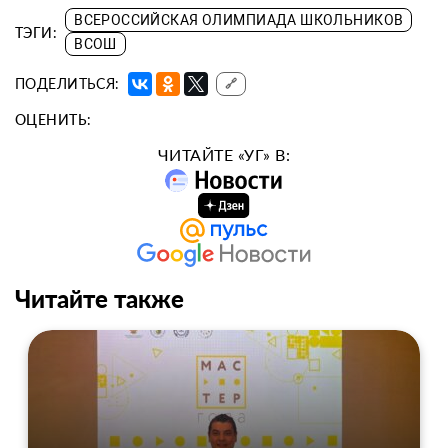
ВСЕРОССИЙСКАЯ ОЛИМПИАДА ШКОЛЬНИКОВ
ТЭГИ:
ВСОШ
ПОДЕЛИТЬСЯ:
🔗
ОЦЕНИТЬ:
ЧИТАЙТЕ «УГ» В:
Читайте также