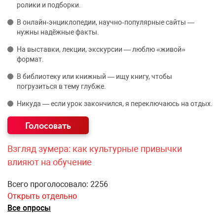
ролики и подборки.
В онлайн‑энциклопедии, научно‑популярные сайты —
нужны надёжные факты.
На выставки, лекции, экскурсии — люблю «живой»
формат.
В библиотеку или книжный — ищу книгу, чтобы
погрузиться в тему глубже.
Никуда — если урок закончился, я переключаюсь на отдых.
Взгляд зумера: как культурные привычки
влияют на обучение
Всего проголосовало: 2256
Открыть отдельно
Все опросы