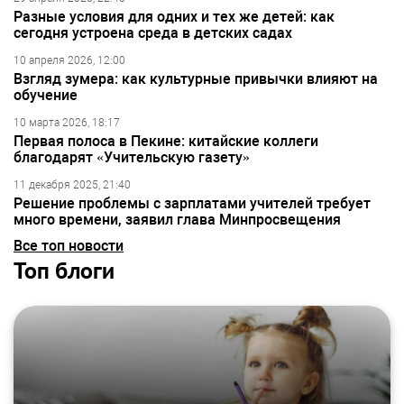
Разные условия для одних и тех же детей: как
сегодня устроена среда в детских садах
10 апреля 2026, 12:00
Взгляд зумера: как культурные привычки влияют на
обучение
10 марта 2026, 18:17
Первая полоса в Пекине: китайские коллеги
благодарят «Учительскую газету»
11 декабря 2025, 21:40
Решение проблемы с зарплатами учителей требует
много времени, заявил глава Минпросвещения
Все топ новости
Топ блоги