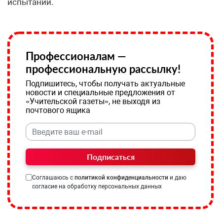
испытаний.
Профессионалам —
профессиональную рассылку!
Подпишитесь, чтобы получать актуальные
новости и специальные предложения от
«Учительской газеты», не выходя из
почтового ящика
Подписаться
Соглашаюсь с
политикой конфиденциальности
и даю
согласие на обработку персональных данных