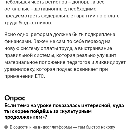
небольшая часть регионов – доноры, а все
остальные – дотационные, необходимо
предусмотреть федеральные гарантии по оплате
труда бюджетников.
Ясно одно: реформа должна быть подкреплена
финансами. Важен не сам по себе переход на
новую систему оплаты труда, а выстраивание
правильной системы, которая реально улучшит
материальное положение педагогов и ликвидирует
уравниловку, которая подчас возникает при
применении ЕТС.
Опрос
Если тема на уроке показалась интересной, куда
ты скорее пойдёшь за «культурным
продолжением»?
В соцсети и на видеоплатформы — там быстро нахожу