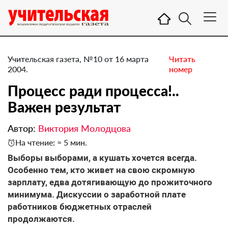
Учительская газета, №10 от 16 марта
Читать
2004.
номер
Процесс ради процесса!..
Важен результат
Автор:
Виктория Молодцова
На чтение: ≈ 5 мин.
Выборы выборами, а кушать хочется всегда.
Особенно тем, кто живет на свою скромную
зарплату, едва дотягивающую до прожиточного
минимума. Дискуссии о заработной плате
работников бюджетных отраслей
продолжаются.