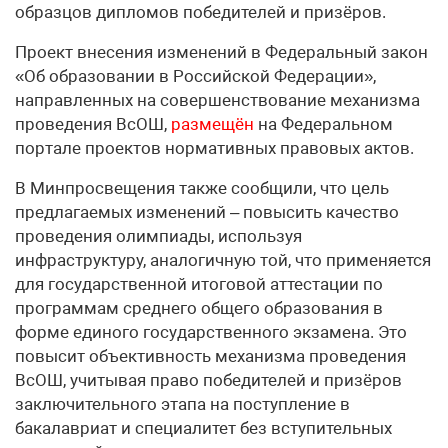
образцов дипломов победителей и призёров.
Проект внесения изменений в Федеральный закон
«Об образовании в Российской Федерации»,
направленных на совершенствование механизма
проведения ВсОШ,
размещён
на Федеральном
портале проектов нормативных правовых актов.
В Минпросвещения также сообщили, что цель
предлагаемых изменений – повысить качество
проведения олимпиады, используя
инфраструктуру, аналогичную той, что применяется
для государственной итоговой аттестации по
программам среднего общего образования в
форме единого государственного экзамена. Это
повысит объективность механизма проведения
ВсОШ, учитывая право победителей и призёров
заключительного этапа на поступление в
бакалавриат и специалитет без вступительных