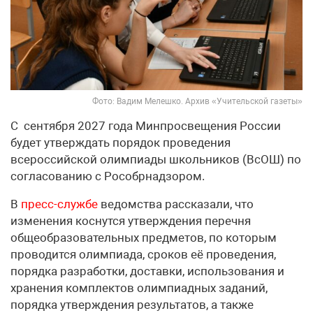
Фото: Вадим Мелешко. Архив «Учительской газеты»
С сентября 2027 года Минпросвещения России
будет утверждать порядок проведения
всероссийской олимпиады школьников (ВсОШ) по
согласованию с Рособрнадзором.
В
пресс-службе
ведомства рассказали, что
изменения коснутся утверждения перечня
общеобразовательных предметов, по которым
проводится олимпиада, сроков её проведения,
порядка разработки, доставки, использования и
хранения комплектов олимпиадных заданий,
порядка утверждения результатов, а также