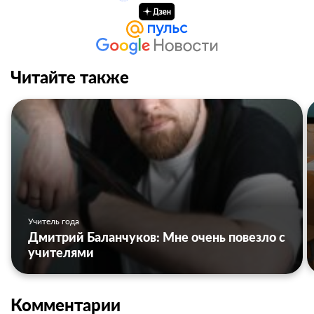
Читайте также
Учитель года
Дмитрий Баланчуков: Мне очень повезло с
учителями
Комментарии