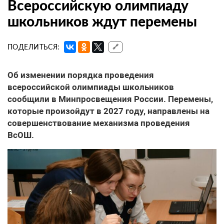
Всероссийскую олимпиаду
школьников ждут перемены
ПОДЕЛИТЬСЯ:
🔗
Об изменении порядка проведения
всероссийской олимпиады школьников
сообщили в Минпросвещения России. Перемены,
которые произойдут в 2027 году, направлены на
совершенствование механизма проведения
ВсОШ.