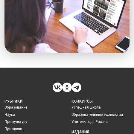
РУБРИКИ
КОНКУРСЫ
Образование
Успешная школа
Наука
Образовательные технологии
Про культуру
Учитель года России
Про закон
ИЗДАНИЯ