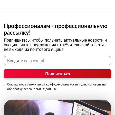
Профессионалам - профессиональную
рассылку!
Подпишитесь, чтобы получать актуальные новости и
специальные предложения от «Учительской газеты»,
не выходя из почтового ящика
Подписаться
Соглашаюсь с
политикой конфиденциальности
и даю согласие на
обработку персональных данных