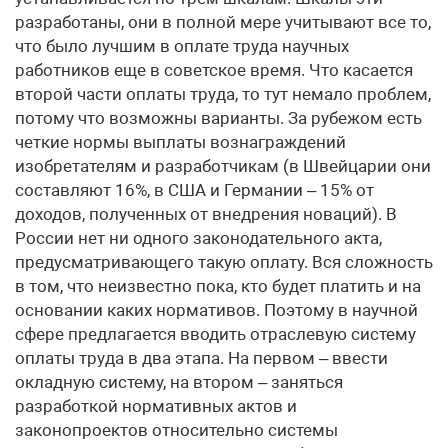
разработаны, они в полной мере учитывают все то,
что было лучшим в оплате труда научных
работников еще в советское время. Что касается
второй части оплаты труда, то тут немало проблем,
потому что возможны варианты. За рубежом есть
четкие нормы выплаты вознаграждений
изобретателям и разработчикам (в Швейцарии они
составляют 16%, в США и Германии – 15% от
доходов, полученных от внедрения новаций). В
России нет ни одного законодательного акта,
предусматривающего такую оплату. Вся сложность
в том, что неизвестно пока, кто будет платить и на
основании каких нормативов. Поэтому в научной
сфере предлагается вводить отраслевую систему
оплаты труда в два этапа. На первом – ввести
окладную систему, на втором – заняться
разработкой нормативных актов и
законопроектов относительно системы