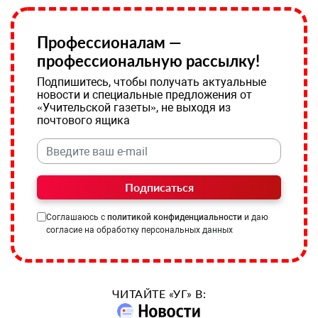
Профессионалам —
профессиональную рассылку!
Подпишитесь, чтобы получать актуальные
новости и специальные предложения от
«Учительской газеты», не выходя из
почтового ящика
Подписаться
Соглашаюсь с
политикой конфиденциальности
и даю
согласие на обработку персональных данных
ЧИТАЙТЕ «УГ» В: