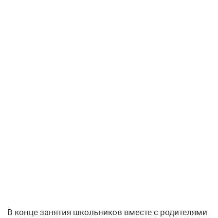
В конце занятия школьников вместе с родителями