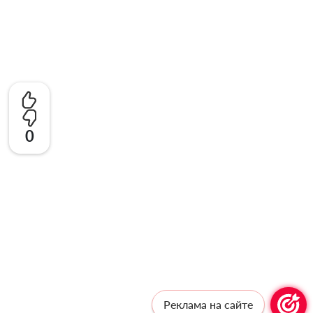
0
Реклама на сайте