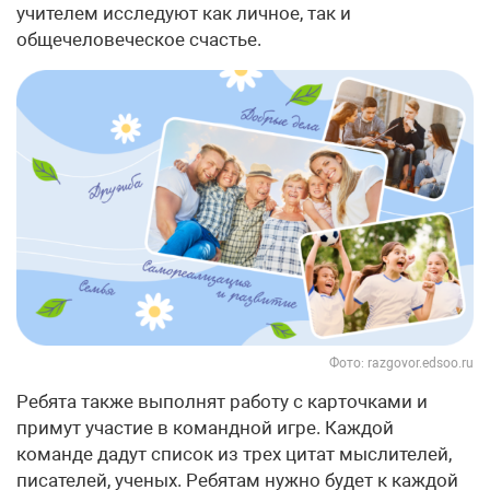
учителем исследуют как личное, так и
общечеловеческое счастье.
Фото: razgovor.edsoo.ru
Ребята также выполнят работу с карточками и
примут участие в командной игре. Каждой
команде дадут список из трех цитат мыслителей,
писателей, ученых. Ребятам нужно будет к каждой