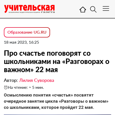
Образование UG.RU
18 мая 2023, 16:25
Про счастье поговорят со
школьниками на «Разговорах о
важном» 22 мая
Автор:
Лилия Суворова
На чтение: ≈ 5 мин.
Осмыслению понятия «счастья» посвятят
очередное занятие цикла «Разговоры о важном»
со школьниками, которое пройдет 22 мая.