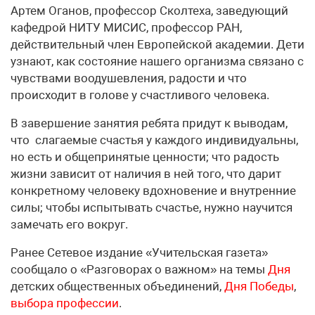
Артем Оганов, профессор Сколтеха, заведующий
кафедрой НИТУ МИСИС, профессор РАН,
действительный член Европейской академии. Дети
узнают, как состояние нашего организма связано с
чувствами воодушевления, радости и что
происходит в голове у счастливого человека.
В завершение занятия ребята придут к выводам,
что слагаемые счастья у каждого индивидуальны,
но есть и общепринятые ценности; что радость
жизни зависит от наличия в ней того, что дарит
конкретному человеку вдохновение и внутренние
силы; чтобы испытывать счастье, нужно научится
замечать его вокруг.
Ранее Сетевое издание «Учительская газета»
сообщало о «Разговорах о важном» на темы
Дня
детских общественных объединений,
Дня Победы
,
выбора профессии
.