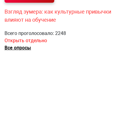
Взгляд зумера: как культурные привычки
влияют на обучение
Всего проголосовало: 2248
Открыть отдельно
Все опросы