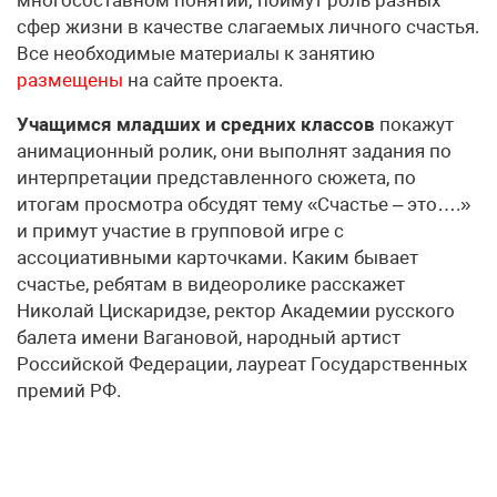
сфер жизни в качестве слагаемых личного счастья.
Все необходимые материалы к занятию
размещены
на сайте проекта.
Учащимся младших и средних классов
покажут
анимационный ролик, они выполнят задания по
интерпретации представленного сюжета, по
итогам просмотра обсудят тему «Счастье – это….»
и примут участие в групповой игре с
ассоциативными карточками. Каким бывает
счастье, ребятам в видеоролике расскажет
Николай Цискаридзе, ректор Академии русского
балета имени Вагановой, народный артист
Российской Федерации, лауреат Государственных
премий РФ.