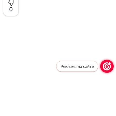
0
Реклама на сайте