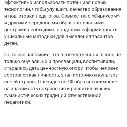
эффективно использовать потенциал новых
технологий, чтобы улучшить качество образования
и подготовки педагогов. Совместно с «Сириусом»
и другими передовыми образовательными
центрами необходимо продолжить формировать
уникальные методики для выявления талантов
детей.
Он также напомнил, что в отечественной школе не
только обучали, но и просвещали, воспитывали,
старались дать ценностную опору, чтобы человек
состоялся как личность, знал историю и культуру
своей страны. Президента РФ обратил внимание
на значимость сохранения и развития лучших
гуманистических традиций отечественной
педагогики.