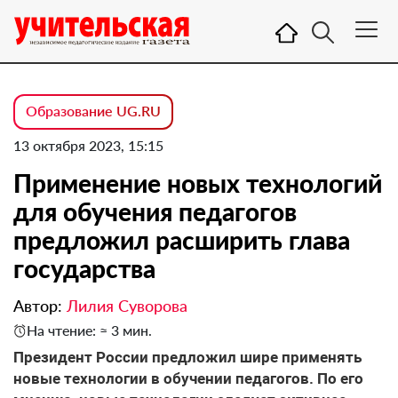
Образование UG.RU
13 октября 2023, 15:15
Применение новых технологий
для обучения педагогов
предложил расширить глава
государства
Автор:
Лилия Суворова
На чтение: ≈ 3 мин.
Президент России предложил шире применять
новые технологии в обучении педагогов. По его