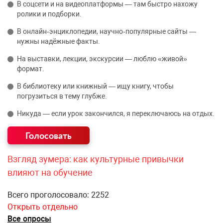
В соцсети и на видеоплатформы — там быстро нахожу
ролики и подборки.
В онлайн‑энциклопедии, научно‑популярные сайты —
нужны надёжные факты.
На выставки, лекции, экскурсии — люблю «живой»
формат.
В библиотеку или книжный — ищу книгу, чтобы
погрузиться в тему глубже.
Никуда — если урок закончился, я переключаюсь на отдых.
Взгляд зумера: как культурные привычки
влияют на обучение
Всего проголосовало: 2252
Открыть отдельно
Все опросы