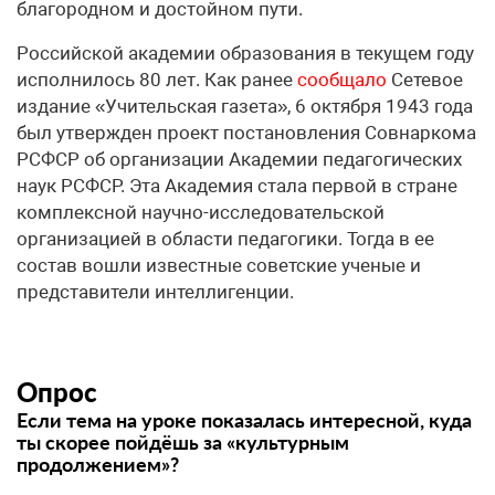
благородном и достойном пути.
Российской академии образования в текущем году
исполнилось 80 лет. Как ранее
сообщало
Сетевое
издание «Учительская газета», 6 октября 1943 года
был утвержден проект постановления Совнаркома
РСФСР об организации Академии педагогических
наук РСФСР. Эта Академия стала первой в стране
комплексной научно-исследовательской
организацией в области педагогики. Тогда в ее
состав вошли известные советские ученые и
представители интеллигенции.
Опрос
Если тема на уроке показалась интересной, куда
ты скорее пойдёшь за «культурным
продолжением»?