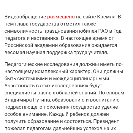
Видеообращение
размещено
на сайте Кремля. В
нем глава государства отметил также
символичность празднования юбилея РАО в Год
педагога и наставника. В настоящее время от
Российской академии образования ожидается
весомая научная поддержка труда учителя.
Педагогические исследования должны иметь по-
настоящему комплексный характер. Они должны
быть системными и междисциплинарными.
Участвовать в этих исследованиях будут
специалисты разных областей знаний. По словам
Владимира Путина, образованию и воспитанию
подрастающего поколения государство уделяет
особое внимание. Каждый ребенок должен
получить образование и состояться. Президент
пожелал педагогам дальнейших успехов на их