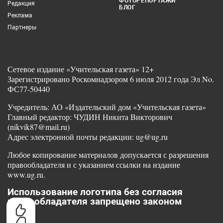
ФОТОРЕПОРТАЖИ
Редакция
БЛОГ
Реклама
Партнеры
Сетевое издание «Учительская газета» 12+
Зарегистрировано Роскомнадзором 6 июля 2012 года Эл No.
ФС77-50440
Учредитель: АО «Издательский дом «Учительская газета»
Главный редактор: ЧУДИН Никита Викторович
(nikvik87@mail.ru)
Адрес электронной почты редакции: ug@ug.ru
Любое копирование материалов допускается с разрешения
правообладателя и с указанием ссылки на издание
www.ug.ru.
Использование логотипа без согласия
правообладателя запрещено законом