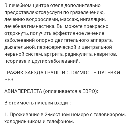
В лечебном центре отеля дополнительно
предоставляются услуги по грязелечению,
лечению водорослями, массаж, ингаляции,
лечебная гимнастика. Вы можете прекрасно
отдохнуть, получить эффективное лечение
заболеваний опорно-двигательного аппарата,
дыхательной, периферической и центральной
нервной систем, артрита, радикулита, невритов,
псориаза и других заболеваний.
ГРАФИК ЗАЕЗДА ГРУПП И СТОИМОСТЬ ПУТЕВКИ
БЕЗ
АВИАПЕРЕЛЕТА (оплачивается в ЕВРО):
В стоимость путевки входит:
1. Проживание в 2-местном номере с телевизором,
холодильником и телефоном.