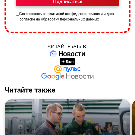
Подписаться
Соглашаюсь с
политикой конфиденциальности
и даю
согласие на обработку персональных данных
ЧИТАЙТЕ «УГ» В:
Читайте также