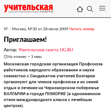
УГ - Москва, №30 от 28 июля 2009.
Читать номер
Приглашаем!
Автор:
Учительская газета UG.RU
На чтение: ≈ 3 мин.
Московская городская организация Профсоюза
работников народного образования и науки
совместно с Синдикатом учителей Болгарии
организуют для членов профсоюза и их семей
отдых и лечение на Черноморском побережье
БОЛГАРИИ в городе ПОМОРИЕ (в одноименном
отеле международного класса с лечебным
центром).