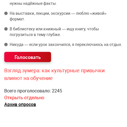
нужны надёжные факты.
На выставки, лекции, экскурсии — люблю «живой»
формат.
В библиотеку или книжный — ищу книгу, чтобы
погрузиться в тему глубже.
Никуда — если урок закончился, я переключаюсь на отдых.
Взгляд зумера: как культурные привычки
влияют на обучение
Всего проголосовало: 2245
Открыть отдельно
Архив опросов