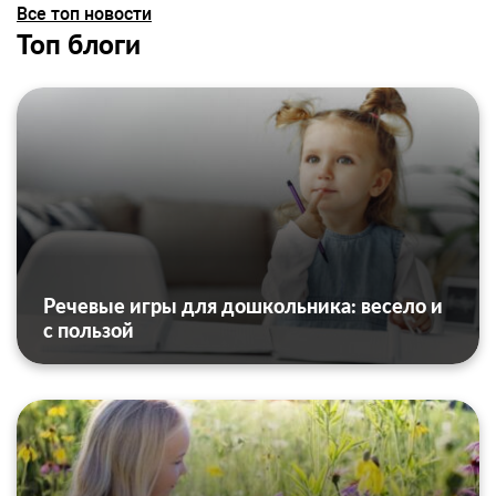
Все топ новости
Топ блоги
Речевые игры для дошкольника: весело и
с пользой