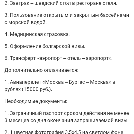
2. Завтрак – шведский стол в ресторане отеля.
3. Пользование открытым и закрытым бассейнами
с морской водой.
4. Медицинская страховка.
5. Оформление болгарской визы.
6. Трансферт «аэропорт – отель – аэропорт».
Дополнительно оплачивается:
1. Авиаперелет «Москва – Бургас – Москва» в
рублях (15000 руб.).
Необходимые документы:
1. Заграничный паспорт сроком действия не менее
3 месяцев со дня окончания запрашиваемой визы.
2. 1 цветная фотография 3,5х4,5 на светлом фоне