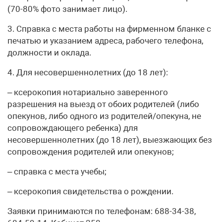
(70-80% фото занимает лицо).
3. Справка с места работы на фирменном бланке с
печатью и указанием адреса, рабочего телефона,
должности и оклада.
4. Для несовершеннолетних (до 18 лет):
– ксерокопия нотариально заверенного
разрешения на выезд от обоих родителей (либо
опекунов, либо одного из родителей/опекуна, не
сопровождающего ребенка) для
несовершеннолетних (до 18 лет), выезжающих без
сопровождения родителей или опекунов;
– справка с места учебы;
– ксерокопия свидетельства о рождении.
Заявки принимаются по телефонам: 688-34-38,