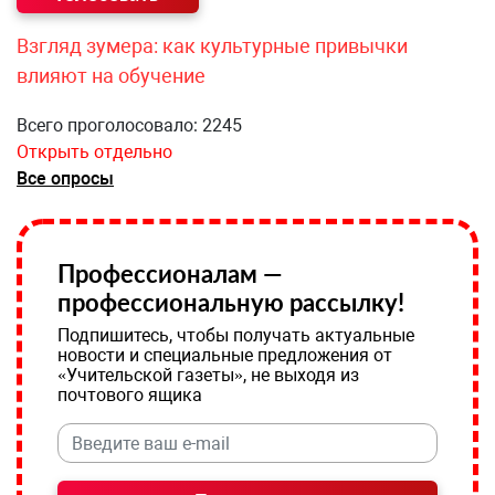
Взгляд зумера: как культурные привычки
влияют на обучение
Всего проголосовало: 2245
Открыть отдельно
Все опросы
Профессионалам —
профессиональную рассылку!
Подпишитесь, чтобы получать актуальные
новости и специальные предложения от
«Учительской газеты», не выходя из
почтового ящика