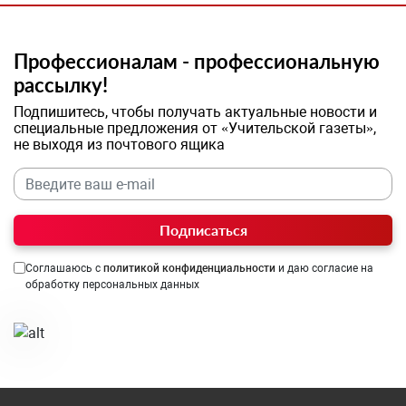
Профессионалам - профессиональную
рассылку!
Подпишитесь, чтобы получать актуальные новости и
специальные предложения от «Учительской газеты»,
не выходя из почтового ящика
Подписаться
Соглашаюсь с
политикой конфиденциальности
и даю согласие на
обработку персональных данных