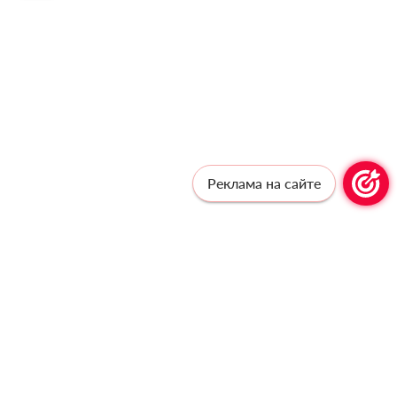
Реклама на сайте