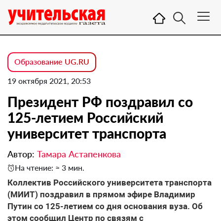
Образование UG.RU
19 октября 2021, 20:53
Президент РФ поздравил со
125-летием Российский
университет транспорта
Автор:
Тамара Астапенкова
На чтение: ≈ 3 мин.
Коллектив Российского университета транспорта
(МИИТ) поздравил в прямом эфире Владимир
Путин со 125-летием со дня основания вуза. Об
этом сообщил Центр по связям с