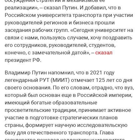
реализации», – сказал Путин. И добавил, что в
Российском университета транспорта при участии
руководителей регионов и бизнеса прошли
заседания рабочих групп. «Сегодня университет на
связи с нами, пользуясь случаем, хочу поздравить
его сотрудников, руководителей, студентов,
конечно, с замечательной датой», –
сказал
президент РФ.
Владимир Путин напомнил, что в 2021 году
легендарный РУТ (МИИТ) отмечает 125 лет со дня
своего основания. По его словам, отрадно, что вуз,
который был основан еще в Российской империи,
имеющий богатые образовательные
просветительские традиции, принимает активное
участие в подготовке стратегических планов
страны, формирует научную исследовательскую
базу для отечественного транспорта. Глава
государства пожелал коллективу университета