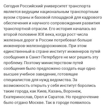
Сегодня Российский университет транспорта
является ведущим национальным транспортным
вузом страны и базовой площадкой для кадрового
обеспечения и научного сопровождения развития
транспортной отрасли. Его история началась во
второй половине XIX века, когда рост числа
железных дорог в России потребовал больше
инженеров-железнодорожников. При этом
единственный в стране институт инженеров путей
сообщения в Санкт-Петербурге не мог решить эту
проблему. Поэтому министерством путей
сообщения было предложено создать еще одно
высшее учебное заведение, готовящее
специалистов для нужд ведомства. За
возможность открыть у себя институт боролись
такие города, как Киев, Казань, Воронеж,
Екатеринослав, Орел и Саратов. Но предпочтение
было отдано Москве. Так в городе появилось