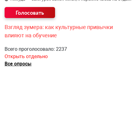
Взгляд зумера: как культурные привычки
влияют на обучение
Всего проголосовало: 2237
Открыть отдельно
Все опросы