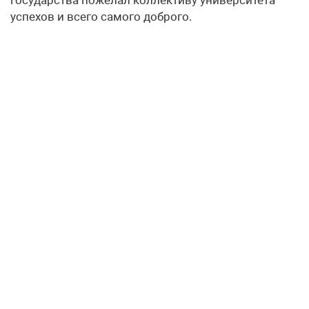
успехов и всего самого доброго.