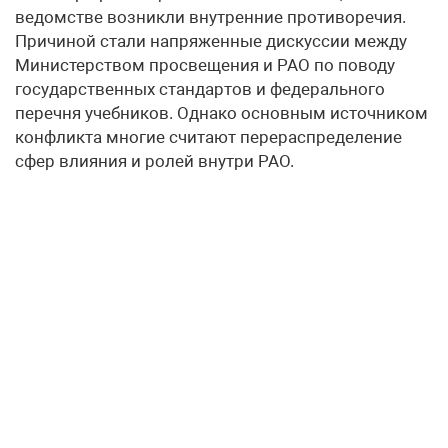
ведомстве возникли внутренние противоречия.
Причиной стали напряженные дискуссии между
Министерством просвещения и РАО по поводу
государственных стандартов и федерального
перечня учебников. Однако основным источником
конфликта многие считают перераспределение
сфер влияния и ролей внутри РАО.