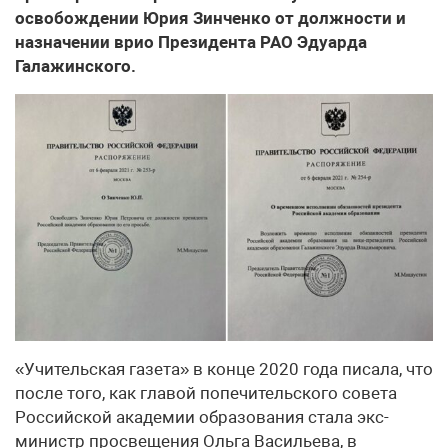
освобождении Юрия Зинченко от должности и
назначении врио Президента РАО Эдуарда
Галажинского.
«Учительская газета» в конце 2020 года писала, что
после того, как главой попечительского совета
Российской академии образования стала экс-
министр просвещения Ольга Васильева, в