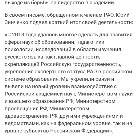
выходе из борьбы за лидерство в академии.
В своем письме, обращенном к членам РАО, Юрий
Зинченко подвел краткий итог своей деятельности:
«С 2013 года удалось многое сделать для развития
сферы наук об образовании, педагогики,
психологии, исследований в области изучения
русского языка как главной ценности,
скрепляющей Российскую государственность,
укрепления экспертного статуса РАО в российской
системе образования. Мы укрепили связи и
вывели на новый уровень взаимодействие с
Российской академией наук, Министерством науки
и высшего образования РФ, Министерством
просвещения РФ, Министерством
здравоохранения РФ, другими учреждениями и
ведомствами, как на федеральном уровне, так и на
уровне субъектов Российской Федерации».