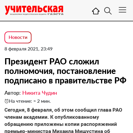
Новости
8 февраля 2021, 23:49
Президент РАО сложил
полномочия, постановление
подписано в правительстве РФ
Автор:
Никита Чудин
На чтение: ≈ 2 мин.
Сегодня, 8 февраля, об этом сообщил глава РАО
членам академии. К опубликованному
обращению приложены копии распоряжений
премьер-министра Михаила Мишустина об