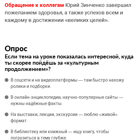
Обращение к коллегам
Юрий Зинченко завершил
пожеланием здоровья, а также успехов всем и
каждому в достижении «великих целей».
Опрос
Если тема на уроке показалась интересной, куда
ты скорее пойдёшь за «культурным
продолжением»?
В соцсети и на видеоплатформы — там быстро нахожу
ролики и подборки.
В онлайн‑энциклопедии, научно‑популярные сайты —
нужны надёжные факты.
На выставки, лекции, экскурсии — люблю «живой»
формат.
В библиотеку или книжный — ищу книгу, чтобы
погрузиться в тему глубже.