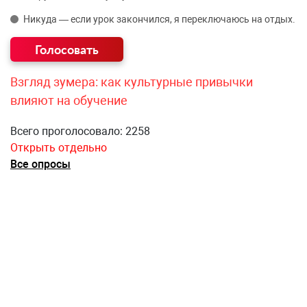
Никуда — если урок закончился, я переключаюсь на отдых.
Взгляд зумера: как культурные привычки
влияют на обучение
Всего проголосовало: 2258
Открыть отдельно
Все опросы