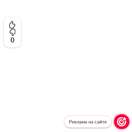
0
Реклама на сайте