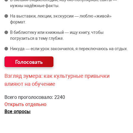
нужны надёжные факты.
На выставки, лекции, экскурсии — люблю «живой»
формат.
В библиотеку или книжный — ищу книгу, чтобы
погрузиться в тему глубже.
Никуда — если урок закончился, я переключаюсь на отдых.
Взгляд зумера: как культурные привычки
влияют на обучение
Всего проголосовало: 2240
Открыть отдельно
Все опросы