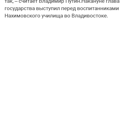
так, – считает Владимир Путин.Накануне глава
государства выступил перед воспитанниками
Нахимовского училища во Владивостоке.