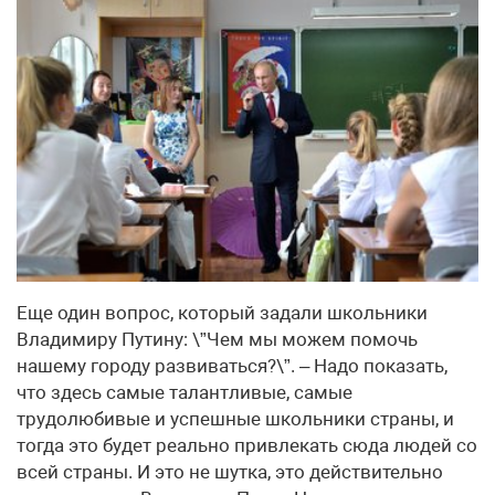
Еще один вопрос, который задали школьники
Владимиру Путину: \”Чем мы можем помочь
нашему городу развиваться?\”. – Надо показать,
что здесь самые талантливые, самые
трудолюбивые и успешные школьники страны, и
тогда это будет реально привлекать сюда людей со
всей страны. И это не шутка, это действительно