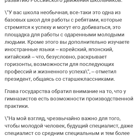
развитию Российского движения школьников.
\”У вас школа необычная, все‑таки это одна из
базовых школ для работы с ребятами, которые
стремятся к успеху и могут его добиваться, это
площадка для работы с одаренными молодыми
людьми. Кроме этого вы дополнительно изучаете
иностранные языки – корейский, японский,
китайский – что, безусловно, раскрывает
горизонты, возможности для последующих
профессий и жизненного успеха\”, – отметил
президент, общаясь со старшеклассниками.
Глава государства обратил внимание на то, что у
гимназистов есть возможности производственной
практики.
\”На мой взгляд, чрезвычайно важно для того,
чтобы молодой человек, будущий специалист, даже
специалист со средним специальным и тем более