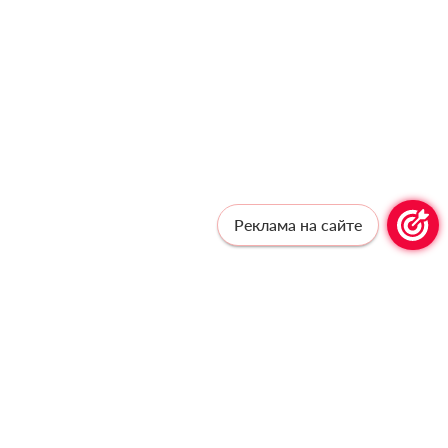
Реклама на сайте