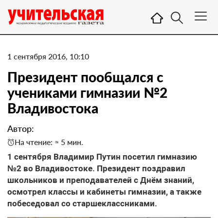
1 сентября 2016, 10:10
Президент пообщался с
учениками гимназии №2
Владивостока
Автор:
На чтение: ≈ 5 мин.
1 сентября Владимир Путин посетил гимназию
№2 во Владивостоке. Президент поздравил
школьников и преподавателей с Днём знаний,
осмотрел классы и кабинеты гимназии, а также
побеседовал со старшеклассниками.