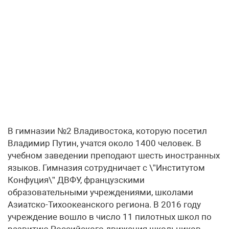
В гимназии №2 Владивостока, которую посетил
Владимир Путин, учатся около 1400 человек. В
учебном заведении преподают шесть иностранных
языков. Гимназия сотрудничает с \”Институтом
Конфуция\” ДВФУ, французскими
образовательными учреждениями, школами
Азиатско-Тихоокеанского региона. В 2016 году
учреждение вошло в число 11 пилотных школ по