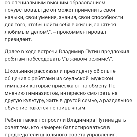
со специальным высшим образованием
почувствовал, где он может применить свои
навыки, свои умения, знания, свои способности
для того, чтобы найти себя в жизни, заняться
любимым делом\”, – прокомментировал
президент.
Далее в ходе встречи Владимир Путин предложил
ребятам побеседовать \”в живом режиме\”.
Школьники рассказали президенту об опыте
общения с ребятами из сеульской мужской
гимназии которые приезжают по обмену. По
мнению гимназистов, интересно смотреть на
другую культуру, жить в другой семье, а раздельное
обучение кажется непривычным.
Ребята также попросили Владимира Путина дать
совет тем, кто намерен баллотироваться в
председатели школьного совета управления.