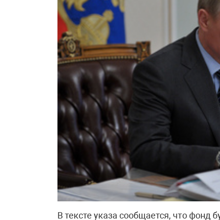
В тексте указа сообщается, что фонд б