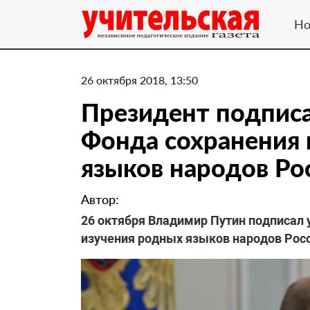
Но
26 октября 2018, 13:50
Президент подписа
Фонда сохранения 
языков народов Ро
Автор:
26 октября Владимир Путин подписал 
изучения родных языков народов Рос