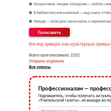
На выставки, лекции, экскурсии — люблю «жи
В библиотеку или книжный — ищу книгу, чтобы
Никуда — если урок закончился, я переключаю
Взгляд зумера: как культурные привы
Всего проголосовало: 2252
Открыть отдельно
Все опросы
Профессионалам — професс
Подпишитесь, чтобы получать актуаль
«Учительской газеты», не выходя из п