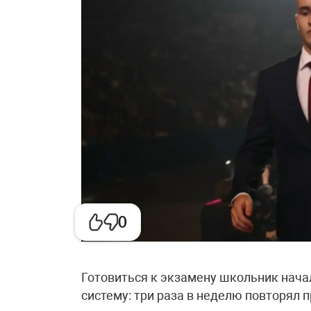
0
Готовиться к экзамену школьник нача
систему: три раза в неделю повторял 