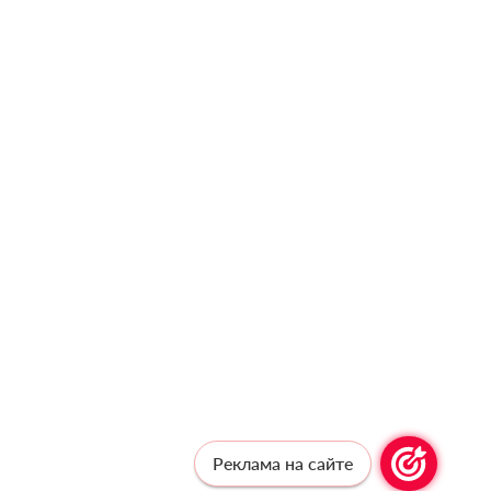
Реклама на сайте