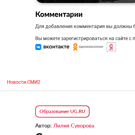
Комментарии
Для добавления комментария вы должны
Вы можете зарегистрироваться на сайте с
Новости СМИ2
Образование UG.RU
Автор:
Лилия Суворова