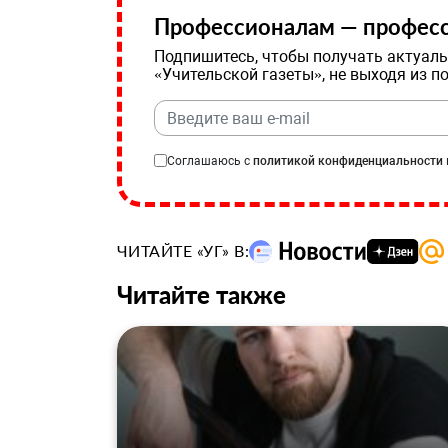
Профессионалам — професс
Подпишитесь, чтобы получать актуаль
«Учительской газеты», не выходя из п
Соглашаюсь с
политикой конфиденциальности
ЧИТАЙТЕ «УГ» В:
Читайте также