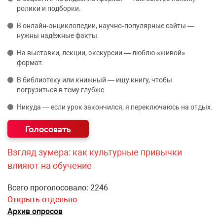
ролики и подборки.
В онлайн‑энциклопедии, научно‑популярные сайты —
нужны надёжные факты.
На выставки, лекции, экскурсии — люблю «живой»
формат.
В библиотеку или книжный — ищу книгу, чтобы
погрузиться в тему глубже.
Никуда — если урок закончился, я переключаюсь на отдых.
Взгляд зумера: как культурные привычки
влияют на обучение
Всего проголосовало: 2246
Открыть отдельно
Архив опросов