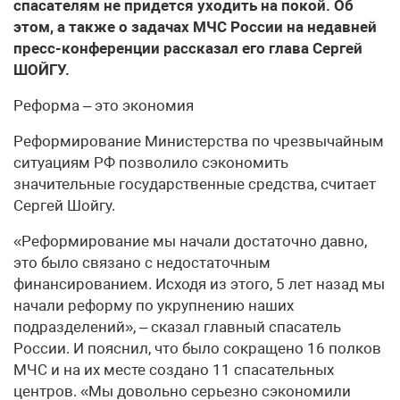
спасателям не придется уходить на покой. Об
этом, а также о задачах МЧС России на недавней
пресс-конференции рассказал его глава Сергей
ШОЙГУ.
Реформа – это экономия
Реформирование Министерства по чрезвычайным
ситуациям РФ позволило сэкономить
значительные государственные средства, считает
Сергей Шойгу.
«Реформирование мы начали достаточно давно,
это было связано с недостаточным
финансированием. Исходя из этого, 5 лет назад мы
начали реформу по укрупнению наших
подразделений», – сказал главный спасатель
России. И пояснил, что было сокращено 16 полков
МЧС и на их месте создано 11 спасательных
центров. «Мы довольно серьезно сэкономили