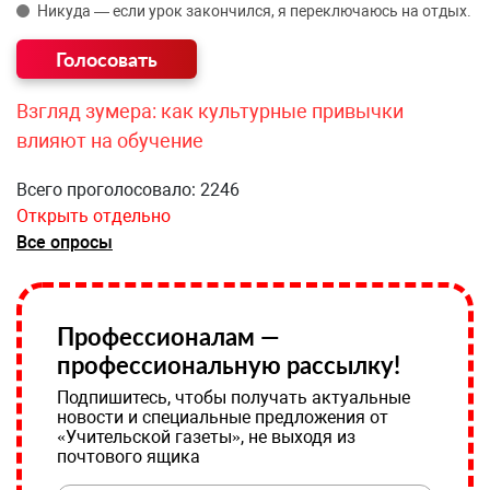
Никуда — если урок закончился, я переключаюсь на отдых.
Взгляд зумера: как культурные привычки
влияют на обучение
Всего проголосовало: 2246
Открыть отдельно
Все опросы
Профессионалам —
профессиональную рассылку!
Подпишитесь, чтобы получать актуальные
новости и специальные предложения от
«Учительской газеты», не выходя из
почтового ящика