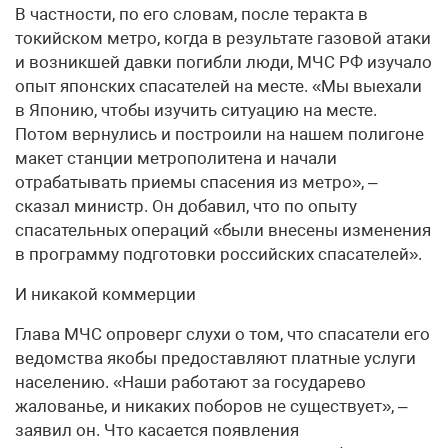
В частности, по его словам, после теракта в
токийском метро, когда в результате газовой атаки
и возникшей давки погибли люди, МЧС РФ изучало
опыт японских спасателей на месте. «Мы выехали
в Японию, чтобы изучить ситуацию на месте.
Потом вернулись и построили на нашем полигоне
макет станции метрополитена и начали
отрабатывать приемы спасения из метро», –
сказал министр. Он добавил, что по опыту
спасательных операций «были внесены изменения
в программу подготовки российских спасателей».
И никакой коммерции
Глава МЧС опроверг слухи о том, что спасатели его
ведомства якобы предоставляют платные услуги
населению. «Наши работают за государево
жалованье, и никаких поборов не существует», –
заявил он. Что касается появления