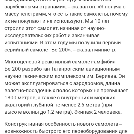
зарубежными странами», – сказал он. «Я получаю
массу телеграмм, что есть такие самолеты, почему
их не покупают и не используют. Мы 10 лет
строили этот самолет, начиная от научно-
исследовательских работ и заканчивая
испытаниями. В этом году мы получили первый
серийный самолет Бе-200», – сказал министр.
Многоцелевой реактивный самолет-амфибия
Бе-200 разработан Таганрогским авиационным
научно-техническим комплексом им. Бериева. Он
может эксплуатироваться с аэродромов, длина
взлетно-посадочных полос которых не превышает
1800 метров, а также с внутренних и морских
акваторий глубиной не менее 2,6 метра (при
высоте волны до 1,2 метра). Экипаж 2 человека.
Конструктивная особенность нового самолета –
возможность быстрого его переоборудования для