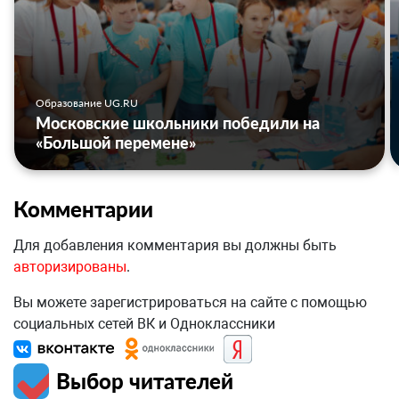
Образование UG.RU
Московские школьники победили на
«Большой перемене»
Комментарии
Для добавления комментария вы должны быть
авторизированы
.
Вы можете зарегистрироваться на сайте с помощью
социальных сетей ВК и Одноклассники
Выбор читателей