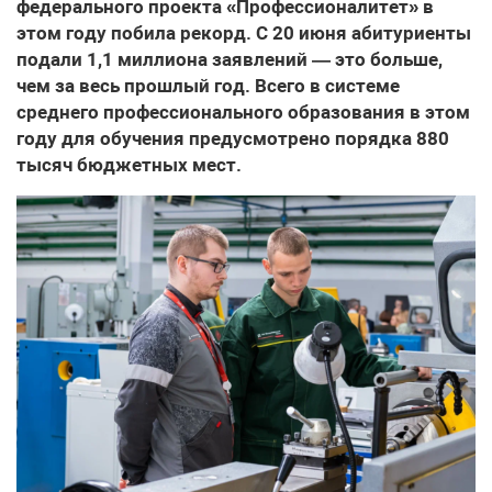
федерального проекта «Профессионалитет» в
этом году побила рекорд. С 20 июня абитуриенты
подали 1,1 миллиона заявлений — это больше,
чем за весь прошлый год. Всего в системе
среднего профессионального образования в этом
году для обучения предусмотрено порядка 880
тысяч бюджетных мест.