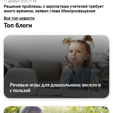
11 декабря 2025, 21:40
Решение проблемы с зарплатами учителей требует
много времени, заявил глава Минпросвещения
Все топ новости
Топ блоги
Речевые игры для дошкольника: весело и
с пользой