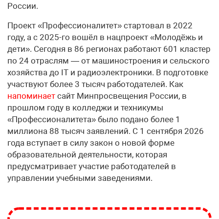
России.
Проект «Профессионалитет» стартовал в 2022
году, а с 2025-го вошёл в нацпроект «Молодёжь и
дети». Сегодня в 86 регионах работают 601 кластер
по 24 отраслям — от машиностроения и сельского
хозяйства до IT и радиоэлектроники. В подготовке
участвуют более 3 тысяч работодателей. Как
напоминает
сайт Минпросвещения России, в
прошлом году в колледжи и техникумы
«Профессионалитета» было подано более 1
миллиона 88 тысяч заявлений. С 1 сентября 2026
года вступает в силу закон о новой форме
образовательной деятельности, которая
предусматривает участие работодателей в
управлении учебными заведениями.