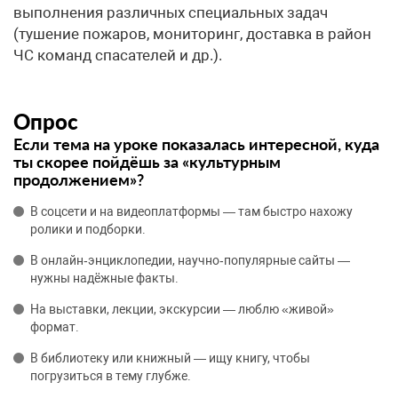
выполнения различных специальных задач
(тушение пожаров, мониторинг, доставка в район
ЧС команд спасателей и др.).
Опрос
Если тема на уроке показалась интересной, куда
ты скорее пойдёшь за «культурным
продолжением»?
В соцсети и на видеоплатформы — там быстро нахожу
ролики и подборки.
В онлайн‑энциклопедии, научно‑популярные сайты —
нужны надёжные факты.
На выставки, лекции, экскурсии — люблю «живой»
формат.
В библиотеку или книжный — ищу книгу, чтобы
погрузиться в тему глубже.