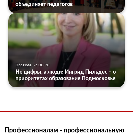
объединяет педагогов
Образование UG.RU
Не цифры, а люди: Ингрид Пильдес – о
приоритетах образования Подмосковья
Профессионалам - профессиональную