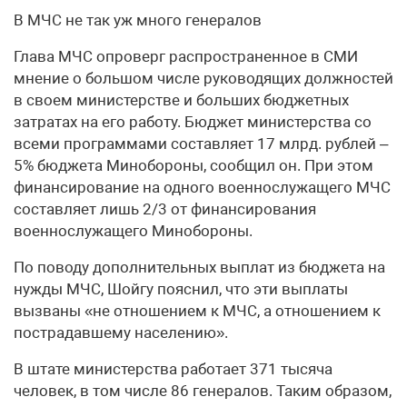
В МЧС не так уж много генералов
Глава МЧС опроверг распространенное в СМИ
мнение о большом числе руководящих должностей
в своем министерстве и больших бюджетных
затратах на его работу. Бюджет министерства со
всеми программами составляет 17 млрд. рублей –
5% бюджета Минобороны, сообщил он. При этом
финансирование на одного военнослужащего МЧС
составляет лишь 2/3 от финансирования
военнослужащего Минобороны.
По поводу дополнительных выплат из бюджета на
нужды МЧС, Шойгу пояснил, что эти выплаты
вызваны «не отношением к МЧС, а отношением к
пострадавшему населению».
В штате министерства работает 371 тысяча
человек, в том числе 86 генералов. Таким образом,