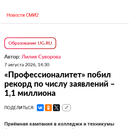
Новости СМИ2
Образование UG.RU
Автор:
Лилия Суворова
7 августа 2026, 14:30
«Профессионалитет» побил
рекорд по числу заявлений –
1,1 миллиона
ПОДЕЛИТЬСЯ:
🔗
Приёмная кампания в колледжи и техникумы