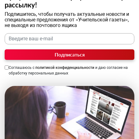
рассылку!
Подпишитесь, чтобы получать актуальные новости и
специальные предложения от «Учительской газеты»,
не выходя из почтового ящика
Подписаться
Соглашаюсь с
политикой конфиденциальности
и даю согласие на
обработку персональных данных