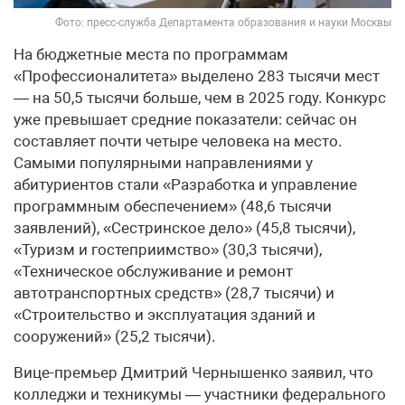
Фото: пресс-служба Департамента образования и науки Москвы
На бюджетные места по программам
«Профессионалитета» выделено 283 тысячи мест
— на 50,5 тысячи больше, чем в 2025 году. Конкурс
уже превышает средние показатели: сейчас он
составляет почти четыре человека на место.
Самыми популярными направлениями у
абитуриентов стали «Разработка и управление
программным обеспечением» (48,6 тысячи
заявлений), «Сестринское дело» (45,8 тысячи),
«Туризм и гостеприимство» (30,3 тысячи),
«Техническое обслуживание и ремонт
автотранспортных средств» (28,7 тысячи) и
«Строительство и эксплуатация зданий и
сооружений» (25,2 тысячи).
Вице-премьер Дмитрий Чернышенко заявил, что
колледжи и техникумы — участники федерального