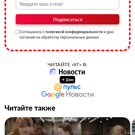
Подписаться
Соглашаюсь с
политикой конфиденциальности
и даю
согласие на обработку персональных данных
ЧИТАЙТЕ «УГ» В:
Читайте также