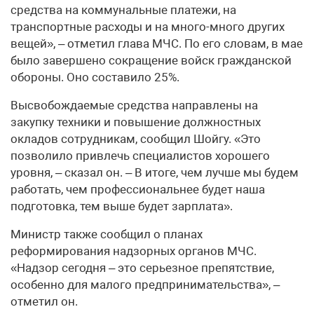
средства на коммунальные платежи, на
транспортные расходы и на много-много других
вещей», – отметил глава МЧС. По его словам, в мае
было завершено сокращение войск гражданской
обороны. Оно составило 25%.
Высвобождаемые средства направлены на
закупку техники и повышение должностных
окладов сотрудникам, сообщил Шойгу. «Это
позволило привлечь специалистов хорошего
уровня, – сказал он. – В итоге, чем лучше мы будем
работать, чем профессиональнее будет наша
подготовка, тем выше будет зарплата».
Министр также сообщил о планах
реформирования надзорных органов МЧС.
«Надзор сегодня – это серьезное препятствие,
особенно для малого предпринимательства», –
отметил он.