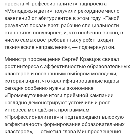
проекта «Профессионалитет» нацпроекта
«Молодежь и дети» получили рекордное число
заявлений от абитуриентов в этом году. «Такой
результат показывает: рабочие специальности
становятся популярнее, и, что особенно важно, в
число самых востребованных у ребят входят
технические направления», — подчеркнул он.
Министр просвещения Сергей Кравцов связал
рост интереса с эффективностью образовательных
кластеров и осознанным выбором молодёжи,
которая видит, что квалифицированные кадры
сегодня особенно нужны экономике.
«Промежуточные итоги приёмной кампании
наглядно демонстрируют устойчивый рост
интереса молодёжи к программам
«Профессионалитета» и подтверждают высокую
эффективность формирования образовательных
кластеров», — отметил глава Минпросвещения