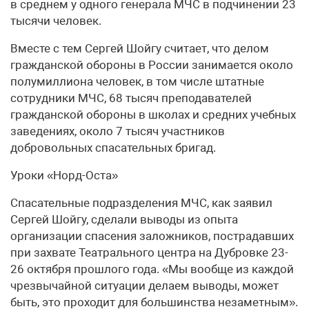
в среднем у одного генерала МЧС в подчинении 23
тысячи человек.
Вместе с тем Сергей Шойгу считает, что делом
гражданской обороны в России занимается около
полумиллиона человек, в том числе штатные
сотрудники МЧС, 68 тысяч преподавателей
гражданской обороны в школах и средних учебных
заведениях, около 7 тысяч участников
добровольных спасательных бригад.
Уроки «Норд-Оста»
Спасательные подразделения МЧС, как заявил
Сергей Шойгу, сделали выводы из опыта
организации спасения заложников, пострадавших
при захвате Театрального центра на Дубровке 23-
26 октября прошлого года. «Мы вообще из каждой
чрезвычайной ситуации делаем выводы, может
быть, это проходит для большинства незаметным».