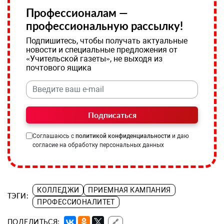
Профессионалам —
профессиональную рассылку!
Подпишитесь, чтобы получать актуальные
новости и специальные предложения от
«Учительской газеты», не выходя из
почтового ящика
Подписаться
Соглашаюсь с
политикой конфиденциальности
и даю
согласие на обработку персональных данных
КОЛЛЕДЖИ
ПРИЕМНАЯ КАМПАНИЯ
ТЭГИ:
ПРОФЕССИОНАЛИТЕТ
ПОДЕЛИТЬСЯ:
🔗