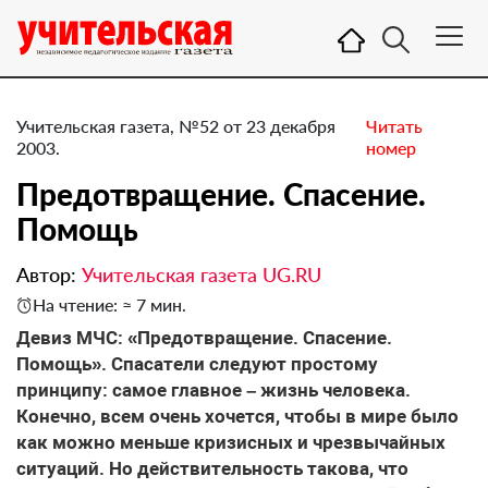
Учительская газета, №52 от 23 декабря
Читать
2003.
номер
Предотвращение. Спасение.
Помощь
Автор:
Учительская газета UG.RU
На чтение: ≈ 7 мин.
Девиз МЧС: «Предотвращение. Спасение.
Помощь». Спасатели следуют простому
принципу: самое главное – жизнь человека.
Конечно, всем очень хочется, чтобы в мире было
как можно меньше кризисных и чрезвычайных
ситуаций. Но действительность такова, что