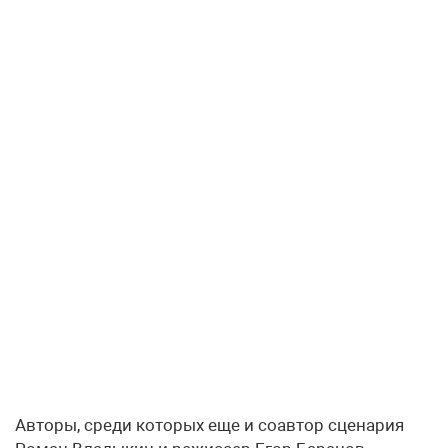
Авторы, среди которых еще и соавтор сценария