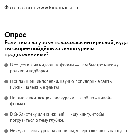
Фото с сайта www.kinomania.ru
Опрос
Если тема на уроке показалась интересной, куда
ты скорее пойдёшь за «культурным
продолжением»?
В соцсети и на видеоплатформы — там быстро нахожу
ролики и подборки.
В онлайн‑энциклопедии, научно‑популярные сайты —
нужны надёжные факты.
На выставки, лекции, экскурсии — люблю «живой»
формат.
В библиотеку или книжный — ищу книгу, чтобы
погрузиться в тему глубже.
Никуда — если урок закончился, я переключаюсь на отдых.