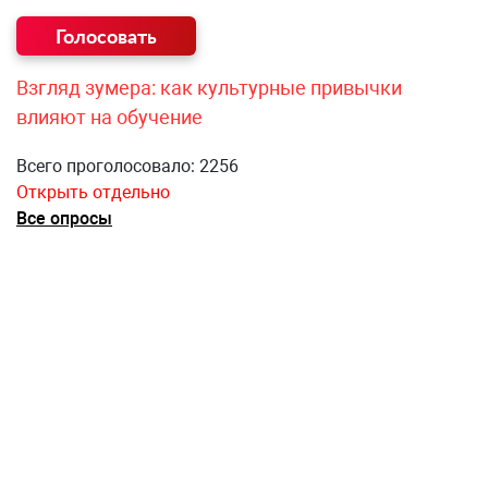
Взгляд зумера: как культурные привычки
влияют на обучение
Всего проголосовало: 2256
Открыть отдельно
Все опросы