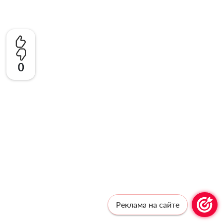
0
Реклама на сайте