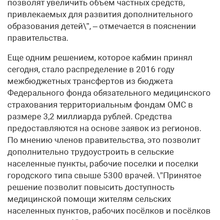
позволят увеличить объем частных средств,
привлекаемых для развития дополнительного
образования детей\”, – отмечается в пояснении
правительства.
Еще одним решением, которое кабмин принял
сегодня, стало распределение в 2016 году
межбюджетных трансфертов из бюджета
Федерального фонда обязательного медицинского
страхования территориальным фондам ОМС в
размере 3,2 миллиарда рублей. Средства
предоставляются на основе заявок из регионов.
По мнению членов правительства, это позволит
дополнительно трудоустроить в сельские
населенные пункты, рабочие поселки и поселки
городского типа свыше 5300 врачей. \”Принятое
решение позволит повысить доступность
медицинской помощи жителям сельских
населенных пунктов, рабочих посёлков и посёлков