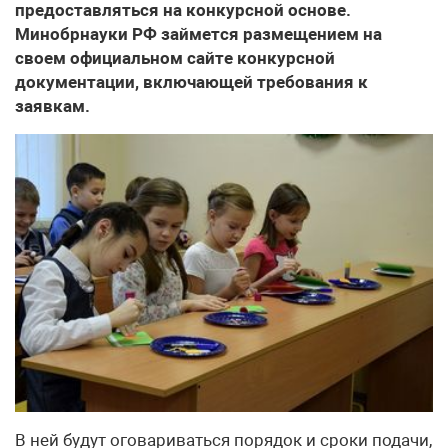
предоставляться на конкурсной основе.
Минобрнауки РФ займется размещением на
своем официальном сайте конкурсной
документации, включающей требования к
заявкам.
В ней будут оговариваться порядок и сроки подачи,