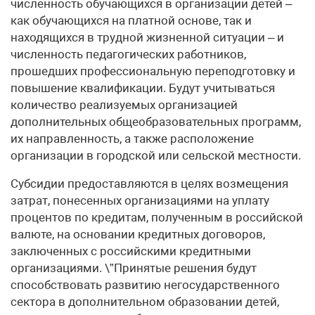
численность обучающихся в организации детей –
как обучающихся на платной основе, так и
находящихся в трудной жизненной ситуации – и
численность педагогических работников,
прошедших профессиональную переподготовку и
повышение квалификации. Будут учитываться
количество реализуемых организацией
дополнительных общеобразовательных программ,
их направленность, а также расположение
организации в городской или сельской местности.
Субсидии предоставляются в целях возмещения
затрат, понесенных организациями на уплату
процентов по кредитам, полученным в российской
валюте, на основании кредитных договоров,
заключенных с российскими кредитными
организациями. \”Принятые решения будут
способствовать развитию негосударственного
сектора в дополнительном образовании детей,