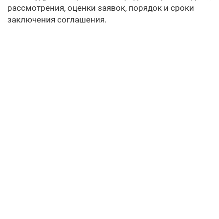
рассмотрения, оценки заявок, порядок и сроки
заключения соглашения.