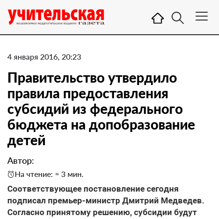
4 января 2016, 20:23
Правительство утвердило
правила предоставления
субсидий из федерального
бюджета на допобразование
детей
Автор:
На чтение: ≈ 3 мин.
Соответствующее постановление сегодня
подписал премьер-министр Дмитрий Медведев.
Согласно принятому решению, субсидии будут