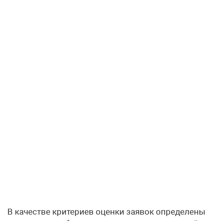
В качестве критериев оценки заявок определены