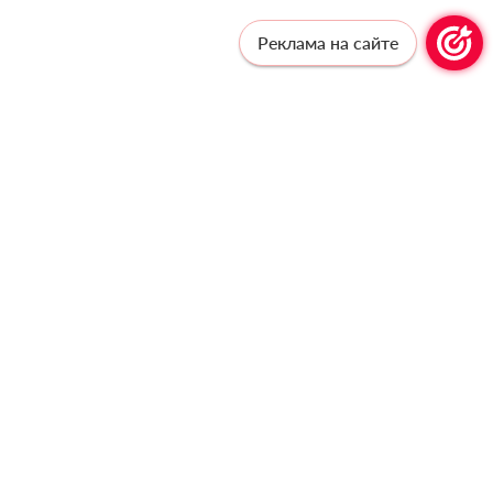
Реклама на сайте