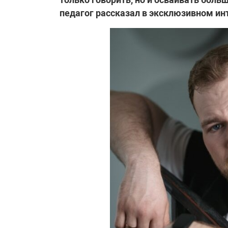
педагог рассказал в эксклюзивном ин