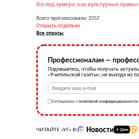
Взгляд зумера: как культурные привы
Всего проголосовало: 2257
Открыть отдельно
Все опросы
Профессионалам — професс
Подпишитесь, чтобы получать актуаль
«Учительской газеты», не выходя из п
Соглашаюсь с
политикой конфиденциальности
ЧИТАЙТЕ «УГ» В: