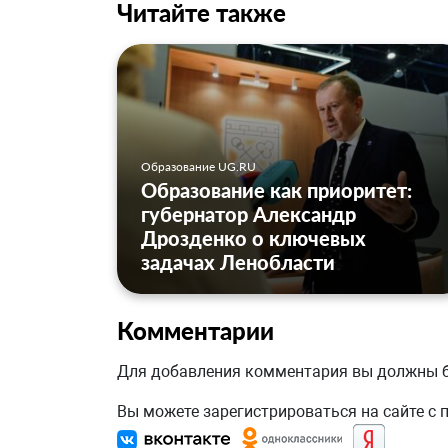
Читайте также
Образование UG.RU
Образование как приоритет:
губернатор Александр
Дрозденко о ключевых
задачах Ленобласти
Комментарии
Для добавления комментария вы должны
Вы можете зарегистрироваться на сайте с