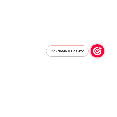
Реклама на сайте