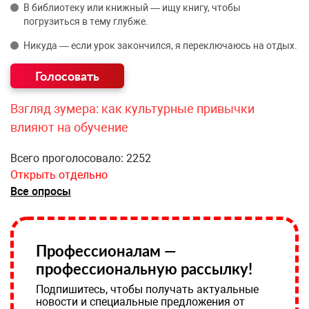
В библиотеку или книжный — ищу книгу, чтобы
погрузиться в тему глубже.
Никуда — если урок закончился, я переключаюсь на отдых.
Взгляд зумера: как культурные привычки
влияют на обучение
Всего проголосовало: 2252
Открыть отдельно
Все опросы
Профессионалам —
профессиональную рассылку!
Подпишитесь, чтобы получать актуальные
новости и специальные предложения от