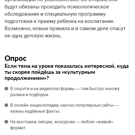
будут обязаны проходить психологическое
обследование и специальную программу
подготовки к приему ребенка на воспитание.
Возможно, новые правила и в самом деле спасут
не одну детскую жизнь.
Опрос
Если тема на уроке показалась интересной, куда
ты скорее пойдёшь за «культурным
продолжением»?
В соцсети и на видеоплатформы — там быстро нахожу
ролики и подборки.
В онлайн‑энциклопедии, научно‑популярные сайты —
нужны надёжные факты.
На выставки, лекции, экскурсии — люблю «живой»
формат.