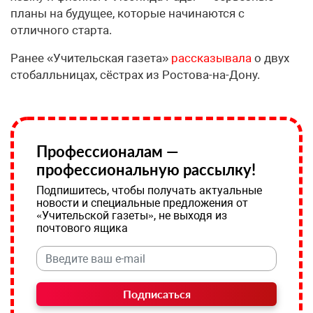
планы на будущее, которые начинаются с
отличного старта.
Ранее «Учительская газета»
рассказывала
о двух
стобалльницах, сёстрах из Ростова-на-Дону.
Профессионалам —
профессиональную рассылку!
Подпишитесь, чтобы получать актуальные
новости и специальные предложения от
«Учительской газеты», не выходя из
почтового ящика
Подписаться