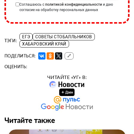
Соглашаюсь с
политикой конфиденциальности
и даю
согласие на обработку персональных данных
ЕГЭ
СОВЕТЫ СТОБАЛЛЬНИКОВ
ТЭГИ:
ХАБАРОВСКИЙ КРАЙ
ПОДЕЛИТЬСЯ:
🔗
ОЦЕНИТЬ:
ЧИТАЙТЕ «УГ» В:
Читайте также