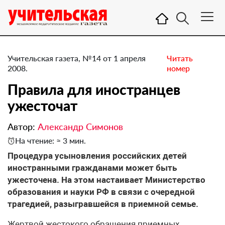
Учительская газета, №14 от 1 апреля
Читать
2008.
номер
Правила для иностранцев
ужесточат
Автор:
Александр Симонов
На чтение: ≈ 3 мин.
Процедура усыновления российских детей
иностранными гражданами может быть
ужесточена. На этом настаивает Министерство
образования и науки РФ в связи с очередной
трагедией, разыгравшейся в приемной семье.
Жертвой жестокого обращения приемных