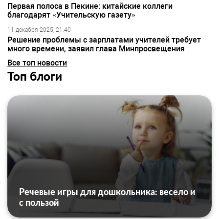
Первая полоса в Пекине: китайские коллеги
благодарят «Учительскую газету»
11 декабря 2025, 21:40
Решение проблемы с зарплатами учителей требует
много времени, заявил глава Минпросвещения
Все топ новости
Топ блоги
Речевые игры для дошкольника: весело и
с пользой