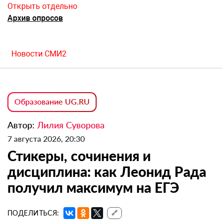
Открыть отдельно
Архив опросов
Новости СМИ2
Образование UG.RU
Автор:
Лилия Суворова
7 августа 2026, 20:30
Стикеры, сочинения и
дисциплина: как Леонид Рада
получил максимум на ЕГЭ
ПОДЕЛИТЬСЯ:
🔗