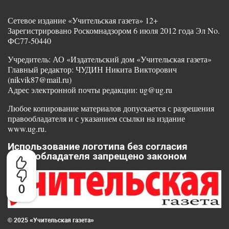
Сетевое издание «Учительская газета» 12+
Зарегистрировано Роскомнадзором 6 июля 2012 года Эл No.
ФС77-50440
Учредитель: АО «Издательский дом «Учительская газета»
Главный редактор: ЧУДИН Никита Викторович
(nikvik87@mail.ru)
Адрес электронной почты редакции: ug@ug.ru
Любое копирование материалов допускается с разрешения
правообладателя и с указанием ссылки на издание
www.ug.ru.
Использование логотипа без согласия
правообладателя запрещено законом
0
© 2025 «Учительская газета»