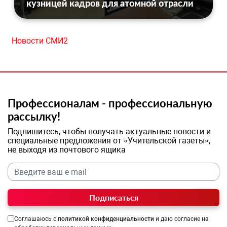
кузницей кадров для атомной отрасли
Новости СМИ2
Профессионалам - профессиональную
рассылку!
Подпишитесь, чтобы получать актуальные новости и
специальные предложения от «Учительской газеты»,
не выходя из почтового ящика
Подписаться
Соглашаюсь с
политикой конфиденциальности
и даю согласие на