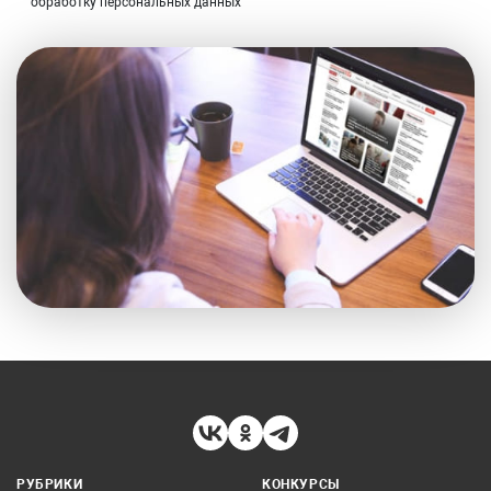
обработку персональных данных
РУБРИКИ
КОНКУРСЫ