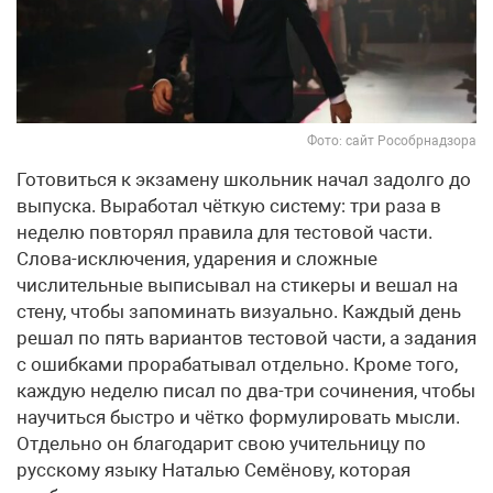
Фото: сайт Рособрнадзора
Готовиться к экзамену школьник начал задолго до
выпуска. Выработал чёткую систему: три раза в
неделю повторял правила для тестовой части.
Слова-исключения, ударения и сложные
числительные выписывал на стикеры и вешал на
стену, чтобы запоминать визуально. Каждый день
решал по пять вариантов тестовой части, а задания
с ошибками прорабатывал отдельно. Кроме того,
каждую неделю писал по два-три сочинения, чтобы
научиться быстро и чётко формулировать мысли.
Отдельно он благодарит свою учительницу по
русскому языку Наталью Семёнову, которая