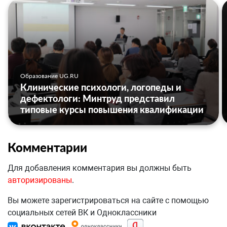
Образование UG.RU
Клинические психологи, логопеды и
дефектологи: Минтруд представил
типовые курсы повышения квалификации
Комментарии
Для добавления комментария вы должны быть
авторизированы
.
Вы можете зарегистрироваться на сайте с помощью
социальных сетей ВК и Одноклассники