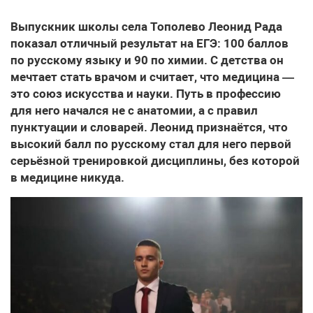
Выпускник школы села Тополево Леонид Рада
показал отличный результат на ЕГЭ: 100 баллов
по русскому языку и 90 по химии. С детства он
мечтает стать врачом и считает, что медицина —
это союз искусства и науки. Путь в профессию
для него начался не с анатомии, а с правил
пунктуации и словарей. Леонид признаётся, что
высокий балл по русскому стал для него первой
серьёзной тренировкой дисциплины, без которой
в медицине никуда.