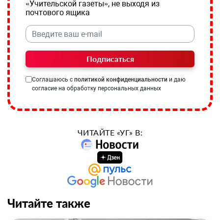
«Учительской газеты», не выходя из
почтового ящика
Подписаться
Соглашаюсь с
политикой конфиденциальности
и даю
согласие на обработку персональных данных
ЧИТАЙТЕ «УГ» В:
Читайте также