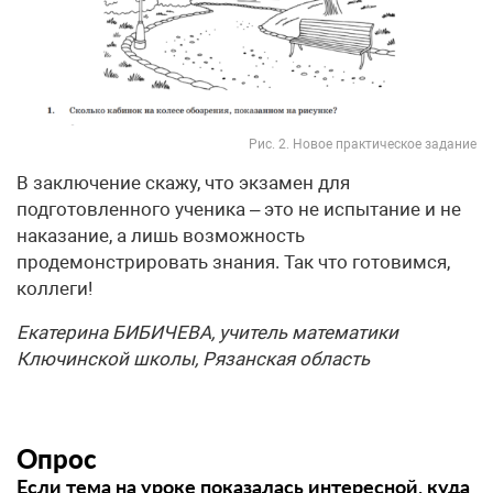
Рис. 2. Новое практическое задание
В заключение скажу, что экзамен для
подготовленного ученика – это не испытание и не
наказание, а лишь возможность
продемонстрировать знания. Так что готовимся,
коллеги!
Екатерина БИБИЧЕВА, учитель математики
Ключинской школы, Рязанская область
Опрос
Если тема на уроке показалась интересной, куда