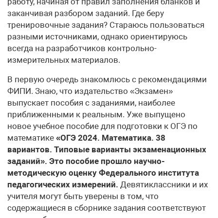
работу, начиная от правил заполнения бланков и
заканчивая разбором заданий. Где беру
тренировочные задания? Стараюсь пользоваться
разными источниками, однако ориентируюсь
всегда на разработчиков контрольно-
измерительных материалов.
В первую очередь знакомлюсь с рекомендациями
ФИПИ. Знаю, что издательство «Экзамен»
выпускает пособия с заданиями, наиболее
приближенными к реальным. Уже выпущено
новое учебное пособие для подготовки к ОГЭ по
математике
«ОГЭ 2024. Математика. 38
вариантов. Типовые варианты экзаменационных
заданий».
Это пособие прошло
научно-
методическую оценку Федерального института
педагогических измерений.
Девятиклассники и их
учителя могут быть уверены в том, что
содержащиеся в сборнике задания соответствуют