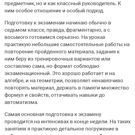
предметник, но и как классный руководитель. К
ним особое отношение и особый подход.
Подготовку к экзаменам начинаю обычно в
седьмом классе, правда, фрагментарно, а с
восьмого готовимся серьезно. На уроках
практикую небольшие самостоятельные работы на
повторение пройденного материала, задания к
ним беру из тренировочных вариантов или
составляю сама, но формат соблюдаю
экзаменационный. Это хорошо работает и на
алгебре, и на геометрии, позволяет ненавязчиво
повторять материал, держать в памяти множество
формул и свойств, оттачивать навыки до
автоматизма.
Самая основная подготовка к экзамену
проводится на интенсивах в конце недели. На таких
занятиях я практикую детальное погружение в