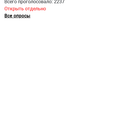
Всего проголосовало: 2237
Открыть отдельно
Все опросы