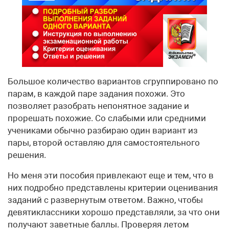
Большое количество вариантов сгруппировано по
парам, в каждой паре задания похожи. Это
позволяет разобрать непонятное задание и
прорешать похожие. Со слабыми или средними
учениками обычно разбираю один вариант из
пары, второй оставляю для самостоятельного
решения.
Но меня эти пособия привлекают еще и тем, что в
них подробно представлены критерии оценивания
заданий с развернутым ответом. Важно, чтобы
девятиклассники хорошо представляли, за что они
получают заветные баллы. Проверяя летом