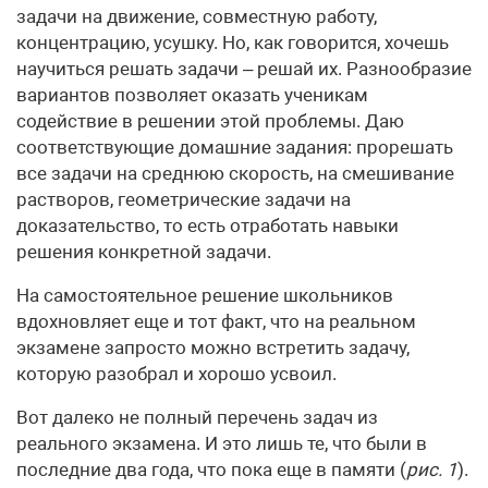
задачи на движение, совместную работу,
концентрацию, усушку. Но, как говорится, хочешь
научиться решать задачи – решай их. Разнообразие
вариантов позволяет оказать ученикам
содействие в решении этой проблемы. Даю
соответствующие домашние задания: прорешать
все задачи на среднюю скорость, на смешивание
растворов, геометрические задачи на
доказательство, то есть отработать навыки
решения конкретной задачи.
На самостоятельное решение школьников
вдохновляет еще и тот факт, что на реальном
экзамене запросто можно встретить задачу,
которую разобрал и хорошо усвоил.
Вот далеко не полный перечень задач из
реального экзамена. И это лишь те, что были в
последние два года, что пока еще в памяти (
рис. 1
).