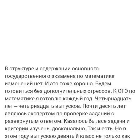
В структуре и содержании основного
государственного экзамена по математике
изменений нет. И это тоже хорошо. Будем
готовиться без дополнительных стрессов. К ОГЭ по
математике я готовлю каждый год. Четырнадцать
лет – четырнадцать выпусков. Почти десять лет
являюсь экспертом по проверке заданий с
развернутым ответом. Казалось бы, все задачи и
критерии изучены досконально. Так и есть. Но в
этом году выпускаю девятый класс не только как