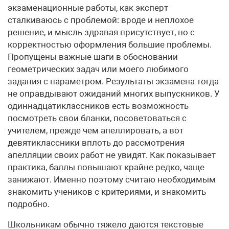
экзаменационные работы, как эксперт
сталкиваюсь с проблемой: вроде и неплохое
решение, и мысль здравая присутствует, но с
корректностью оформления большие проблемы.
Пропущены важные шаги в обосновании
геометрических задач или моего любимого
задания с параметром. Результаты экзамена тогда
не оправдывают ожиданий многих выпускников. У
одиннадцатиклассников есть возможность
посмотреть свои бланки, посоветоваться с
учителем, прежде чем апеллировать, а вот
девятиклассники вплоть до рассмотрения
апелляции своих работ не увидят. Как показывает
практика, баллы повышают крайне редко, чаще
занижают. Именно поэтому считаю необходимым
знакомить учеников с критериями, и знакомить
подробно.
Школьникам обычно тяжело даются текстовые