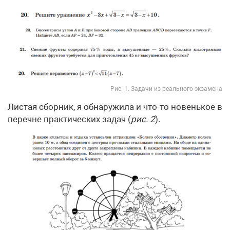
Рис. 1. Задачи из реального экзамена
Листая сборник, я обнаружила и что-то новенькое в
перечне практических задач (
рис. 2
).