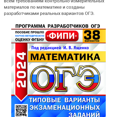
всем требованиям контрольно-измерительных
материалов по математике и созданы
разработчиками реальных вариантов ОГЭ.