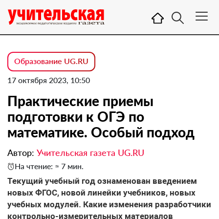
Образование UG.RU
17 октября 2023, 10:50
Практические приемы
подготовки к ОГЭ по
математике. Особый подход
Автор:
Учительская газета UG.RU
На чтение: ≈ 7 мин.
Текущий учебный год ознаменован введением
новых ФГОС, новой линейки учебников, новых
учебных модулей. Какие изменения разработчики
контрольно-измерительных материалов