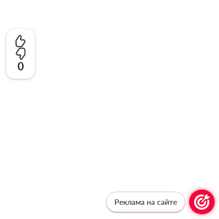
0
Реклама на сайте