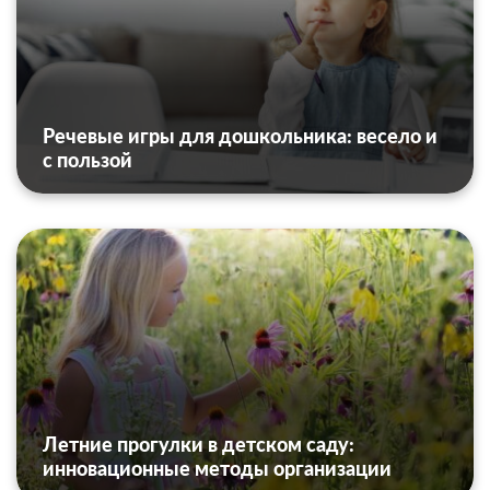
Речевые игры для дошкольника: весело и
с пользой
Летние прогулки в детском саду:
инновационные методы организации