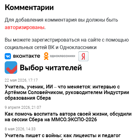
Комментарии
Для добавления комментария вы должны быть
авторизированы
.
Вы можете зарегистрироваться на сайте с помощью
социальных сетей ВК и Одноклассники
Выбор читателей
22 мая 2026, 17:17
Учитель, ученик, ИИ – что меняется: интервью с
Артёмом Соловейчиком, руководителем Индустрии
образования Сбера
9 апреля 2026, 21:07
Как помочь воспитать автора своей жизни, обсудили
на сессии Сбера на ММСО.ЭКСПО-2026
8 мая 2026, 14:33
Учитель пишет с войны: как лицеисты и педагог