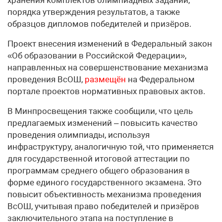
хранения комплектов олимпиадных заданий,
порядка утверждения результатов, а также
образцов дипломов победителей и призёров.
Проект внесения изменений в Федеральный закон
«Об образовании в Российской Федерации»,
направленных на совершенствование механизма
проведения ВсОШ,
размещён
на Федеральном
портале проектов нормативных правовых актов.
В Минпросвещения также сообщили, что цель
предлагаемых изменений – повысить качество
проведения олимпиады, используя
инфраструктуру, аналогичную той, что применяется
для государственной итоговой аттестации по
программам среднего общего образования в
форме единого государственного экзамена. Это
повысит объективность механизма проведения
ВсОШ, учитывая право победителей и призёров
заключительного этапа на поступление в