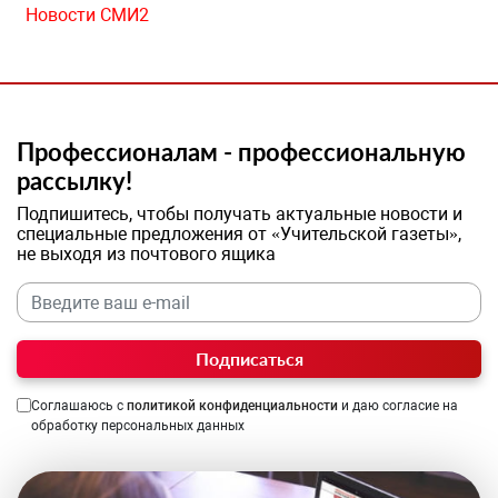
Новости СМИ2
Профессионалам - профессиональную
рассылку!
Подпишитесь, чтобы получать актуальные новости и
специальные предложения от «Учительской газеты»,
не выходя из почтового ящика
Подписаться
Соглашаюсь с
политикой конфиденциальности
и даю согласие на
обработку персональных данных