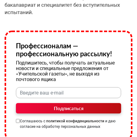
бакалавриат и специалитет без вступительных
испытаний.
Профессионалам —
профессиональную рассылку!
Подпишитесь, чтобы получать актуальные
новости и специальные предложения от
«Учительской газеты», не выходя из
почтового ящика
Подписаться
Соглашаюсь с
политикой конфиденциальности
и даю
согласие на обработку персональных данных