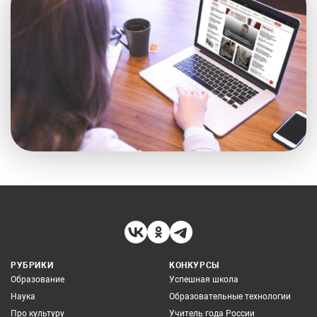
РУБРИКИ
КОНКУРСЫ
Образование
Успешная школа
Наука
Образовательные технологии
Про культуру
Учитель года России