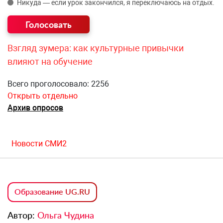
Никуда — если урок закончился, я переключаюсь на отдых.
Взгляд зумера: как культурные привычки
влияют на обучение
Всего проголосовало: 2256
Открыть отдельно
Архив опросов
Новости СМИ2
Образование UG.RU
Автор:
Ольга Чудина