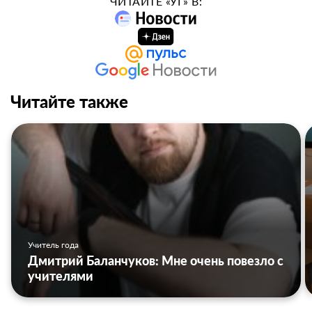
ЧИТАЙТЕ «УГ» В:
Читайте также
Учитель года
Дмитрий Баланчуков: Мне очень повезло с
учителями