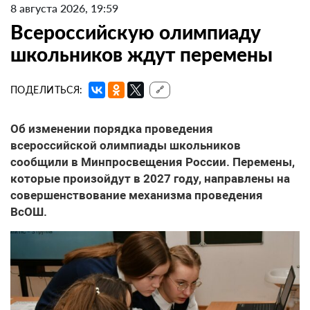
8 августа 2026, 19:59
Всероссийскую олимпиаду
школьников ждут перемены
ПОДЕЛИТЬСЯ:
🔗
Об изменении порядка проведения
всероссийской олимпиады школьников
сообщили в Минпросвещения России. Перемены,
которые произойдут в 2027 году, направлены на
совершенствование механизма проведения
ВсОШ.