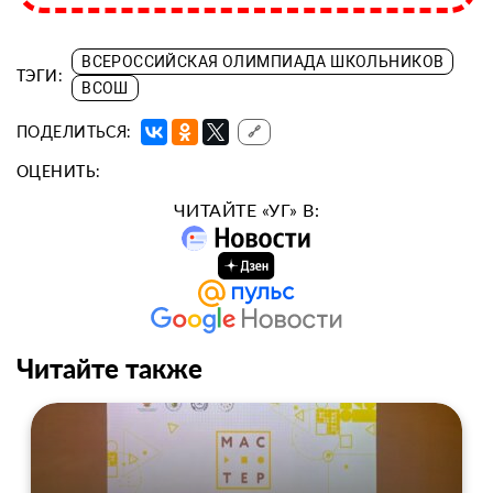
ВСЕРОССИЙСКАЯ ОЛИМПИАДА ШКОЛЬНИКОВ
ТЭГИ:
ВСОШ
ПОДЕЛИТЬСЯ:
🔗
ОЦЕНИТЬ:
ЧИТАЙТЕ «УГ» В:
Читайте также