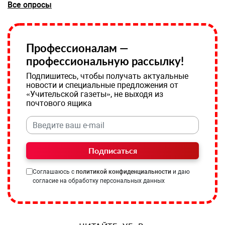
Все опросы
Профессионалам —
профессиональную рассылку!
Подпишитесь, чтобы получать актуальные
новости и специальные предложения от
«Учительской газеты», не выходя из
почтового ящика
Подписаться
Соглашаюсь с
политикой конфиденциальности
и даю
согласие на обработку персональных данных