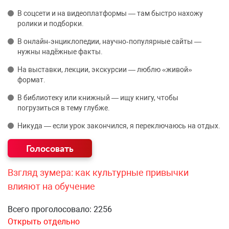
В соцсети и на видеоплатформы — там быстро нахожу
ролики и подборки.
В онлайн‑энциклопедии, научно‑популярные сайты —
нужны надёжные факты.
На выставки, лекции, экскурсии — люблю «живой»
формат.
В библиотеку или книжный — ищу книгу, чтобы
погрузиться в тему глубже.
Никуда — если урок закончился, я переключаюсь на отдых.
Взгляд зумера: как культурные привычки
влияют на обучение
Всего проголосовало: 2256
Открыть отдельно