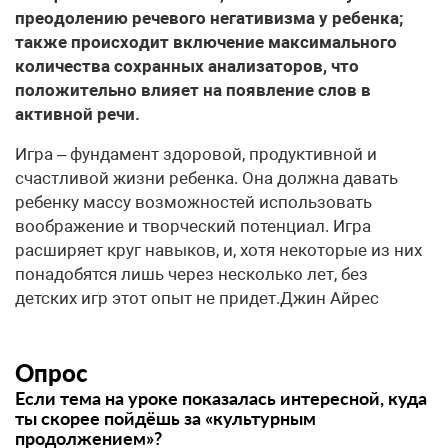
преодолению речевого негативизма у ребенка;
также происходит включение максимального
количества сохранных анализаторов, что
положительно влияет на появление слов в
активной речи.
​Игра – фундамент здоровой, продуктивной и
счастливой жизни ребенка. Она должна давать
ребенку массу возможностей использовать
воображение и творческий потенциал. Игра
расширяет круг навыков, и, хотя некоторые из них
понадобятся лишь через несколько лет, без
детских игр этот опыт не придет.Джин Айрес
Опрос
Если тема на уроке показалась интересной, куда
ты скорее пойдёшь за «культурным
продолжением»?