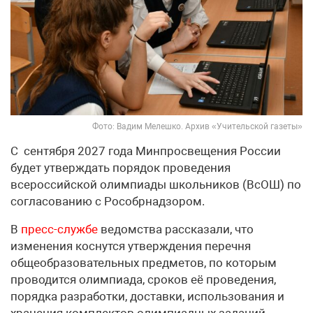
Фото: Вадим Мелешко. Архив «Учительской газеты»
С сентября 2027 года Минпросвещения России
будет утверждать порядок проведения
всероссийской олимпиады школьников (ВсОШ) по
согласованию с Рособрнадзором.
В
пресс-службе
ведомства рассказали, что
изменения коснутся утверждения перечня
общеобразовательных предметов, по которым
проводится олимпиада, сроков её проведения,
порядка разработки, доставки, использования и