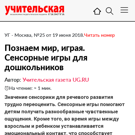
УГ - Москва, №25 от 19 июня 2018.
Читать номер
Познаем мир, играя.
Сенсорные игры для
дошкольников
Автор:
Учительская газета UG.RU
На чтение: ≈ 1 мин.
Значение сенсорики для речевого развития
трудно переоценить. Сенсорные игры помогают
детям получать разнообразные чувственные
ощущения. Кроме того, во время игры между
взрослым и ребенком устанавливается
эмоциональный контакт, что способствует