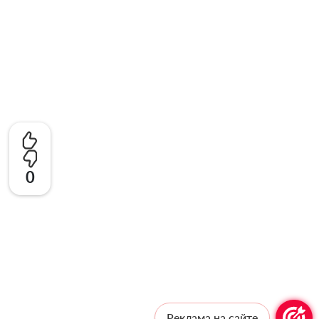
0
Реклама на сайте