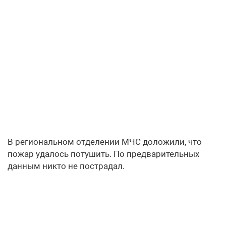
В региональном отделении МЧС доложили, что
пожар удалось потушить. По предварительных
данным никто не пострадал.