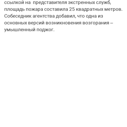
ссылкой на представителя экстренных служб,
площадь пожара составила 25 квадратных метров.
Собеседник агентства добавил, что одна из
основных версий возникновения возгорания –
умышленный поджог.