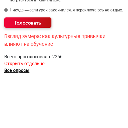
Никуда — если урок закончился, я переключаюсь на отдых.
Взгляд зумера: как культурные привычки
влияют на обучение
Всего проголосовало: 2256
Открыть отдельно
Все опросы