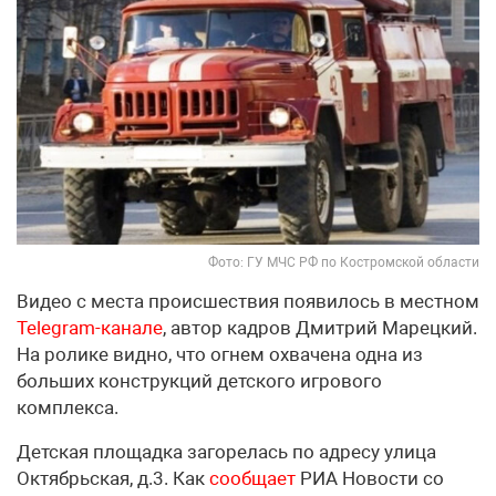
Фото: ГУ МЧС РФ по Костромской области
Видео с места происшествия появилось в местном
Telegram-канале
, автор кадров Дмитрий Марецкий.
На ролике видно, что огнем охвачена одна из
больших конструкций детского игрового
комплекса.
Детская площадка загорелась по адресу улица
Октябрьская, д.3. Как
сообщает
РИА Новости со