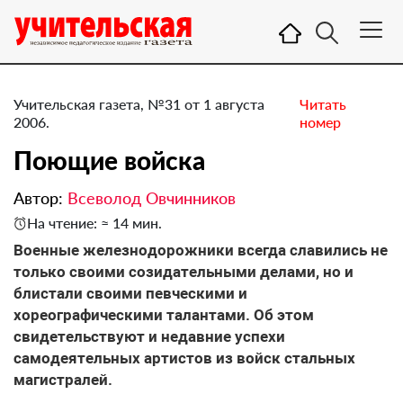
Учительская газета, №31 от 1 августа
Читать
2006.
номер
Поющие войска
Автор:
Всеволод Овчинников
На чтение: ≈ 14 мин.
Военные железнодорожники всегда славились не
только своими созидательными делами, но и
блистали своими певческими и
хореографическими талантами. Об этом
свидетельствуют и недавние успехи
самодеятельных артистов из войск стальных
магистралей.