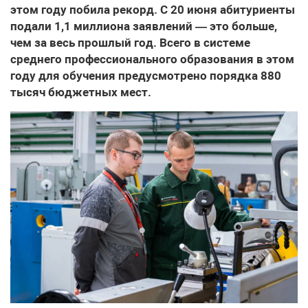
этом году побила рекорд. С 20 июня абитуриенты
подали 1,1 миллиона заявлений — это больше,
чем за весь прошлый год. Всего в системе
среднего профессионального образования в этом
году для обучения предусмотрено порядка 880
тысяч бюджетных мест.