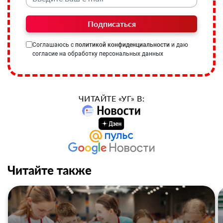
Подписаться
Соглашаюсь с
политикой конфиденциальности
и даю
согласие на обработку персональных данных
ЧИТАЙТЕ «УГ» В:
Читайте также