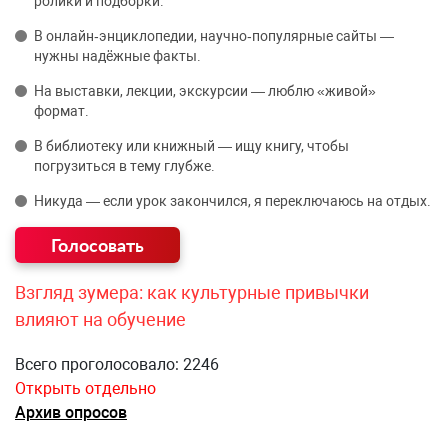
ролики и подборки.
В онлайн‑энциклопедии, научно‑популярные сайты —
нужны надёжные факты.
На выставки, лекции, экскурсии — люблю «живой»
формат.
В библиотеку или книжный — ищу книгу, чтобы
погрузиться в тему глубже.
Никуда — если урок закончился, я переключаюсь на отдых.
Взгляд зумера: как культурные привычки
влияют на обучение
Всего проголосовало: 2246
Открыть отдельно
Архив опросов