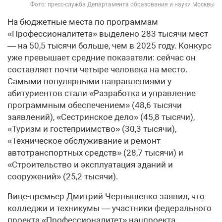
Фото: пресс-служба Департамента образования и науки Москвы
На бюджетные места по программам
«Профессионалитета» выделено 283 тысячи мест
— на 50,5 тысячи больше, чем в 2025 году. Конкурс
уже превышает средние показатели: сейчас он
составляет почти четыре человека на место.
Самыми популярными направлениями у
абитуриентов стали «Разработка и управление
программным обеспечением» (48,6 тысячи
заявлений), «Сестринское дело» (45,8 тысячи),
«Туризм и гостеприимство» (30,3 тысячи),
«Техническое обслуживание и ремонт
автотранспортных средств» (28,7 тысячи) и
«Строительство и эксплуатация зданий и
сооружений» (25,2 тысячи).
Вице-премьер Дмитрий Чернышенко заявил, что
колледжи и техникумы — участники федерального
проекта «Профессионалитет» нацпроекта