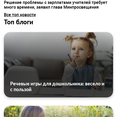
Решение проблемы с зарплатами учителей требует
много времени, заявил глава Минпросвещения
Все топ новости
Топ блоги
Речевые игры для дошкольника: весело и
с пользой