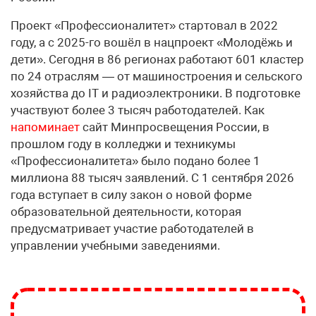
Проект «Профессионалитет» стартовал в 2022
году, а с 2025-го вошёл в нацпроект «Молодёжь и
дети». Сегодня в 86 регионах работают 601 кластер
по 24 отраслям — от машиностроения и сельского
хозяйства до IT и радиоэлектроники. В подготовке
участвуют более 3 тысяч работодателей. Как
напоминает
сайт Минпросвещения России, в
прошлом году в колледжи и техникумы
«Профессионалитета» было подано более 1
миллиона 88 тысяч заявлений. С 1 сентября 2026
года вступает в силу закон о новой форме
образовательной деятельности, которая
предусматривает участие работодателей в
управлении учебными заведениями.