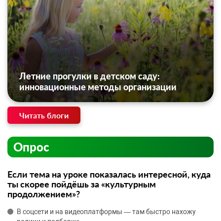
Летние прогулки в детском саду:
инновационные методы организации
Читать блоги
Опрос
Если тема на уроке показалась интересной, куда
ты скорее пойдёшь за «культурным
продолжением»?
В соцсети и на видеоплатформы — там быстро нахожу