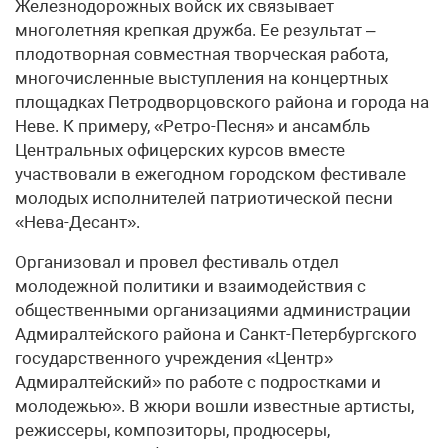
Железнодорожных войск их связывает
многолетняя крепкая дружба. Ее результат –
плодотворная совместная творческая работа,
многочисленные выступления на концертных
площадках Петродворцовского района и города на
Неве. К примеру, «Ретро-Песня» и ансамбль
Центральных офицерских курсов вместе
участвовали в ежегодном городском фестивале
молодых исполнителей патриотической песни
«Нева-Десант».
Организовал и провел фестиваль отдел
молодежной политики и взаимодействия с
общественными организациями администрации
Адмиралтейского района и Санкт-Петербургского
государственного учреждения «Центр»
Адмиралтейский» по работе с подростками и
молодежью». В жюри вошли известные артисты,
режиссеры, композиторы, продюсеры,