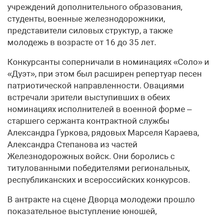
учреждений дополнительного образования,
студенты, военные железнодорожники,
представители силовых структур, а также
молодежь в возрасте от 16 до 35 лет.
Конкурсанты соперничали в номинациях «Соло» и
«Дуэт», при этом был расширен репертуар песен
патриотической направленности. Овациями
встречали зрители выступивших в обеих
номинациях исполнителей в военной форме –
старшего сержанта контрактной службы
Александра Гуркова, рядовых Марселя Караева,
Александра Степанова из частей
Железнодорожных войск. Они боролись с
титулованными победителями региональных,
республиканских и всероссийских конкурсов.
В антракте на сцене Дворца молодежи прошло
показательное выступление юношей,