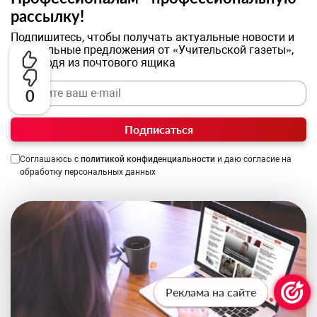
рассылку!
Подпишитесь, чтобы получать актуальные новости и
специальные предложения от «Учительской газеты»,
не выходя из почтового ящика
0
Подписаться
Соглашаюсь с
политикой конфиденциальности
и даю согласие на
обработку персональных данных
Реклама на сайте