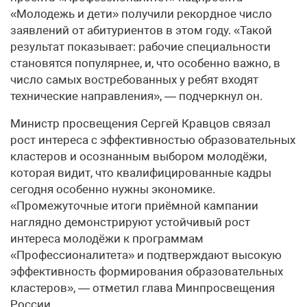
«Молодежь и дети» получили рекордное число
заявлений от абитуриентов в этом году. «Такой
результат показывает: рабочие специальности
становятся популярнее, и, что особенно важно, в
число самых востребованных у ребят входят
технические направления», — подчеркнул он.
Министр просвещения Сергей Кравцов связал
рост интереса с эффективностью образовательных
кластеров и осознанным выбором молодёжи,
которая видит, что квалифицированные кадры
сегодня особенно нужны экономике.
«Промежуточные итоги приёмной кампании
наглядно демонстрируют устойчивый рост
интереса молодёжи к программам
«Профессионалитета» и подтверждают высокую
эффективность формирования образовательных
кластеров», — отметил глава Минпросвещения
России.