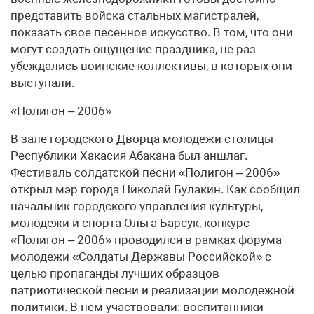
представить войска стальных магистралей,
показать свое песенное искусство. В том, что они
могут создать ощущение праздника, не раз
убеждались воинские коллективы, в которых они
выступали.
«Полигон – 2006»
В зале городского Дворца молодежи столицы
Республики Хакасия Абакана был аншлаг.
Фестиваль солдатской песни «Полигон – 2006»
открыл мэр города Николай Булакин. Как сообщил
начальник городского управления культуры,
молодежи и спорта Ольга Барсук, конкурс
«Полигон – 2006» проводился в рамках форума
молодежи «Солдаты Державы Российской» с
целью пропаганды лучших образцов
патриотической песни и реализации молодежной
политики. В нем участвовали: воспитанники