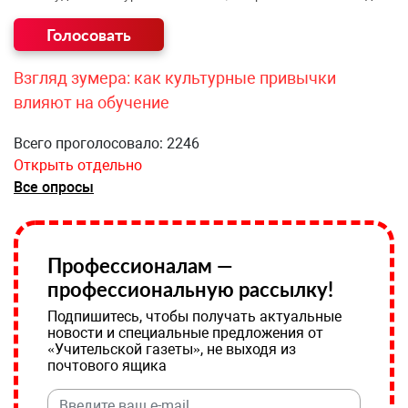
Взгляд зумера: как культурные привычки
влияют на обучение
Всего проголосовало: 2246
Открыть отдельно
Все опросы
Профессионалам —
профессиональную рассылку!
Подпишитесь, чтобы получать актуальные
новости и специальные предложения от
«Учительской газеты», не выходя из
почтового ящика