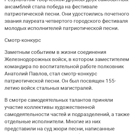
ансамблей стала победа на фестивале
патриотической песни. Они удостоились почетного
звания лауреата четвертого городского фестиваля
молодых исполнителей патриотической песни.
Смотр-конкурс
Заметным событием в жизни соединения
Железнодорожных войск, в котором заместителем
командира по воспитательной работе полковник
Анатолий Павлов, стал смотр-конкурс
патриотической песни. Он был посвящен 155-
летию войск стальных магистралей.
В смотре самодеятельных талантов приняли
участие коллективы художественной
самодеятельности частей и подразделений, а также
отдельные исполнители. Многие из них
представили на суд жюри песни, написанные