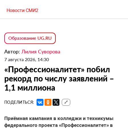
Новости СМИ2
Образование UG.RU
Автор:
Лилия Суворова
7 августа 2026, 14:30
«Профессионалитет» побил
рекорд по числу заявлений –
1,1 миллиона
ПОДЕЛИТЬСЯ:
🔗
Приёмная кампания в колледжи и техникумы
федерального проекта «Профессионалитет» в