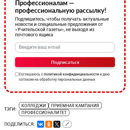
Профессионалам —
профессиональную рассылку!
Подпишитесь, чтобы получать актуальные
новости и специальные предложения от
«Учительской газеты», не выходя из
почтового ящика
Подписаться
Соглашаюсь с
политикой конфиденциальности
и даю
согласие на обработку персональных данных
КОЛЛЕДЖИ
ПРИЕМНАЯ КАМПАНИЯ
ТЭГИ:
ПРОФЕССИОНАЛИТЕТ
ПОДЕЛИТЬСЯ:
🔗