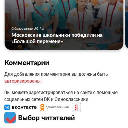
Образование UG.RU
Московские школьники победили на
«Большой перемене»
Комментарии
Для добавления комментария вы должны быть
авторизированы
.
Вы можете зарегистрироваться на сайте с помощью
социальных сетей ВК и Одноклассники
Выбор читателей