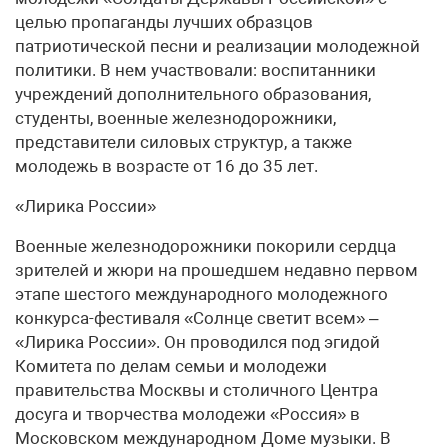
целью пропаганды лучших образцов
патриотической песни и реализации молодежной
политики. В нем участвовали: воспитанники
учреждений дополнительного образования,
студенты, военные железнодорожники,
представители силовых структур, а также
молодежь в возрасте от 16 до 35 лет.
«Лирика России»
Военные железнодорожники покорили сердца
зрителей и жюри на прошедшем недавно первом
этапе шестого международного молодежного
конкурса-фестиваля «Солнце светит всем» –
«Лирика России». Он проводился под эгидой
Комитета по делам семьи и молодежи
правительства Москвы и столичного Центра
досуга и творчества молодежи «Россия» в
Московском международном Доме музыки. В