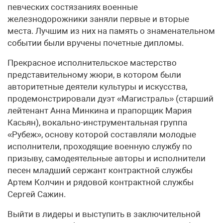
певческих состязаниях военные
железнодорожники заняли первые и вторые
места. Лучшим из них на память о знаменательном
событии были вручены почетные дипломы.
Прекрасное исполнительское мастерство
представительному жюри, в котором были
авторитетные деятели культуры и искусства,
продемонстрировали дуэт «Магистраль» (старший
лейтенант Анна Минкина и прапорщик Мария
Касьян), вокально-инструментальная группа
«Рубеж», основу которой составляли молодые
исполнители, проходящие военную службу по
призыву, самодеятельные авторы и исполнители
песен младший сержант контрактной службы
Артем Колчин и рядовой контрактной службы
Сергей Сажин.
Выйти в лидеры и выступить в заключительной