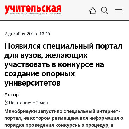
2 декабря 2015, 13:19
Появился специальный портал
для вузов, желающих
участвовать в конкурсе на
создание опорных
университетов
Автор:
На чтение: ≈ 2 мин.
Минобрнауки запустило специальный интернет-
портал, на котором размещена вся информация о
порядке проведения конкурсных процедур, а