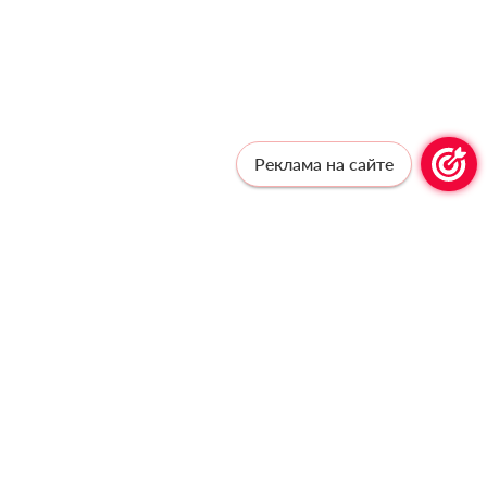
Реклама на сайте