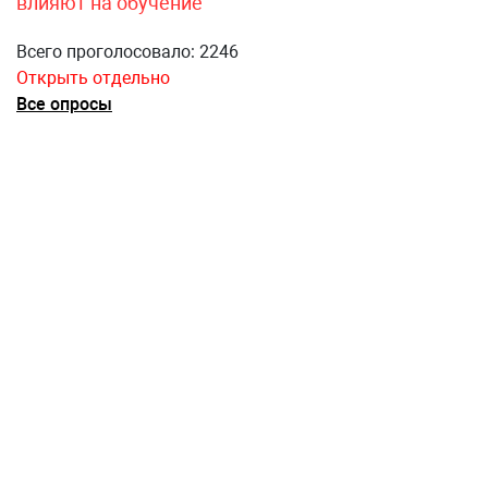
влияют на обучение
Всего проголосовало: 2246
Открыть отдельно
Все опросы