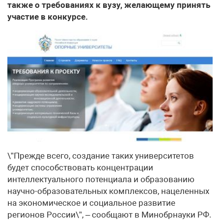
также о требованиях к вузу, желающему принять
участие в конкурсе.
\”Прежде всего, создание таких университетов
будет способствовать концентрации
интеллектуального потенциала и образованию
научно-образовательных комплексов, нацеленных
на экономическое и социальное развитие
регионов России\”, – сообщают в Минобрнауки РФ.