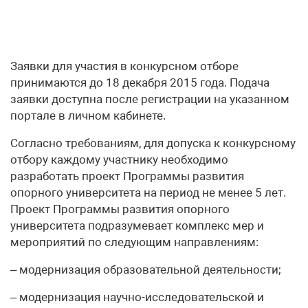
Заявки для участия в конкурсном отборе
принимаются до 18 декабря 2015 года. Подача
заявки доступна после регистрации на указанном
портале в личном кабинете.
Согласно требованиям, для допуска к конкурсному
отбору каждому участнику необходимо
разработать проект Программы развития
опорного университета на период не менее 5 лет.
Проект Программы развития опорного
университета подразумевает комплекс мер и
мероприятий по следующим направлениям:
– модернизация образовательной деятельности;
– модернизация научно-исследовательской и