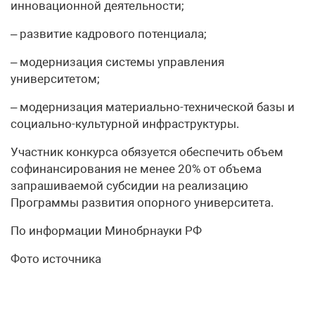
инновационной деятельности;
– развитие кадрового потенциала;
– модернизация системы управления
университетом;
– модернизация материально-технической базы и
социально-культурной инфраструктуры.
Участник конкурса обязуется обеспечить объем
софинансирования не менее 20% от объема
запрашиваемой субсидии на реализацию
Программы развития опорного университета.
По информации Минобрнауки РФ
Фото источника