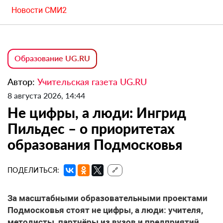
Новости СМИ2
Образование UG.RU
Автор:
Учительская газета UG.RU
8 августа 2026, 14:44
Не цифры, а люди: Ингрид
Пильдес – о приоритетах
образования Подмосковья
ПОДЕЛИТЬСЯ:
🔗
За масштабными образовательными проектами
Подмосковья стоят не цифры, а люди: учителя,
методисты, партнёры из вузов и предприятий.