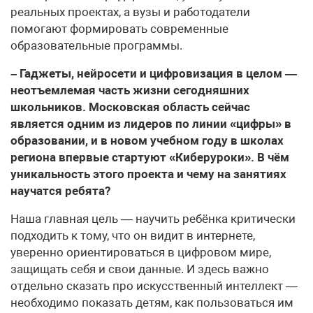
реальных проектах, а вузы и работодатели
помогают формировать современные
образовательные программы.
– Гаджеты, нейросети и цифровизация в целом —
неотъемлемая часть жизни сегодняшних
школьников. Московская область сейчас
является одним из лидеров по линии «цифры» в
образовании, и в новом учебном году в школах
региона впервые стартуют «Киберуроки». В чём
уникальность этого проекта и чему на занятиях
научатся ребята?
Наша главная цель — научить ребёнка критически
подходить к тому, что он видит в интернете,
уверенно ориентироваться в цифровом мире,
защищать себя и свои данные. И здесь важно
отдельно сказать про искусственный интеллект —
необходимо показать детям, как пользоваться им