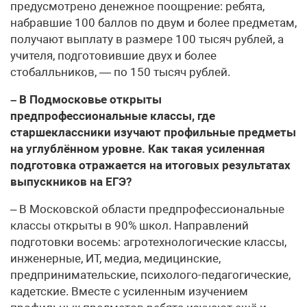
предусмотрено денежное поощрение: ребята,
набравшие 100 баллов по двум и более предметам,
получают выплату в размере 100 тысяч рублей, а
учителя, подготовившие двух и более
стобалльников, — по 150 тысяч рублей.
– В Подмосковье открыты
предпрофессиональные классы, где
старшеклассники изучают профильные предметы
на углублённом уровне. Как такая усиленная
подготовка отражается на итоговых результатах
выпускников на ЕГЭ?
– В Московской области предпрофессиональные
классы открыты в 90% школ. Направлений
подготовки восемь: агротехнологические классы,
инженерные, ИТ, медиа, медицинские,
предпринимательские, психолого-педагогические,
кадетские. Вместе с усиленным изучением