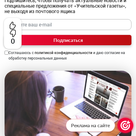
Подпишитесь, чтобы получать актуальные новости и
специальные предложения от «Учительской газеты»,
не выходя из почтового ящика
Подписаться
0
Соглашаюсь с
политикой конфиденциальности
и даю согласие на
обработку персональных данных
Реклама на сайте