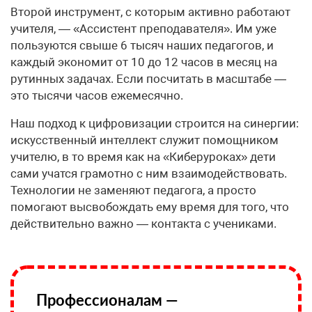
Второй инструмент, с которым активно работают
учителя, — «Ассистент преподавателя». Им уже
пользуются свыше 6 тысяч наших педагогов, и
каждый экономит от 10 до 12 часов в месяц на
рутинных задачах. Если посчитать в масштабе —
это тысячи часов ежемесячно.
Наш подход к цифровизации строится на синергии:
искусственный интеллект служит помощником
учителю, в то время как на «Киберуроках» дети
сами учатся грамотно с ним взаимодействовать.
Технологии не заменяют педагога, а просто
помогают высвобождать ему время для того, что
действительно важно — контакта с учениками.
Профессионалам —