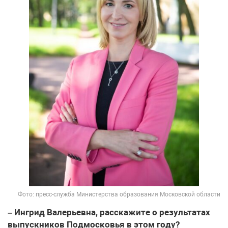
Фото: пресс-служба Министерства образования Московской области
– Ингрид Валерьевна, расскажите о результатах
выпускников Подмосковья в этом году?