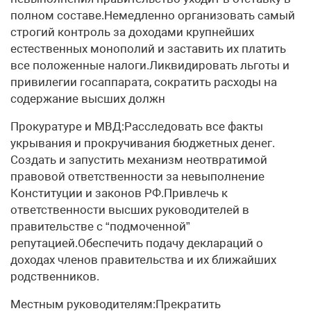
полном составе.Немедленно организовать самый
строгий контроль за доходами крупнейших
естественных монополий и заставить их платить
все положенные налоги.Ликвидировать льготы и
привилегии госаппарата, сократить расходы на
содержание высших должн
Прокуратуре и МВД:Расследовать все факты
укрывания и прокручивания бюджетных денег.
Создать и запустить механизм неотвратимой
правовой ответственности за невыполнение
Конституции и законов РФ.Привлечь к
ответственности высших руководителей в
правительстве с “подмоченной”
репутацией.Обеспечить подачу деклараций о
доходах членов правительства и их ближайших
родственников.
Местным руководителям:Прекратить