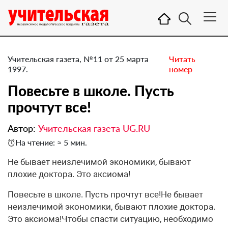
Учительская газета, №11 от 25 марта
Читать
1997.
номер
Повесьте в школе. Пусть
прочтут все!
Автор:
Учительская газета UG.RU
На чтение: ≈ 5 мин.
Не бывает неизлечимой экономики, бывают
плохие доктора. Это аксиома!
Повесьте в школе. Пусть прочтут все!Не бывает
неизлечимой экономики, бывают плохие доктора.
Это аксиома!Чтобы спасти ситуацию, необходимо