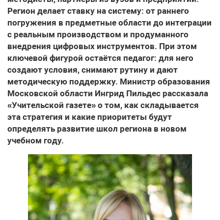
Регион делает ставку на систему: от раннего
погружения в предметные области до интеграции
с реальным производством и продуманного
внедрения цифровых инструментов. При этом
ключевой фигурой остаётся педагог: для него
создают условия, снимают рутину и дают
методическую поддержку. Министр образования
Московской области Ингрид Пильдес рассказала
«Учительской газете» о том, как складывается
эта стратегия и какие приоритеты будут
определять развитие школ региона в новом
учебном году.