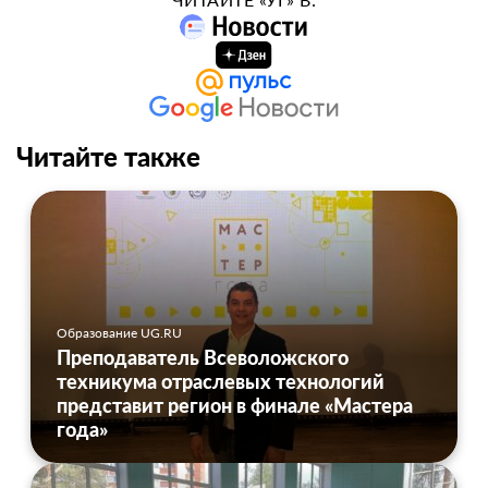
Читайте также
Образование UG.RU
Преподаватель Всеволожского
техникума отраслевых технологий
представит регион в финале «Мастера
года»