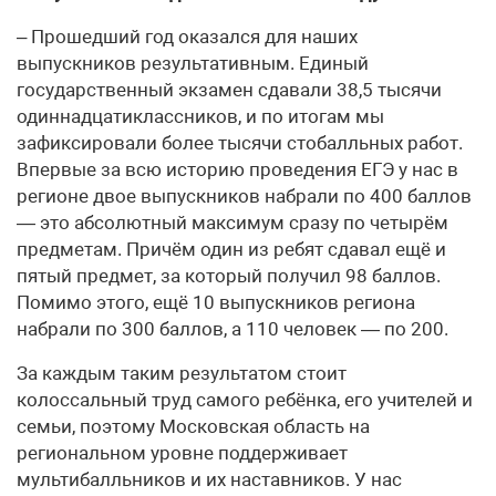
– Прошедший год оказался для наших
выпускников результативным. Единый
государственный экзамен сдавали 38,5 тысячи
одиннадцатиклассников, и по итогам мы
зафиксировали более тысячи стобалльных работ.
Впервые за всю историю проведения ЕГЭ у нас в
регионе двое выпускников набрали по 400 баллов
— это абсолютный максимум сразу по четырём
предметам. Причём один из ребят сдавал ещё и
пятый предмет, за который получил 98 баллов.
Помимо этого, ещё 10 выпускников региона
набрали по 300 баллов, а 110 человек — по 200.
За каждым таким результатом стоит
колоссальный труд самого ребёнка, его учителей и
семьи, поэтому Московская область на
региональном уровне поддерживает
мультибалльников и их наставников. У нас