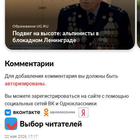
Образование UG.RU
Подвиг на высоте: альпинисты в
блокадном Ленинграде
Комментарии
Для добавления комментария вы должны быть
авторизированы
.
Вы можете зарегистрироваться на сайте с помощью
социальных сетей ВК и Одноклассники
Выбор читателей
22 мая 2026, 17:17