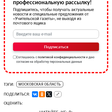
профессиональную рассылку!
Подпишитесь, чтобы получать актуальные
новости и специальные предложения от
«Учительской газеты», не выходя из
почтового ящика
Подписаться
Соглашаюсь с
политикой конфиденциальности
и даю
согласие на обработку персональных данных
ТЭГИ:
МОСКОВСКАЯ ОБЛАСТЬ
ПОДЕЛИТЬСЯ:
🔗
ОЦЕНИТЬ:
ЧИТАЙТЕ «УГ» В: