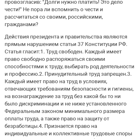
провозгласив: “Долги нужно платить! Это дело
чести!” Не пора ли вспомнить о чести и
рассчитаться со своими, российскими,
гражданами?
Действия президента и правительства являются
прямым нарушением статьи 37 Конституции РФ.
Статья гласит:1. Труд свободен. Каждый имеет
право свободно распоряжаться своими
способностями к труду, выбирать род деятельности
и профессию.2. Принудительный труд запрещен.3.
Каждый имеет право на труд в условиях,
отвечающих требованиям безопасности и гигиены,
на вознаграждение за труд без какой бы то ни
было дискриминации и не ниже установленного
Федеральным законом минимального размера
оплаты труда, а также право на защиту от
безработицы.4. Признается право на
индивидуальные и коллективные трудовые споры