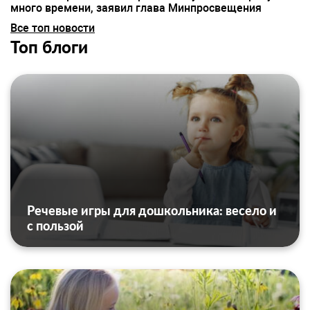
много времени, заявил глава Минпросвещения
Все топ новости
Топ блоги
Речевые игры для дошкольника: весело и
с пользой