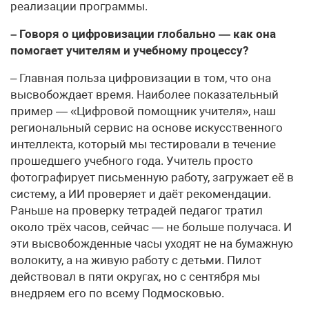
реализации программы.
– Говоря о цифровизации глобально — как она
помогает учителям и учебному процессу?
– Главная польза цифровизации в том, что она
высвобождает время. Наиболее показательный
пример — «Цифровой помощник учителя», наш
региональный сервис на основе искусственного
интеллекта, который мы тестировали в течение
прошедшего учебного года. Учитель просто
фотографирует письменную работу, загружает её в
систему, а ИИ проверяет и даёт рекомендации.
Раньше на проверку тетрадей педагог тратил
около трёх часов, сейчас — не больше получаса. И
эти высвобожденные часы уходят не на бумажную
волокиту, а на живую работу с детьми. Пилот
действовал в пяти округах, но с сентября мы
внедряем его по всему Подмосковью.