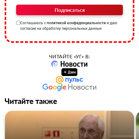
Подписаться
Соглашаюсь с
политикой конфиденциальности
и даю
согласие на обработку персональных данных
ЧИТАЙТЕ «УГ» В:
Читайте также