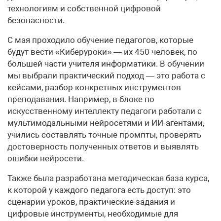
технологиям и собственной цифровой
безопасности.
С мая проходило обучение педагогов, которые
будут вести «Киберуроки» — их 450 человек, по
большей части учителя информатики. В обучении
мы выбрали практический подход — это работа с
кейсами, разбор конкретных инструментов
преподавания. Например, в блоке по
искусственному интеллекту педагоги работали с
мультимодальными нейросетями и ИИ-агентами,
учились составлять точные промпты, проверять
достоверность полученных ответов и выявлять
ошибки нейросети.
Также была разработана методическая база курса,
к которой у каждого педагога есть доступ: это
сценарии уроков, практические задания и
цифровые инструменты, необходимые для