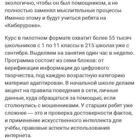
экологично, чтобы он был помощником, а не
полностью заменял мыслительные процессы.
Именно этому и будут учиться ребята на
«Киберуроке».
Курс в пилотном формате охватит более 55 тысяч
школьников с 1 по 11 классы в 215 школах уже с
сентября. Выделяем на занятия один час в неделю.
Программа состоит из семи блоков: от
верификации информации до цифрового
творчества, под каждую возрастную категорию
материал адаптирован. В начальной школе делаем
акцент на правила поведения в сети, личные
данные, куда обращаться за помощью, если
столкнулись с мошенниками. У старших ребят уже
сложнее — это и проверка достоверности фактов,
и применение искусственного интеллекта для
учёбы, правовые аспекты использования
интернета.