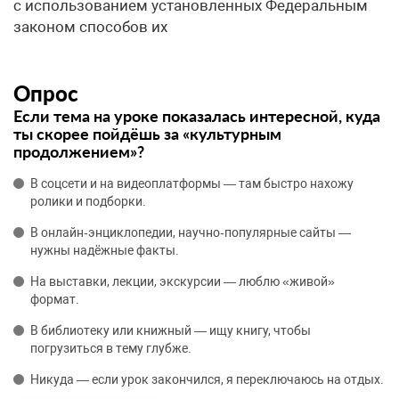
с использованием установленных Федеральным
законом способов их
Опрос
Если тема на уроке показалась интересной, куда
ты скорее пойдёшь за «культурным
продолжением»?
В соцсети и на видеоплатформы — там быстро нахожу
ролики и подборки.
В онлайн‑энциклопедии, научно‑популярные сайты —
нужны надёжные факты.
На выставки, лекции, экскурсии — люблю «живой»
формат.
В библиотеку или книжный — ищу книгу, чтобы
погрузиться в тему глубже.
Никуда — если урок закончился, я переключаюсь на отдых.