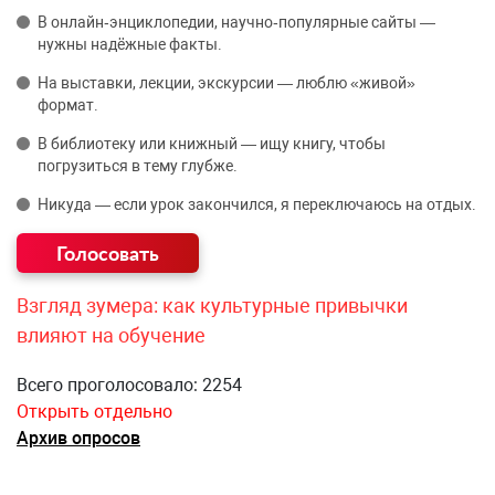
В онлайн‑энциклопедии, научно‑популярные сайты —
нужны надёжные факты.
На выставки, лекции, экскурсии — люблю «живой»
формат.
В библиотеку или книжный — ищу книгу, чтобы
погрузиться в тему глубже.
Никуда — если урок закончился, я переключаюсь на отдых.
Взгляд зумера: как культурные привычки
влияют на обучение
Всего проголосовало: 2254
Открыть отдельно
Архив опросов