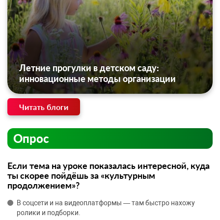
Летние прогулки в детском саду:
инновационные методы организации
Читать блоги
Опрос
Если тема на уроке показалась интересной, куда
ты скорее пойдёшь за «культурным
продолжением»?
В соцсети и на видеоплатформы — там быстро нахожу
ролики и подборки.