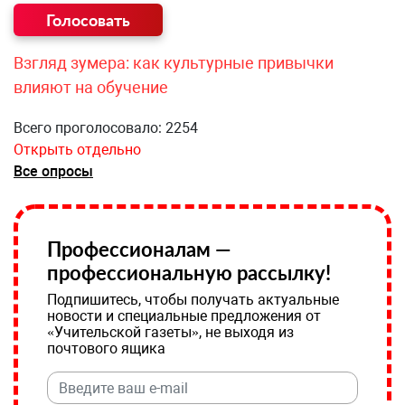
Взгляд зумера: как культурные привычки
влияют на обучение
Всего проголосовало: 2254
Открыть отдельно
Все опросы
Профессионалам —
профессиональную рассылку!
Подпишитесь, чтобы получать актуальные
новости и специальные предложения от
«Учительской газеты», не выходя из
почтового ящика