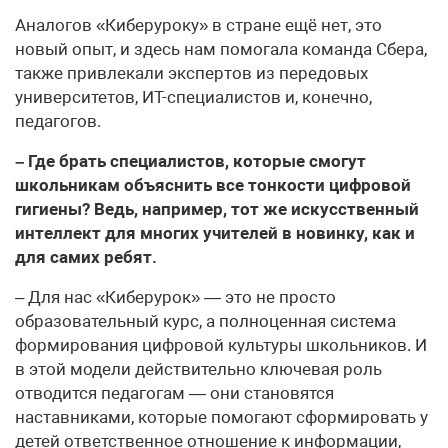
Аналогов «Киберуроку» в стране ещё нет, это
новый опыт, и здесь нам помогала команда Сбера,
также привлекали экспертов из передовых
университетов, ИТ-специалистов и, конечно,
педагогов.
– Где брать специалистов, которые смогут
школьникам объяснить все тонкости цифровой
гигиены? Ведь, например, тот же искусственный
интеллект для многих учителей в новинку, как и
для самих ребят.
– Для нас «Киберурок» — это не просто
образовательный курс, а полноценная система
формирования цифровой культуры школьников. И
в этой модели действительно ключевая роль
отводится педагогам — они становятся
наставниками, которые помогают сформировать у
детей ответственное отношение к информации,