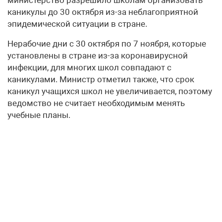
каникулы до 30 октября из-за неблагоприятной
эпидемической ситуации в стране.
Нерабочие дни с 30 октября по 7 ноября, которые
установлены в стране из-за коронавирусной
инфекции, для многих школ совпадают с
каникулами. Министр отметил также, что срок
каникул учащихся школ не увеличивается, поэтому
ведомство не считает необходимым менять
учебные планы.