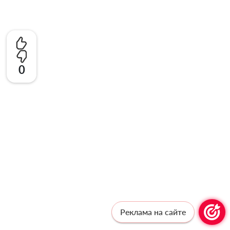
0
Реклама на сайте