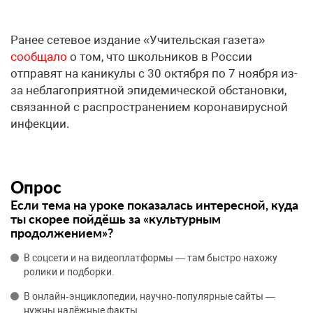
Ранее сетевое издание «Учительская газета»
сообщало
о том, что школьников в России
отправят на каникулы с 30 октября по 7 ноября из-
за неблагоприятной эпидемической обстановки,
связанной с распространением коронавирусной
инфекции.
Опрос
Если тема на уроке показалась интересной, куда
ты скорее пойдёшь за «культурным
продолжением»?
В соцсети и на видеоплатформы — там быстро нахожу
ролики и подборки.
В онлайн‑энциклопедии, научно‑популярные сайты —
нужны надёжные факты.