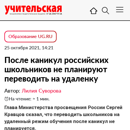
Образование UG.RU
25 октября 2021, 14:21
После каникул российских
школьников не планируют
переводить на удаленку
Автор:
Лилия Суворова
На чтение: ≈ 1 мин.
Глава Министерства просвещения России Сергей
Кравцов сказал, что переводить школьников на
удаленный режим обучения после каникул не
планируется.