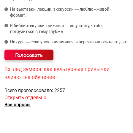
На выставки, лекции, экскурсии — люблю «живой»
формат.
В библиотеку или книжный — ищу книгу, чтобы
погрузиться в тему глубже.
Никуда — если урок закончился, я переключаюсь на отдых.
Взгляд зумера: как культурные привычки
влияют на обучение
Всего проголосовало: 2257
Открыть отдельно
Все опросы