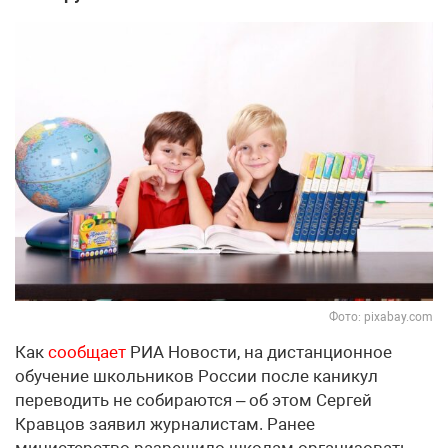
Фото: pixabay.com
Как
сообщает
РИА Новости, на дистанционное
обучение школьников России после каникул
переводить не собираются – об этом Сергей
Кравцов заявил журналистам. Ранее
министерство разрешило школам организовать