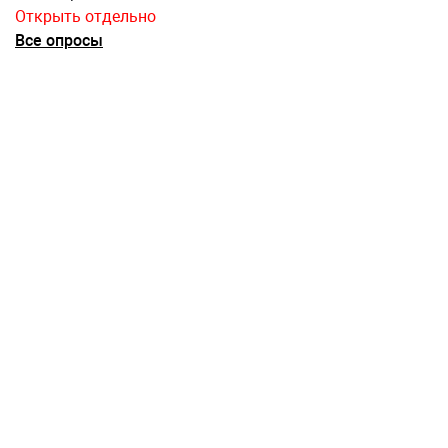
Открыть отдельно
Все опросы