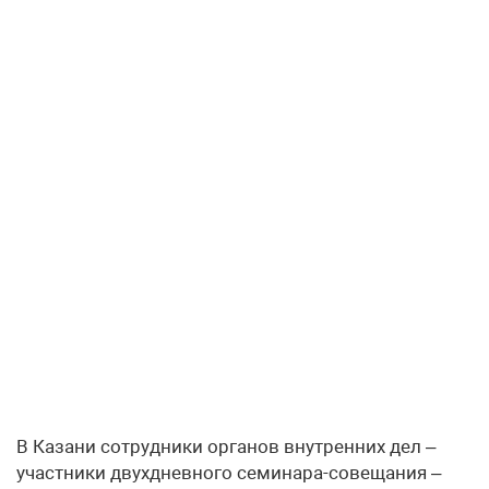
В Казани сотрудники органов внутренних дел –
участники двухдневного семинара-совещания –