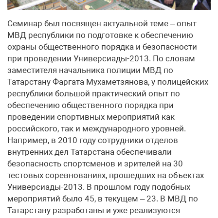
Семинар был посвящен актуальной теме – опыт
МВД республики по подготовке к обеспечению
охраны общественного порядка и безопасности
при проведении Универсиады-2013. По словам
заместителя начальника полиции МВД по
Татарстану Фаргата Мухаметзянова, у полицейских
республики большой практический опыт по
обеспечению общественного порядка при
проведении спортивных мероприятий как
российского, так и международного уровней.
Например, в 2010 году сотрудники отделов
внутренних дел Татарстана обеспечивали
безопасность спортсменов и зрителей на 30
тестовых соревнованиях, прошедших на объектах
Универсиады-2013. В прошлом году подобных
мероприятий было 45, в текущем – 23. В МВД по
Татарстану разработаны и уже реализуются