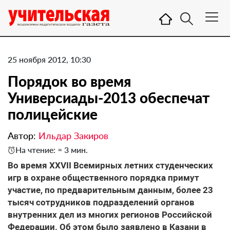
25 ноября 2012, 10:30
Порядок во время
Универсиады-2013 обеспечат
полицейские
Автор:
Ильдар Закиров
На чтение: ≈ 3 мин.
Во время XXVII Всемирных летних студенческих
игр в охране общественного порядка примут
участие, по предварительным данным, более 23
тысяч сотрудников подразделений органов
внутренних дел из многих регионов Российской
Федерации. Об этом было заявлено в Казани в