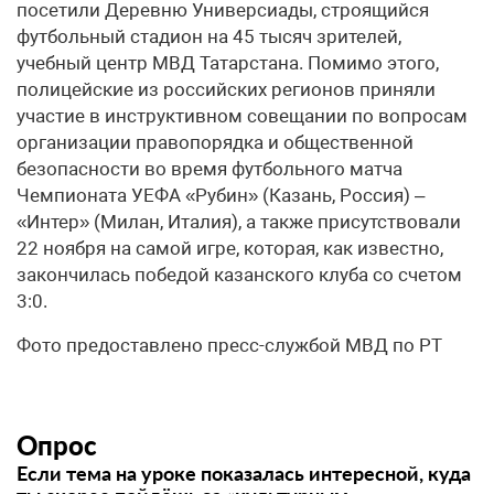
посетили Деревню Универсиады, строящийся
футбольный стадион на 45 тысяч зрителей,
учебный центр МВД Татарстана. Помимо этого,
полицейские из российских регионов приняли
участие в инструктивном совещании по вопросам
организации правопорядка и общественной
безопасности во время футбольного матча
Чемпионата УЕФА «Рубин» (Казань, Россия) –
«Интер» (Милан, Италия), а также присутствовали
22 ноября на самой игре, которая, как известно,
закончилась победой казанского клуба со счетом
3:0.
Фото предоставлено пресс-службой МВД по РТ
Опрос
Если тема на уроке показалась интересной, куда