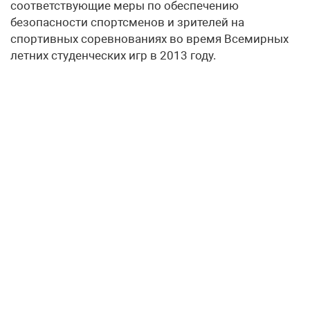
соответствующие меры по обеспечению
безопасности спортсменов и зрителей на
спортивных соревнованиях во время Всемирных
летних студенческих игр в 2013 году.