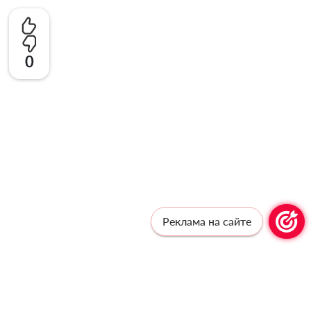
0
Реклама на сайте