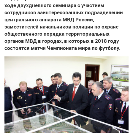
ходе двухдневного семинара с участием
сотрудников заинтересованных подразделений
центрального аппарата МВД России,
заместителей начальников полиции по охране
общественного порядка территориальных
органов МВД в городах, в которых в 2018 году
состоятся матчи Чемпионата мира по футболу.