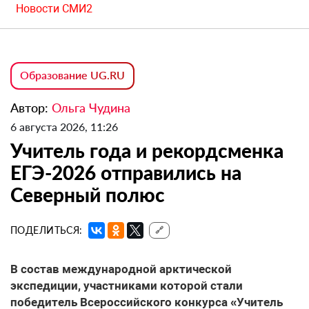
Новости СМИ2
Образование UG.RU
Автор:
Ольга Чудина
6 августа 2026, 11:26
Учитель года и рекордсменка
ЕГЭ-2026 отправились на
Северный полюс
ПОДЕЛИТЬСЯ:
🔗
В состав международной арктической
экспедиции, участниками которой стали
победитель Всероссийского конкурса «Учитель