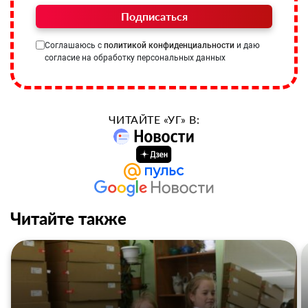
Подписаться
Соглашаюсь с
политикой конфиденциальности
и даю
согласие на обработку персональных данных
ЧИТАЙТЕ «УГ» В:
Читайте также