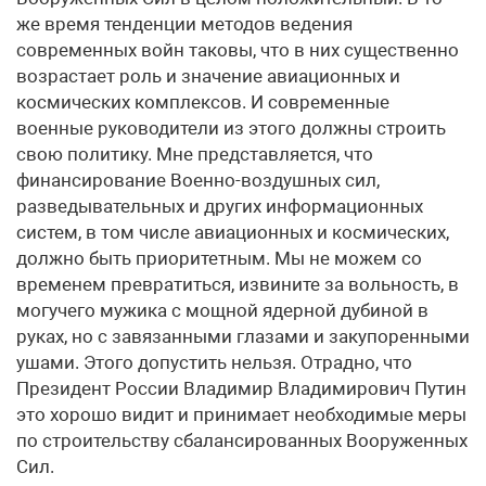
же время тенденции методов ведения
современных войн таковы, что в них существенно
возрастает роль и значение авиационных и
космических комплексов. И современные
военные руководители из этого должны строить
свою политику. Мне представляется, что
финансирование Военно-воздушных сил,
разведывательных и других информационных
систем, в том числе авиационных и космических,
должно быть приоритетным. Мы не можем со
временем превратиться, извините за вольность, в
могучего мужика с мощной ядерной дубиной в
руках, но с завязанными глазами и закупоренными
ушами. Этого допустить нельзя. Отрадно, что
Президент России Владимир Владимирович Путин
это хорошо видит и принимает необходимые меры
по строительству сбалансированных Вооруженных
Сил.