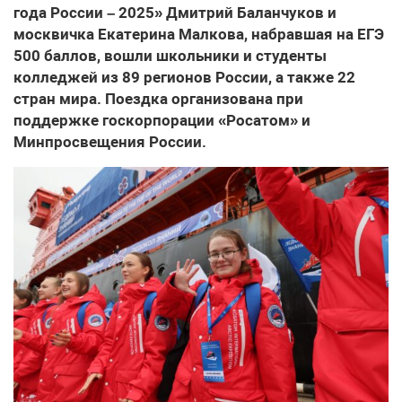
года России – 2025» Дмитрий Баланчуков и
москвичка Екатерина Малкова, набравшая на ЕГЭ
500 баллов, вошли школьники и студенты
колледжей из 89 регионов России, а также 22
стран мира. Поездка организована при
поддержке госкорпорации «Росатом» и
Минпросвещения России.