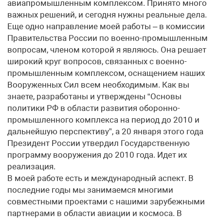
авиапромышленным комплексом. Принято много
важных решений, и сегодня нужны реальные дела.
Еще одно направление моей работы – в комиссии
Правительства России по военно-промышленным
вопросам, членом которой я являюсь. Она решает
широкий круг вопросов, связанных с военно-
промышленным комплексом, оснащением наших
Вооруженных Сил всем необходимым. Как вы
знаете, разработаны и утверждены “Основы
политики РФ в области развития оборонно-
промышленного комплекса на период до 2010 и
дальнейшую перспективу”, а 20 января этого года
Президент России утвердил Государственную
программу вооружения до 2010 года. Идет их
реализация.
В моей работе есть и международный аспект. В
последние годы мы занимаемся многими
совместными проектами с нашими зарубежными
партнерами в области авиации и космоса. В