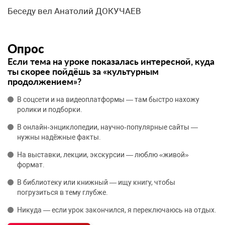
Беседу вел Анатолий ДОКУЧАЕВ
Опрос
Если тема на уроке показалась интересной, куда
ты скорее пойдёшь за «культурным
продолжением»?
В соцсети и на видеоплатформы — там быстро нахожу
ролики и подборки.
В онлайн‑энциклопедии, научно‑популярные сайты —
нужны надёжные факты.
На выставки, лекции, экскурсии — люблю «живой»
формат.
В библиотеку или книжный — ищу книгу, чтобы
погрузиться в тему глубже.
Никуда — если урок закончился, я переключаюсь на отдых.