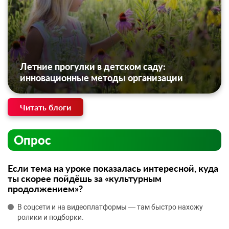
Летние прогулки в детском саду:
инновационные методы организации
Читать блоги
Опрос
Если тема на уроке показалась интересной, куда
ты скорее пойдёшь за «культурным
продолжением»?
В соцсети и на видеоплатформы — там быстро нахожу
ролики и подборки.