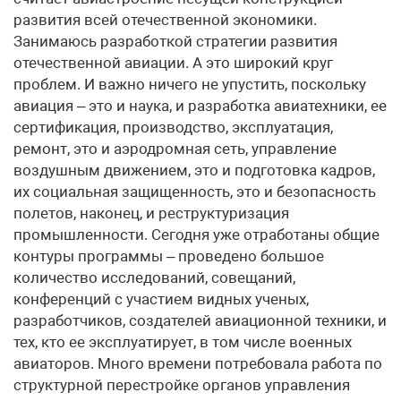
развития всей отечественной экономики.
Занимаюсь разработкой стратегии развития
отечественной авиации. А это широкий круг
проблем. И важно ничего не упустить, поскольку
авиация – это и наука, и разработка авиатехники, ее
сертификация, производство, эксплуатация,
ремонт, это и аэродромная сеть, управление
воздушным движением, это и подготовка кадров,
их социальная защищенность, это и безопасность
полетов, наконец, и реструктуризация
промышленности. Сегодня уже отработаны общие
контуры программы – проведено большое
количество исследований, совещаний,
конференций с участием видных ученых,
разработчиков, создателей авиационной техники, и
тех, кто ее эксплуатирует, в том числе военных
авиаторов. Много времени потребовала работа по
структурной перестройке органов управления