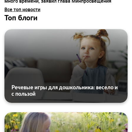
много времени, заявил глава Минпросвещения
Все топ новости
Топ блоги
Речевые игры для дошкольника: весело и
с пользой