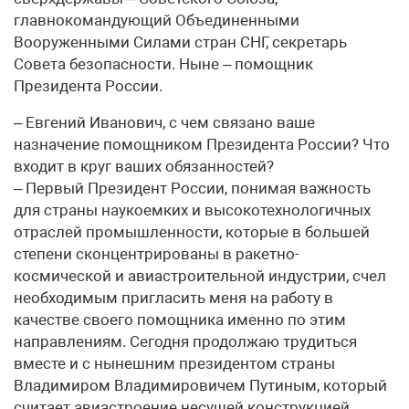
главнокомандующий Объединенными
Вооруженными Силами стран СНГ, секретарь
Совета безопасности. Ныне – помощник
Президента России.
– Евгений Иванович, с чем связано ваше
назначение помощником Президента России? Что
входит в круг ваших обязанностей?
– Первый Президент России, понимая важность
для страны наукоемких и высокотехнологичных
отраслей промышленности, которые в большей
степени сконцентрированы в ракетно-
космической и авиастроительной индустрии, счел
необходимым пригласить меня на работу в
качестве своего помощника именно по этим
направлениям. Сегодня продолжаю трудиться
вместе и с нынешним президентом страны
Владимиром Владимировичем Путиным, который
считает авиастроение несущей конструкцией