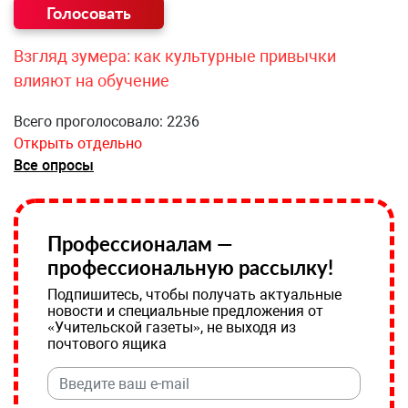
Взгляд зумера: как культурные привычки
влияют на обучение
Всего проголосовало: 2236
Открыть отдельно
Все опросы
Профессионалам —
профессиональную рассылку!
Подпишитесь, чтобы получать актуальные
новости и специальные предложения от
«Учительской газеты», не выходя из
почтового ящика