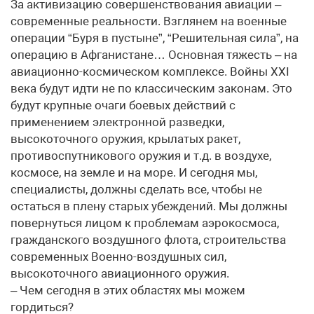
За активизацию совершенствования авиации –
современные реальности. Взглянем на военные
операции “Буря в пустыне”, “Решительная сила”, на
операцию в Афганистане… Основная тяжесть – на
авиационно-космическом комплексе. Войны XXI
века будут идти не по классическим законам. Это
будут крупные очаги боевых действий с
применением электронной разведки,
высокоточного оружия, крылатых ракет,
противоспутникового оружия и т.д. в воздухе,
космосе, на земле и на море. И сегодня мы,
специалисты, должны сделать все, чтобы не
остаться в плену старых убеждений. Мы должны
повернуться лицом к проблемам аэрокосмоса,
гражданского воздушного флота, строительства
современных Военно-воздушных сил,
высокоточного авиационного оружия.
– Чем сегодня в этих областях мы можем
гордиться?