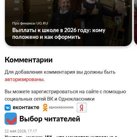
Про финансы UG.RU
Выплаты к школе в 2026 году: кому
положено и как оформить
Комментарии
Для добавления комментария вы должны быть
авторизированы
.
Вы можете зарегистрироваться на сайте с помощью
социальных сетей ВК и Одноклассники
Выбор читателей
22 мая 2026, 17:17