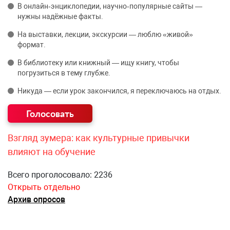
В онлайн‑энциклопедии, научно‑популярные сайты —
нужны надёжные факты.
На выставки, лекции, экскурсии — люблю «живой»
формат.
В библиотеку или книжный — ищу книгу, чтобы
погрузиться в тему глубже.
Никуда — если урок закончился, я переключаюсь на отдых.
Взгляд зумера: как культурные привычки
влияют на обучение
Всего проголосовало: 2236
Открыть отдельно
Архив опросов