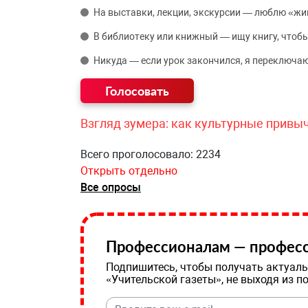
На выставки, лекции, экскурсии — люблю «жи
В библиотеку или книжный — ищу книгу, чтобы
Никуда — если урок закончился, я переключаю
Взгляд зумера: как культурные привы
Всего проголосовало: 2234
Открыть отдельно
Все опросы
Профессионалам — професс
Подпишитесь, чтобы получать актуаль
«Учительской газеты», не выходя из п