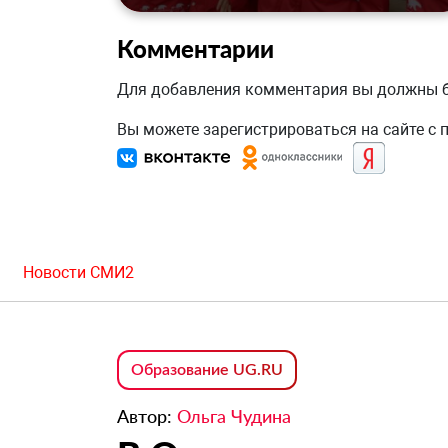
Комментарии
Для добавления комментария вы должны
Вы можете зарегистрироваться на сайте с
Новости СМИ2
Образование UG.RU
Автор:
Ольга Чудина