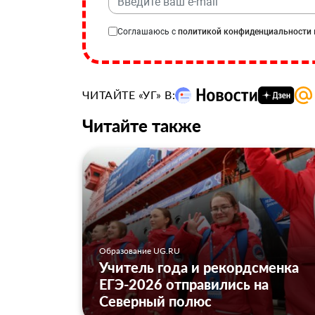
Соглашаюсь с
политикой конфиденциальности
ЧИТАЙТЕ «УГ» В:
Читайте также
Образование UG.RU
Учитель года и рекордсменка
ЕГЭ-2026 отправились на
Северный полюс