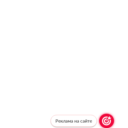
Реклама на сайте